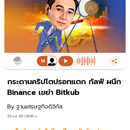
กระดานคริปโตปรอทแตก กัลฟ์ ผนึก
Binance เขย่า Bitkub
By
ฐานเศรษฐกิจดิจิทัล
20 ม.ค. 65 | 00:30 น.