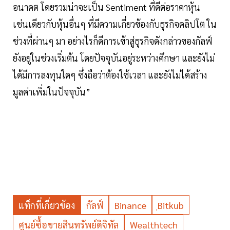
อนาคต โดยรวมน่าจะเป็น Sentiment ที่ดีต่อราคาหุ้น
เช่นเดียวกับหุ้นอื่นๆ ที่มีความเกี่ยวข้องกับธุรกิจคลิปโต ใน
ช่วงที่ผ่านๆ มา อย่างไรก็ดีการเข้าสู่ธุรกิจดังกล่าวของกัลฟ์
ยังอยู่ในช่วงเริ่มต้น โดยปัจจุบันอยู่ระหว่างศึกษา และยังไม่
ได้มีการลงทุนใดๆ ซึ่งถือว่าต้องใช้เวลา และยังไม่ได้สร้าง
มูลค่าเพิ่มในปัจจุบัน”
แท็กที่เกี่ยวข้อง
กัลฟ์
Binance
ฺBitkub
ศูนย์ซื้อขายสินทรัพย์ดิจิทัล
Wealthtech