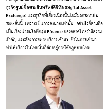
ธุรกิจ
ศูนย์ซื้อขายสินทรัพย์ดิจิทัล (Digital Asset
Exchange)
และธุรกิจที่เกี่ยวเนื่องนั้นไม่มีผลกระทบใน
ระยะสั้นนี้ เพราะเป็นการลงนามเท่านั้น อย่างไรก็ตามถือ
เป็นเรื่องน่าสนใจที่กลุ่ม
Binance
มองตลาดไทยว่ามีความ
สำคัญ และต้องการขยายบริการเข้ามา ซึ่งในการเข้ามา
ทำให้บริการในไทยนั้นก็ต้องอยู่ภายใต้กฎหมายไทย