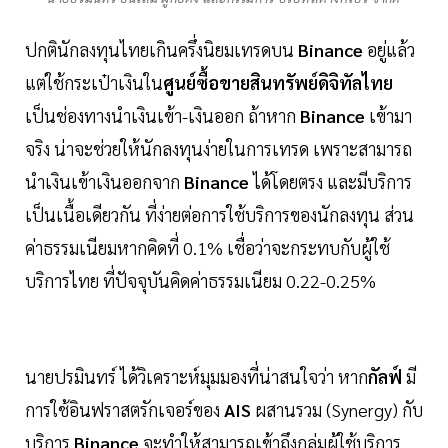
ปกตินักลงทุนไทยเกินครึ่งนิยมเทรดบน
Binance
อยู่แล้ว
แต่ใช้กระเป๋าเงินใน
ศูนย์ซื้อขายสินทรัพย์ดิจิทัลไทย
เป็นช่องทางนำเงินเข้า-เงินออก ถ้าหาก
Binance
เข้ามา
จริง น่าจะช่วยให้นักลงทุนง่ายในการเทรด เพราะสามารถ
นำเงินเข้าเงินออกจาก
Binance
ได้โดยตรง และมีบริการ
เป็นเนื้อเดียวกัน ที่ง่ายต่อการใช้บริการของนักลงทุน ส่วน
ค่าธรรมเนียมหากคิดที่ 0.1% เชื่อว่าจะกระทบกับผู้ใช้
บริการไทย ที่ปัจจุบันคิดค่าธรรมเนียม 0.22-0.25%
นายปรมินทร์ ได้วิเคราะห์มุมมองที่น่าสนใจว่า หาก
กัลฟ์
มี
การใช้อินฟราสตรักเจอร์ของ
AIS
ผสานรวม (Synergy) กับ
บริการ
Binance
จะทำให้สามารถเข้าถึงกลุ่มผู้ใช้บริการ