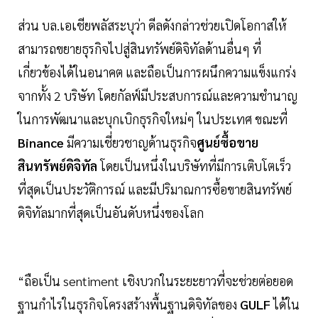
ส่วน บล.เอเชียพลัสระบุว่า ดีลดังกล่าวช่วยเปิดโอกาสให้
สามารถขยายธุรกิจไปสู่สินทรัพย์ดิจิทัลด้านอื่นๆ ที่
เกี่ยวข้องได้ในอนาคต และถือเป็นการผนึกความแข็งแกร่ง
จากทั้ง 2 บริษัท โดยกัลฟ์มีประสบการณ์และความชำนาญ
ในการพัฒนาและบุกเบิกธุรกิจใหม่ๆ ในประเทศ ขณะที่
Binance
มีความเชี่ยวชาญด้านธุรกิจ
ศูนย์ซื้อขาย
สินทรัพย์ดิจิทัล
โดยเป็นหนึ่งในบริษัทที่มีการเติบโตเร็ว
ที่สุดเป็นประวัติการณ์ และมีปริมาณการซื้อขายสินทรัพย์
ดิจิทัลมากที่สุดเป็นอันดับหนึ่งของโลก
“ถือเป็น sentiment เชิงบวกในระยะยาวที่จะช่วยต่อยอด
ฐานกำไรในธุรกิจโครงสร้างพื้นฐานดิจิทัลของ
GULF
ได้ใน