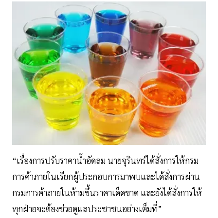
“เรื่องการปรับราคาน้ำอัดลม นายจุรินทร์ได้สั่งการให้กรม
การค้าภายในเรียกผู้ประกอบการมาพบและได้สั่งการผ่าน
กรมการค้าภายในห้ามขึ้นราคาเด็ดขาด และยังได้สั่งการให้
ทุกฝ่ายจะต้องช่วยดูแลประชาชนอย่างเต็มที่”