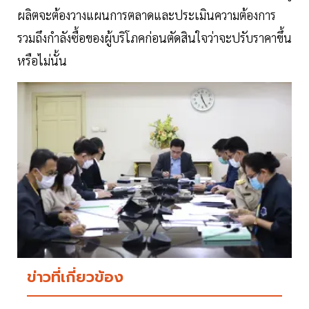
ผลิตจะต้องวางแผนการตลาดและประเมินความต้องการ
รวมถึงกำลังซื้อของผู้บริโภคก่อนตัดสินใจว่าจะปรับราคาขึ้น
หรือไม่นั้น
ข่าวที่เกี่ยวข้อง