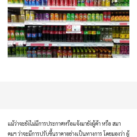
แม้ว่าจะยังไม่มีการประกาศหรือแจ้งมายังผู้ค้า หรือ สมา
คมฯ ว่าจะมีการปรับขึ้นราคาอย่างเป็นทางการ โดยมองว่า ผู้