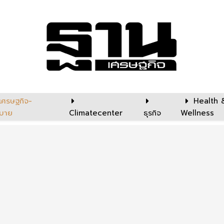
เศรษฐกิจ-
Health 
บาย
Climatecenter
ธุรกิจ
Wellness