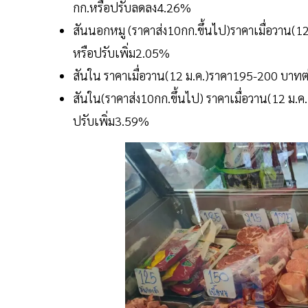
กก.หรือปรับลดลง4.26%
สันนอกหมู (ราคาส่ง10กก.ขึ้นไป)ราคาเมื่อวาน(
หรือปรับเพิ่ม2.05%
สันใน ราคาเมื่อวาน(12 ม.ค.)ราคา195-200 บาทต
สันใน(ราคาส่ง10กก.ขึ้นไป) ราคาเมื่อวาน(12 ม.
ปรับเพิ่ม3.59%