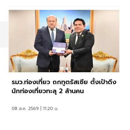
รมว.ท่องเที่ยว ถกทูตรัสเซีย ตั้งเป้าดึง
นักท่องเที่ยวทะลุ 2 ล้านคน
08 ส.ค. 2569 | 11:20 น.