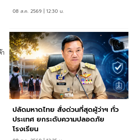
า
08 ส.ค. 2569 | 12:30 น.
้า
ปลัดมหาดไทย สั่งด่วนที่สุดผู้ว่าฯ ทั่ว
ประเทศ ยกระดับความปลอดภัย
โรงเรียน