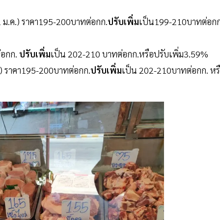
12 ม.ค.) ราคา195-200บาทต่อกก.
ปรับเพิ่ม
เป็น199-210บาทต่อกก
่อกก.
ปรับเพิ่ม
เป็น 202-210 บาทต่อกก.หรือปรับเพิ่ม3.59%
ค.) ราคา195-200บาทต่อกก.
ปรับเพิ่ม
เป็น 202-210บาทต่อกก. หร