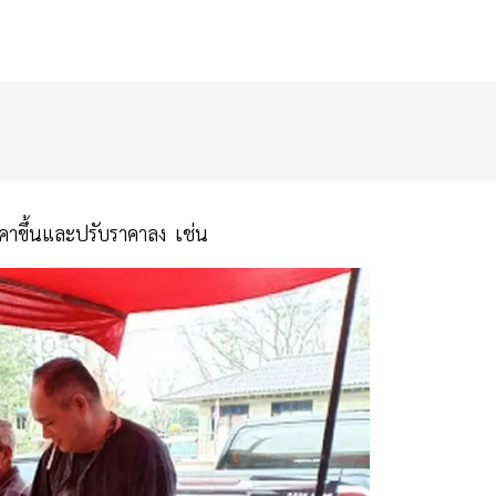
าคาขึ้นและปรับราคาลง เช่น