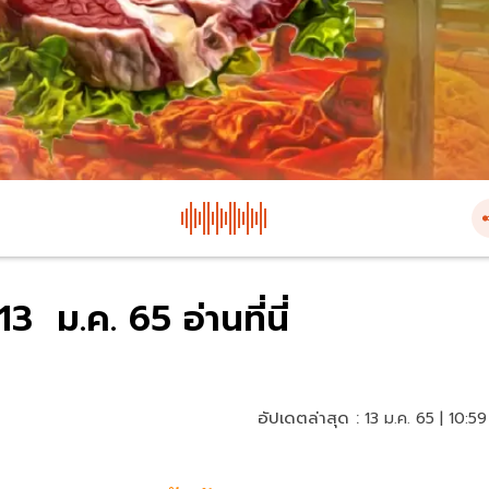
 13 ม.ค. 65 อ่านที่นี่
อัปเดตล่าสุด :
13 ม.ค. 65 | 10:59