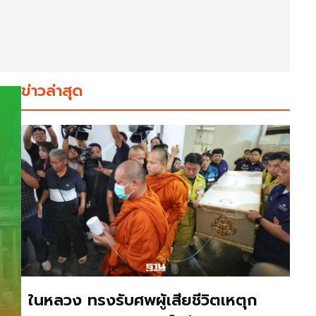
ข่าวล่าสุด
ในหลวง ทรงรับศพผู้เสียชีวิตเหตุก