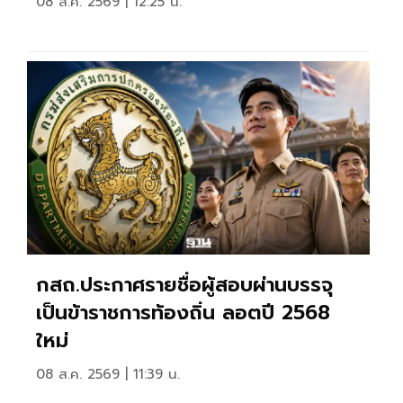
08 ส.ค. 2569 | 12:25 น.
กสถ.ประกาศรายชื่อผู้สอบผ่านบรรจุ
เป็นข้าราชการท้องถิ่น ลอตปี 2568
ใหม่
08 ส.ค. 2569 | 11:39 น.