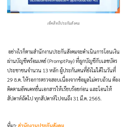
เช็คสิทธิประกันสังคม
อย่างไรก็ตามสำนักงานประกันสังคมจะดำเนินการโอนเงิน
ผ่านบัญชีพร้อมเพย์ (PromptPay) ที่ผูกบัญชีกับเลขบัตร
ประชาชนจำนวน 13 หลัก ผู้ประกันตนที่ยังไม่ได้ในวันที่
29 ธ.ค. ให้รอการตรวจสอบเนื่องจากข้อมูลไม่ครบถ้วน ต้อง
ติดตามอัพเดทยื่นเอกสารให้เรียบร้อยก่อน และโอนให้
สัปดาห์ถัดไป ทุกสัปดาห์ไปจนถึง 31 มี.ค. 2565.
ที่มา:
สำนักงานประกันสังคม