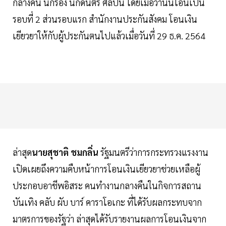
กลางคืน นักร้อง นักดนตรี ศิลปิน โดยเมื่อวานนี้โอนเป็น
รอบที่ 2 ส่วนรอบแรก สำนักงานประกันสังคม โอนเงิน
เยียวยาให้กับผู้ประกันตนไปแล้วเมื่อวันที่ 29 ธ.ค. 2564
ล่าสุด
นายสุชาติ ชมกลิ่น
รัฐมนตรีว่าการกระทรวงแรงงาน
เปิดเผยถึงความคืบหน้าการโอนเงินเยียวยาช่วยเหลือผู้
ประกอบอาชีพอิสระ คนทำงานกลางคืนในกิจการสถาน
บันเทิง คลับ ผับ บาร์ คาราโอเกะ ที่ได้รับผลกระทบจาก
มาตรการของรัฐว่า ล่าสุดได้รับรายงานผลการโอนเงินจาก