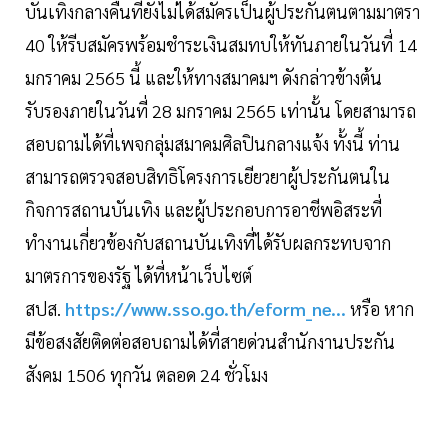
บันเทิงกลางคืนที่ยังไม่ได้สมัครเป็นผู้ประกันตนตามมาตรา
40 ให้รีบสมัครพร้อมชำระเงินสมทบให้ทันภายในวันที่ 14
มกราคม 2565 นี้ และให้ทางสมาคมฯ ดังกล่าวข้างต้น
รับรองภายในวันที่ 28 มกราคม 2565 เท่านั้น โดยสามารถ
สอบถามได้ที่เพจกลุ่มสมาคมศิลปินกลางแจ้ง ทั้งนี้ ท่าน
สามารถตรวจสอบสิทธิโครงการเยียวยาผู้ประกันตนใน
กิจการสถานบันเทิง และผู้ประกอบการอาชีพอิสระที่
ทำงานเกี่ยวข้องกับสถานบันเทิงที่ได้รับผลกระทบจาก
มาตรการของรัฐ ได้ที่หน้าเว็บไซต์
สปส.
https://www.sso.go.th/eform_ne...
หรือ หาก
มีข้อสงสัยติดต่อสอบถามได้ที่สายด่วนสำนักงานประกัน
สังคม 1506 ทุกวัน ตลอด 24 ชั่วโมง