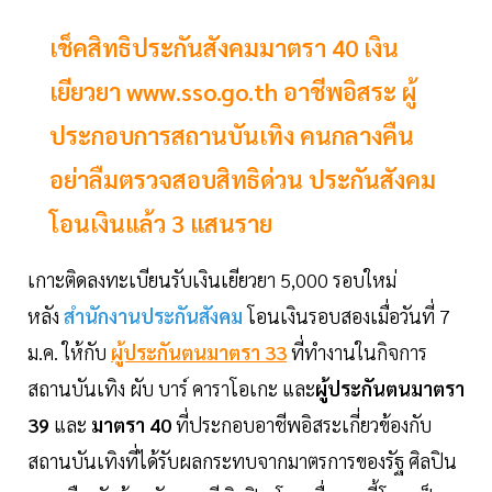
เช็คสิทธิประกันสังคมมาตรา 40 เงิน
เยียวยา www.sso.go.th อาชีพอิสระ ผู้
ประกอบการสถานบันเทิง คนกลางคืน
อย่าลืมตรวจสอบสิทธิด่วน ประกันสังคม
โอนเงินแล้ว 3 แสนราย
เกาะติดลงทะเบียนรับเงินเยียวยา 5,000 รอบใหม่
หลัง
สำนักงานประกันสังคม
โอนเงินรอบสองเมื่อวันที่ 7
ม.ค. ให้กับ
ผู้ประกันตนมาตรา 33
ที่ทำงานในกิจการ
สถานบันเทิง ผับ บาร์ คาราโอเกะ และ
ผู้ประกันตนมาตรา
39
และ
มาตรา 40
ที่ประกอบอาชีพอิสระเกี่ยวข้องกับ
สถานบันเทิงที่ได้รับผลกระทบจากมาตรการของรัฐ ศิลปิน