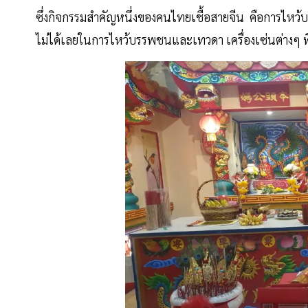
ซึ่งกิจกรรมสำคัญหนึ่งของคนไทยเชื้อสายจีน คือการไหว้บ
ไม่ได้เลยในการไหว้บรรพชนและเทวดา เครื่องเซ่นต่างๆ ที่ม