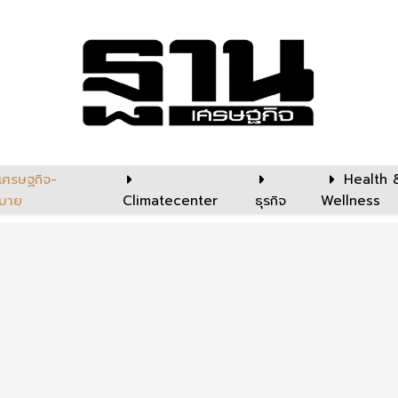
เศรษฐกิจ-
Health 
บาย
Climatecenter
ธุรกิจ
Wellness