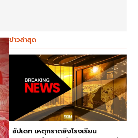
ข่าวล่าสุด
อัปเดท เหตุกราดยิงโรงเรียน