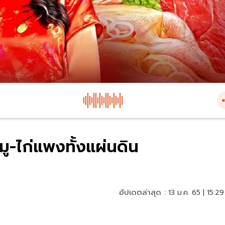
มู-ไก่แพงทั้งแผ่นดิน
อัปเดตล่าสุด :
13 ม.ค. 65 | 15:29