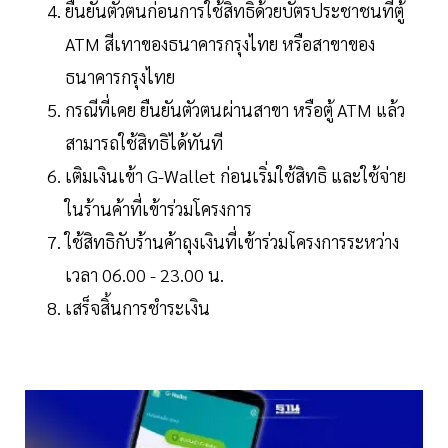
ยืนยันตัวตนก่อนการใช้สิทธิด้วยบัตรประชาชนที่ตู้
ATM สีเทาของธนาคารกรุงไทย หรือสาขาของ
ธนาคารกรุงไทย
กรณีที่เคย ยืนยันตัวตนผ่านสาขา หรือตู้ ATM แล้ว
สามารถใช้สิทธิได้ทันที
เติมเงินเข้า G-Wallet ก่อนเริ่มใช้สิทธิ และใช้จ่าย
ในร้านค้าที่เข้าร่วมโครงการ
ใช้สิทธิกับร้านค้าถุงเงินที่เข้าร่วมโครงการระหว่าง
เวลา 06.00 - 23.00 น.
เสร็จสิ้นการชำระเงิน