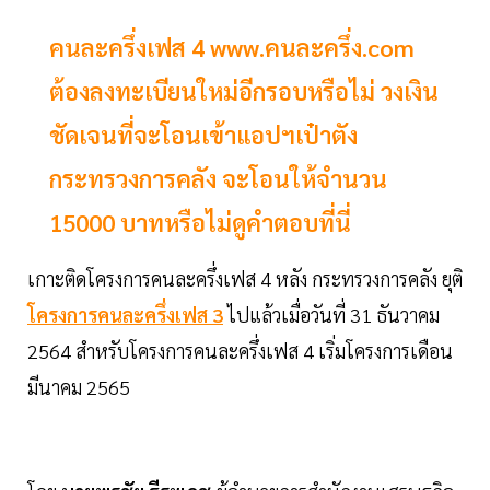
คนละครึ่งเฟส 4 www.คนละครึ่ง.com
ต้องลงทะเบียนใหม่อีกรอบหรือไม่ วงเงิน
ชัดเจนที่จะโอนเข้าแอปฯเป๋าตัง
กระทรวงการคลัง จะโอนให้จำนวน
15000 บาทหรือไม่ดูคำตอบที่นี่
เกาะติดโครงการคนละครึ่งเฟส 4 หลัง กระทรวงการคลัง ยุติ
โครงการคนละครึ่งเฟส 3
ไปแล้วเมื่อวันที่ 31 ธันวาคม
2564 สำหรับโครงการคนละครึ่งเฟส 4 เริ่มโครงการเดือน
มีนาคม 2565