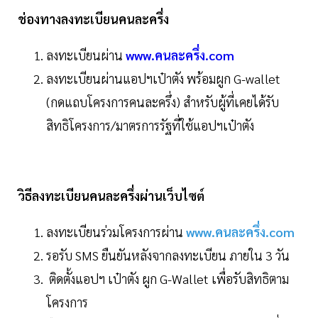
ช่องทางลงทะเบียนคนละครึ่ง
ลงทะเบียนผ่าน
www.คนละครึ่ง.com
ลงทะเบียนผ่านแอปฯเป๋าตัง พร้อมผูก G-wallet
(กดแถบโครงการคนละครึ่ง) สำหรับผู้ที่เคยได้รับ
สิทธิโครงการ/มาตรการรัฐที่ใช้แอปฯเป๋าตัง
วิธีลงทะเบียนคนละครึ่งผ่านเว็บไซต์
ลงทะเบียนร่วมโครงการผ่าน
www.คนละครึ่ง.com
รอรับ SMS ยืนยันหลังจากลงทะเบียน ภายใน 3 วัน
ติดตั้งแอปฯ เป๋าตัง ผูก G-Wallet เพื่อรับสิทธิตาม
โครงการ