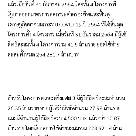
แล้วเมื่อวันที่ 31 ธันวาคม 2564 โดยทั้ง 4 โครงการที่
รัฐบาลออกมาตรการลดภาระค่าครองชีพและฟื้นฟู
เศรษฐกิจจากผลกระทบ COVID-19 ปี 2564 ที่ได้สิ้นสุด
โครงการทั้ง 4 โครงการ เมื่อวันที่ 31 ธันวาคม 2564 มีผู้ใช้
สิทธิสะสมทั้ง 4 โครงการรวม 41.5 ล้านราย ยอดใช้จ่าย
สะสมทั้งหมด 254,281.7 ล้านบาท
สำหรับโครงการ
คนละครึ่งเฟส 3 มี
ผู้ใช้สิทธิสะสมจำนวน
26.35 ล้านราย จากผู้ได้รับสิทธิจำนวน 27.98 ล้านราย
และมีจำนวนผู้ใช้สิทธิครบ 4,500 บาท แล้วกว่า 10.87
ล้านราย โดยมียอดการใช้จ่ายสะสมรวม 223,921.8 ล้าน