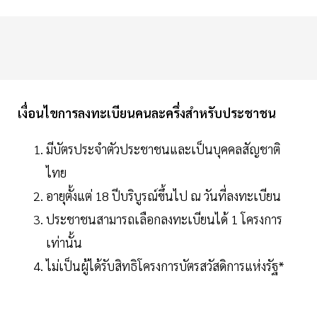
เงื่อนไขการลงทะเบียนคนละครึ่งสำหรับประชาชน
มีบัตรประจำตัวประชาชนและเป็นบุคคลสัญชาติ
ไทย
อายุตั้งแต่ 18 ปีบริบูรณ์ขึ้นไป ณ วันที่ลงทะเบียน
ประชาชนสามารถเลือกลงทะเบียนได้ 1 โครงการ
เท่านั้น
ไม่เป็นผู้ได้รับสิทธิโครงการบัตรสวัสดิการแห่งรัฐ*