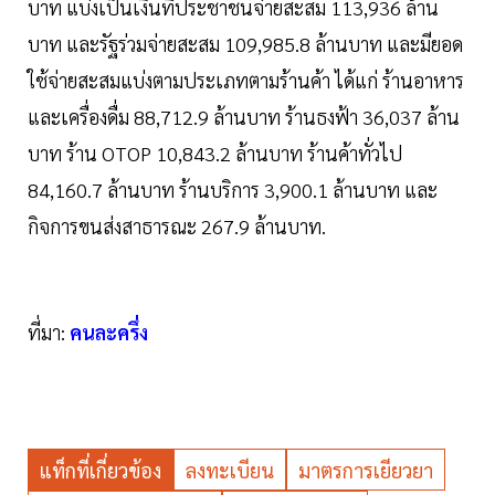
บาท แบ่งเป็นเงินที่ประชาชนจ่ายสะสม 113,936 ล้าน
บาท และรัฐร่วมจ่ายสะสม 109,985.8 ล้านบาท และมียอด
ใช้จ่ายสะสมแบ่งตามประเภทตามร้านค้า ได้แก่ ร้านอาหาร
และเครื่องดื่ม 88,712.9 ล้านบาท ร้านธงฟ้า 36,037 ล้าน
บาท ร้าน OTOP 10,843.2 ล้านบาท ร้านค้าทั่วไป
84,160.7 ล้านบาท ร้านบริการ 3,900.1 ล้านบาท และ
กิจการขนส่งสาธารณะ 267.9 ล้านบาท.
ที่มา:
คนละครึ่ง
แท็กที่เกี่ยวข้อง
ลงทะเบียน
มาตรการเยียวยา