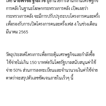
โดย
นายพรชัย ฐีระเวช
ผู้อำนวยการสำนักงานเศรษฐกิจ
การคลัง ในฐานะโฆษกกระทรวงการคลัง เปิดเผยว่า
กระทรวงการคลัง จะมีการปรับปรุงระบบโครงการคนละครึ่ง
เพื่อรองรับการเปิดโครงการคนละครึ่งเฟส 4 ในช่วงเดือน
มีนาคม 2565
วัตถุประสงค์โครงการเพื่อกระตุ้นเศรษฐกิจและกำลังซื้อ
ใช้จ่ายไม่เกิน 150 บาทต่อวันโดยรัฐบาลสนับสนุนค่าใช้
จ่าย 50% ส่วนการลงทะเบียนและจำนวนวงเงินค่าใช้จ่าย
คาดว่าจะสรุปตัวเลขชัดเจนภายในเร็วๆ นี้