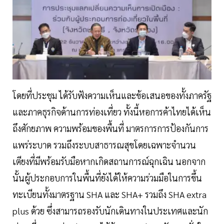
โดยที่ประชุม ได้รับฟังความเห็นและข้อเสนอของทั้งภาครัฐ
และภาคธุรกิจด้านการท่องเที่ยว ทั้งนี้หอการค้าไทยได้เห็น
ถึงศักยภาพ ความพร้อมของพื้นที่ มาตรการการป้องกันการ
แพร่ระบาด รวมถึงระบบสาธารณสุขโดยเฉพาะจำนวน
เตียงที่มีพร้อมรับมือหากเกิดสถานการณ์ฉุกเฉิน นอกจาก
นั้นผู้ประกอบการในพื้นที่ยังได้ให้ความร่วมมือในการขึ้น
ทะเบียนทั้งมาตรฐาน SHA และ SHA+ รวมถึง SHA extra
plus ด้วย ซึ่งสามารถรองรับนักเดินทางในประเทศและนัก