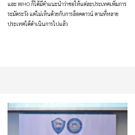
และ WHO ก็ได้มีคำแนะนำว่าขอให้แต่ละประเทศเพิ่มการ
ระมัดระวัง แต่ไม่เห็นด้วยกับการล็อคดาวน์ ตามที่หลาย
ประเทศได้ดำเนินการไปแล้ว