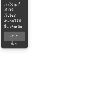
เราใช้คุกกี้
เพื่อให้
เว็บไซต์
ทำงานได้ดี
ขึ้น
เพิ่มเติม
ยอมรับ
ตั้งค่า