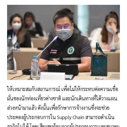
ให้เหมาะสมกับสถานการณ์ เพื่อไม่ให้กระทบต่อความเชื่อ
มั่นของนักท่องเที่ยวต่างชาติ และนักเดินทางที่ได้วางแผน
ล่วงหน้ามาแล้ว ดังนั้นเพื่อรักษาการจ้างงานซึ่งจะช่วย
ประคองผู้ประกอบการใน Supply Chain สามารถดำเนิน
ธุรกิจไปได้ โดยเสียงสะท้อนจากผู้ประกอบการและสมาคม