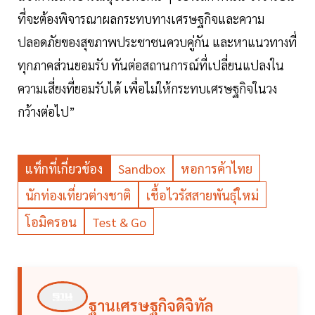
ที่จะต้องพิจารณาผลกระทบทางเศรษฐกิจและความ
ปลอดภัยของสุขภาพประชาชนควบคู่กัน และหาแนวทางที่
ทุกภาคส่วนยอมรับ ทันต่อสถานการณ์ที่เปลี่ยนแปลงใน
ความเสี่ยงที่ยอมรับได้ เพื่อไม่ให้กระทบเศรษฐกิจในวง
กว้างต่อไป”
แท็กที่เกี่ยวข้อง
Sandbox
หอการค้าไทย
นักท่องเที่ยวต่างชาติ
เชื้อไวรัสสายพันธุ์ใหม่
โอมิครอน
Test & Go
ฐานเศรษฐกิจดิจิทัล