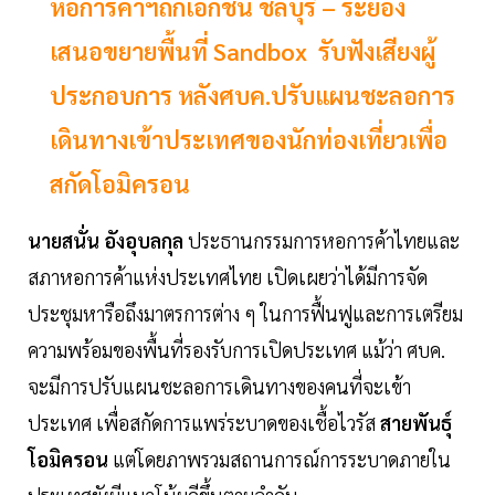
หอการค้าฯถกเอกชน ชลบุรี – ระยอง
เสนอขยายพื้นที่ Sandbox รับฟังเสียงผู้
ประกอบการ หลังศบค.ปรับแผนชะลอการ
เดินทางเข้าประเทศของนักท่องเที่ยวเพื่อ
สกัดโอมิครอน
นายสนั่น อังอุบลกุล
ประธานกรรมการหอการค้าไทยและ
สภาหอการค้าแห่งประเทศไทย เปิดเผยว่าได้มีการจัด
ประชุมหารือถึงมาตรการต่าง ๆ ในการฟื้นฟูและการเตรียม
ความพร้อมของพื้นที่รองรับการเปิดประเทศ แม้ว่า ศบค.
จะมีการปรับแผนชะลอการเดินทางของคนที่จะเข้า
ประเทศ เพื่อสกัดการแพร่ระบาดของเชื้อไวรัส
สายพันธุ์
โอมิครอน
แต่โดยภาพรวมสถานการณ์การระบาดภายใน