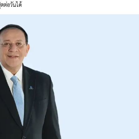
ตต่อวันได้