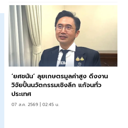
‘ยศชนัน’ ลุยเกษตรมูลค่าสูง ดึงงาน
วิจัยปั้นนวัตกรรมเชิงลึก แก้จนทั่ว
ประเทศ
07 ส.ค. 2569 | 02:45 น.