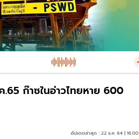
.ค.65 ก๊าซในอ่าวไทยหาย 600
อัปเดตล่าสุด :
22 ธ.ค. 64 | 16:00