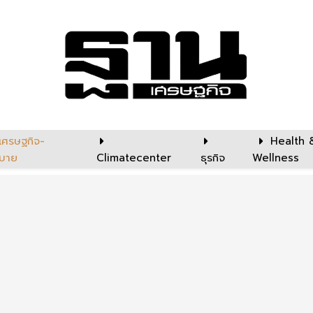
เศรษฐกิจ-
Health 
บาย
Climatecenter
ธุรกิจ
Wellness