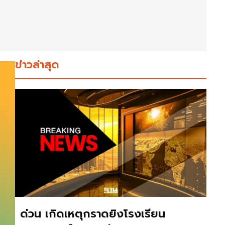
ข่าวล่าสุด
ด่วน เกิดเหตุกราดยิงโรงเรียน