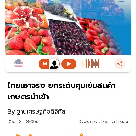
ไทยเอาจริง ยกระดับคุมเข้มสินค้า
เกษตรนำเข้า
By
ฐานเศรษฐกิจดิจิทัล
17 ธ.ค. 64 | 08:43 น.
อัปเดตล่าสุด :
17 ธ.ค. 64 | 17:35 น.