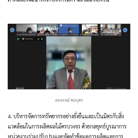
อลงกรณ์ พลบุตร
4. บริหารจัดการทรัพยากรอย่างยั่งยืนและเป็นมิตรกับสิ่ง
แวดล้อมในการผลิตผลไม้ครบวงจร ด้วยกลยุทธ์บูรณาการ
หน่วยงานร่วมปรับปรุงและจัดทำข้อมูลการผลิตและการ