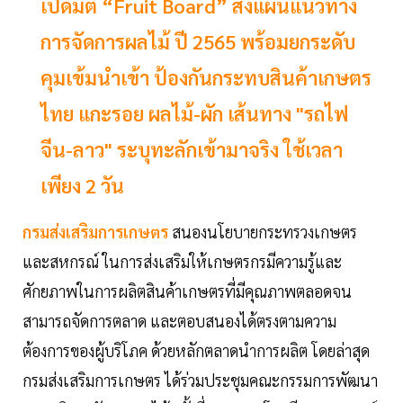
เปิดมติ “Fruit Board” สั่งแผนแนวทาง
การจัดการผลไม้ ปี 2565 พร้อมยกระดับ
คุมเข้มนำเข้า ป้องกันกระทบสินค้าเกษตร
ไทย แกะรอย ผลไม้-ผัก เส้นทาง "รถไฟ
จีน-ลาว" ระบุทะลักเข้ามาจริง ใช้เวลา
เพียง 2 วัน
กรมส่งเสริมการเกษตร
สนองนโยบายกระทรวงเกษตร
และสหกรณ์ ในการส่งเสริมให้เกษตรกรมีความรู้และ
ศักยภาพในการผลิตสินค้าเกษตรที่มีคุณภาพตลอดจน
สามารถจัดการตลาด และตอบสนองได้ตรงตามความ
ต้องการของผู้บริโภค ด้วยหลักตลาดนำการผลิต โดยล่าสุด
กรมส่งเสริมการเกษตร ได้ร่วมประชุมคณะกรรมการพัฒนา