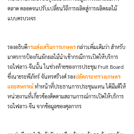
ตลาด ตลอดจนปรับเปลี่ยนวิถีการผลิตสู่การผลิตผลไม้
แบบครบวงจร
รองอธิบดี
กรมส่งเสริมการเกษตร
กล่าวเพิ่มเติมว่า สำหรับ
มาตรการป้องกันผักผลไม้นำเข้ากรณีการเปิดให้บริการ
รถไฟลาว-จีนนั้น ในช่วงท้ายของการประชุม Fruit Board
ซึ่งนายระพีภัทร์ จันทรศรีวงศ์ รอง
ปลัดกระทรวงเกษตร
และสหกรณ์
ทำหน้าที่ประธานการประชุมแทน ได้มีมติให้
หน่วยงานที่เกี่ยวข้องติดตามสถานการณ์การเปิดให้บริการ
รถไฟลาว-จีน จากข้อมูลของศุลกากร