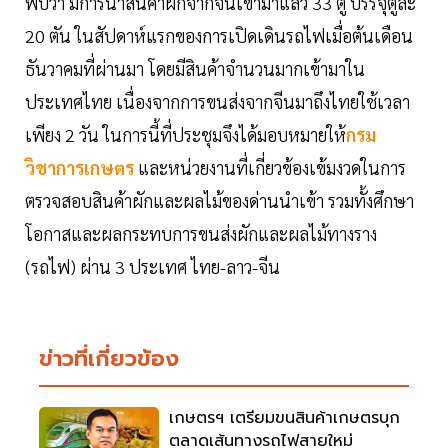
พบว่า มีการนำสินค้าผักจากจีนเข้ามาแล้ว 33 ตู้ บรรจุตู้ละ
20 ตัน ในสัปดาห์แรกของการเปิดเดินรถไฟเมื่อต้นเดือน
ธันวาคมที่ผ่านมา โดยมีสินค้าจำนวนมากเข้ามาใน
ประเทศไทย เนื่องจากการขนส่งจากจีนมาถึงไทยใช้เวลา
เพียง 2 วัน ในการนี้ที่ประชุมจึงได้มอบหมายให้
กรม
วิชาการเกษตร
และหน่วยงานที่เกี่ยวข้องเข้มงวดในการ
ตรวจสอบสินค้าผักและผลไม้ของด่านนำเข้า รวมทั้งศึกษา
โอกาสและผลกระทบการขนส่งผักและผลไม้ทางราง
(รถไฟ) ผ่าน 3 ประเทศ ไทย-ลาว-จีน
ข่าวที่เกี่ยวข้อง
เกษตรฯ เตรียมขนสินค้าเกษตรบุก
ตลาดเส้นทางรถไฟสายใหม่