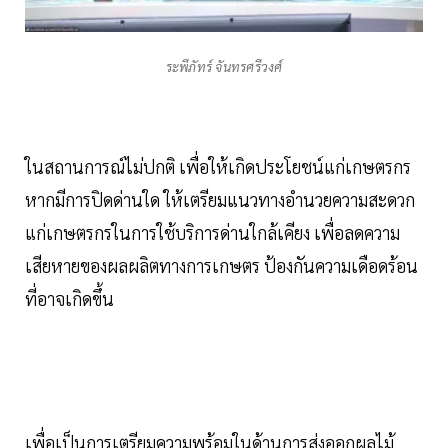
ระพีภัทร์ จันทรศรีวงศ์
ในสถานการณ์ไม่ปกติ เพื่อให้เกิดประโยชน์แก่เกษตรกร
หากมีการปิดด่านใด ให้เตรียมแนวทางอำนวยความสะดวก
แก่เกษตรกรในการใช้บริการด่านใกล้เคียง เพื่อลดความ
เสียหายของผลผลิตทางการเกษตร ป้องกันความเดือดร้อน
ที่อาจเกิดขึ้น
เพื่อเป็นการเตรียมความพร้อมในด้านการส่งออกผลไม้