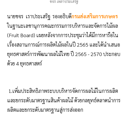
ขจร เหล่าประเสริฐ
นายขจร เราประเสริฐ รองอธิบดี
กรมส่งเสริมการเกษตร
ในฐานะเลขานุการคณะกรรมการบริหารและจัดการไม้ผล
(Fruit Board) เผยหลังจากการประชุมว่าได้มีการหารือใน
เรื่องสถานการณ์การผลิตไม้ผลในปี 2565 และได้นำเสนอ
ยุทธศาสตร์การพัฒนาผลไม้ไทย ปี 2565 - 2570 ประกอบ
ด้วย 4 ยุทธศาสตร์
1.เพิ่มประสิทธิภาพระบบบริหารจัดการผลไม้ในการผลิต
และยกระดับมาตรฐานสินค้าผลไม้ ด้วยกลยุทธ์ตลาดนำการ
ผลิตและยกระดับมาตรฐานสู่การส่งออก