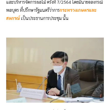
และบริหารจัดการผลไม้ ครั้งที่ 7/2564 โดยมีนายอลงกรณ์
พลบุตร ที่ปรึกษารัฐมนตรีว่าการ
กระทรวงเกษตรและ
สหกรณ์
เป็นประธานการประชุม นั้น