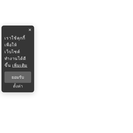
×
เราใช้คุกกี้
เพื่อให้
เว็บไซต์
ทำงานได้ดี
ขึ้น
เพิ่มเติม
ยอมรับ
ตั้งค่า