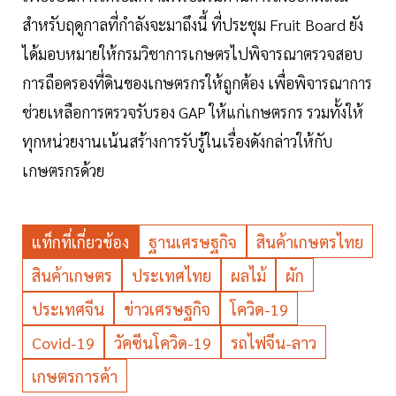
สำหรับฤดูกาลที่กำลังจะมาถึงนี้ ที่ประชุม Fruit Board ยัง
ได้มอบหมายให้กรมวิชาการเกษตรไปพิจารณาตรวจสอบ
การถือครองที่ดินของเกษตรกรให้ถูกต้อง เพื่อพิจารณาการ
ช่วยเหลือการตรวจรับรอง GAP ให้แก่เกษตรกร รวมทั้งให้
ทุกหน่วยงานเน้นสร้างการรับรู้ในเรื่องดังกล่าวให้กับ
เกษตรกรด้วย
แท็กที่เกี่ยวข้อง
ฐานเศรษฐกิจ
สินค้าเกษตรไทย
สินค้าเกษตร
ประเทศไทย
ผลไม้
ผัก
ประเทศจีน
ข่าวเศรษฐกิจ
โควิด-19
Covid-19
วัคซีนโควิด-19
รถไฟจีน-ลาว
เกษตรการค้า