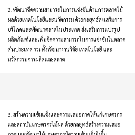
2. พัฒนาขีดความสามารถในการแข่งขันด้านการตลาดไม้
ผลด้วยเทคโนโลยีและนวัตกรรม ด้วยกลยุทธ์ส่งเสริมการ
บริโภคและพัฒนาตลาดในประเทศ ส่งเสริมการแปรรูป
ผลิตภัณฑ์และเพิ่มขีดความสามารถในการแข่งขันในตลาด
ต่างประเทศ รวมทั้งพัฒนางานวิจัย เทคโนโลยี และ
นวัตกรรมการผลิตและตลาด
3. สร้างความเข้มแข็งและความเสมอภาคให้แก่เกษตรกร
และสถาบันเกษตรกรไม้ผล ด้วยกลยุทธ์สร้างความเสมอ
ภาคและพัฒนาให้เกษตรกรมีความเข้มแข็งยิ่งขึ้น