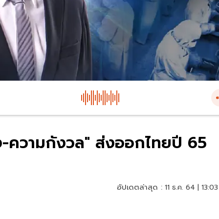
วัง-ความกังวล" ส่งออกไทยปี 65
อัปเดตล่าสุด :
11 ธ.ค. 64 | 13:03