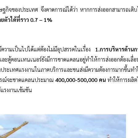
ศรษฐกิจของประเทศ จึงคาดการณ์ได้ว่า หากการส่งออกสามารถเติบ
ตัวได้ที่ราว 0.7 – 1%
ความเป็นไปได้แต่ต้องไม่มีอุปสรรคในเรื่อง
1.การบริหารด้านก
ละตู้คอนเทนเนอร์ยังมีการขาดแคลนอยู่ทำให้การส่งออกต้องเลื่อ
ิดประเทศแรงงานในภาคบริการและขนส่งมีความต้องการมากขึ้นทำใ
การณ์จะขาดแคลนประมาณ
400,000-500,000 คน
ทำให้การผลิตไ
ช้แรงงานเข้มขัน