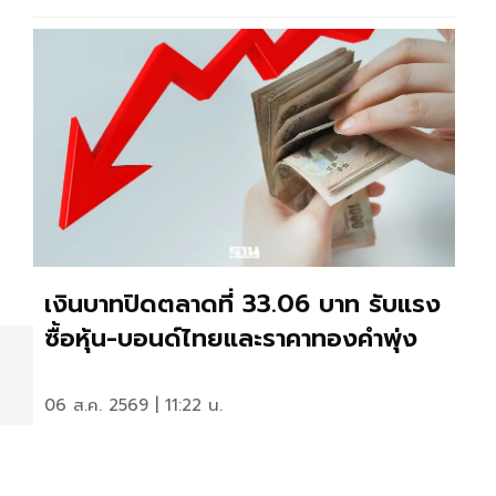
เงินบาทปิดตลาดที่ 33.06 บาท รับแรง
ซื้อหุ้น-บอนด์ไทยและราคาทองคำพุ่ง
06 ส.ค. 2569 | 11:22 น.