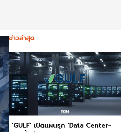
ข่าวล่าสุด
‘GULF’ เปิดแผนรุก ‘Data Center-