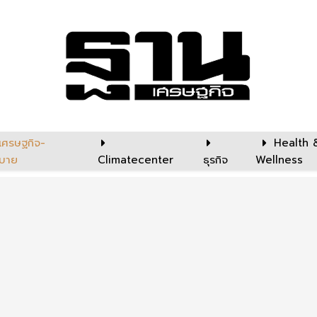
เศรษฐกิจ-
Health 
บาย
Climatecenter
ธุรกิจ
Wellness