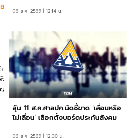
ดย
06 ส.ค. 2569 | 12:14 น.
อีก
ตัว
ชน
ลุ้น 11 ส.ค.ศาลปค.นัดชี้ขาด 'เลื่อนหรือ
ไม่เลื่อน' เลือกตั้งบอร์ดประกันสังคม
06 ส.ค. 2569 | 12:00 น.