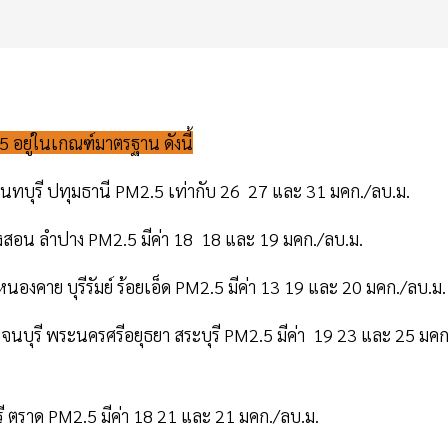
 อยู่ในเกณฑ์มาตรฐาน ดังนี้
นนทบุรี ปทุมธานี PM2.5 เท่ากับ 26 27 และ 31 มคก./ลบ.ม.
่ฮ่องสอน ลำปาง PM2.5 มีค่า 18 18 และ 19 มคก./ลบ.ม.
หนองคาย บุรีรัมย์ ร้อยเอ็ด PM2.5 มีค่า 13 19 และ 20 มคก./ลบ.ม.
ญจนบุรี พระนครศรีอยุธยา สระบุรี PM2.5 มีค่า 19 23 และ 25 มคก
ุรี ตราด PM2.5 มีค่า 18 21 และ 21 มคก./ลบ.ม.