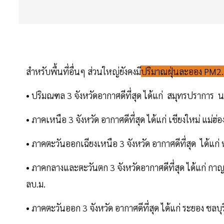
สำหรับพื้นที่อื่นๆ ส่วนใหญ่ยังคงมี
ปริมาณฝุ่นละออง PM2.5
• ปริมณฑล 3 จังหวัดอากาศดีที่สุด ได้แก่ สมุทรปราการ 
• ภาคเหนือ 3 จังหวัด อากาศดีที่สุด ได้แก่ เชียงใหม่ แม
• ภาคตะวันออกเฉียงเหนือ 3 จังหวัด อากาศดีที่สุด ได้แก่ 
• ภาคกลางและตะวันตก 3 จังหวัดอากาศดีที่สุด ได้แก่ กา
ลบ.ม.
• ภาคตะวันออก 3 จังหวัด อากาศดีที่สุด ได้แก่ ระยอง ชลบ