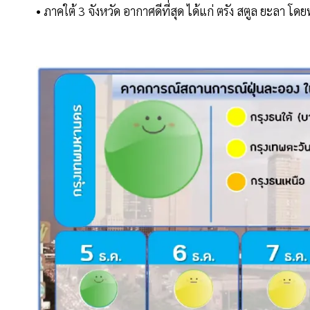
• ภาคใต้ 3 จังหวัด อากาศดีที่สุด ได้แก่ ตรัง สตูล ยะลา โด