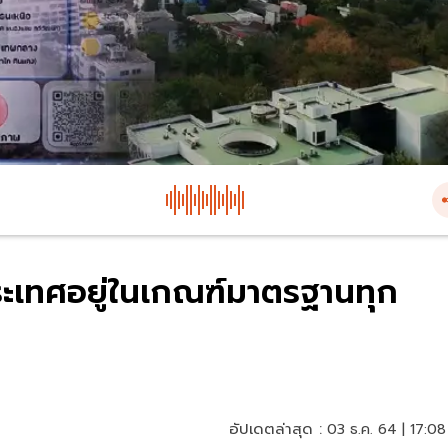
ระเทศอยู่ในเกณฑ์มาตรฐานทุก
อัปเดตล่าสุด :
03 ธ.ค. 64 | 17:08