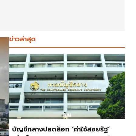
ข่าวล่าสุด
บัญชีกลางปลดล็อก ‘ค่าใช้สอยรัฐ‘