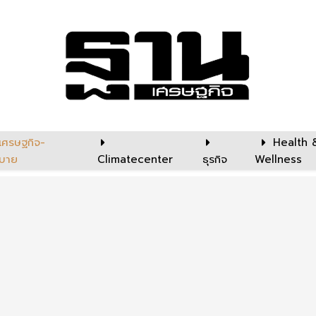
เศรษฐกิจ-
Health 
บาย
Climatecenter
ธุรกิจ
Wellness