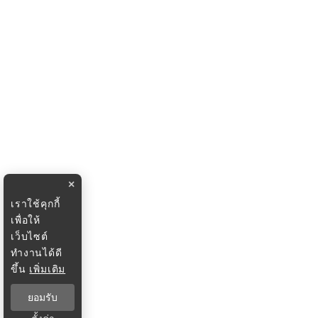
×
เราใช้คุกกี้
เพื่อให้
เว็บไซต์
ทำงานได้ดี
ขึ้น
เพิ่มเติม
ยอมรับ