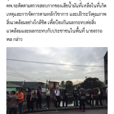
คพ.จะติดตามตรวจสอบกากของเสียน้ำมันที่เหลือในที่เกิด
เหตุและการจัดการตามหลักวิชาการ และเฝ้าระวังคุณภาพ
สิ่งแวดล้อมอย่างใกล้ชิด เพื่อป้องกันผลกระทบต่อสิ่ง
แวดล้อมและผลกระทบกับประชาชนในพื้นที่ นายอรรถ
พล กล่าว