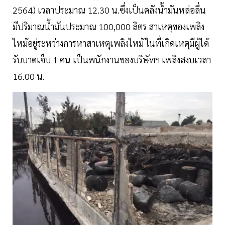
2564) เวลาประมาณ 12.30 น.ซึ่งเป็นคลังน้ำมันหล่อลื่น
มีปริมาณน้ำมันประมาณ 100,000 ลิตร สาเหตุของเพลิง
ไหม้อยู่ระหว่างการหาสาเหตุเพลิงไหม้ ในที่เกิดเหตุมีผู้ได้
รับบาดเจ็บ 1 คน เป็นพนักงานของบริษัทฯ เพลิงสงบเวลา
16.00 น.