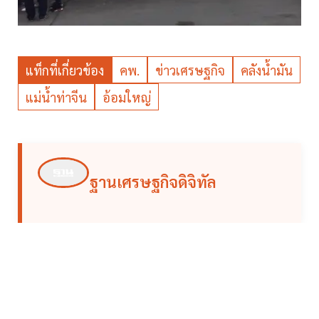
แท็กที่เกี่ยวข้อง
คพ.
ข่าวเศรษฐกิจ
คลังน้ำมัน
แม่น้ำท่าจีน
อ้อมใหญ่
ฐานเศรษฐกิจดิจิทัล