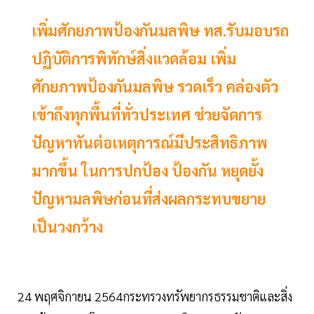
เพิ่มศักยภาพป้องกันมลพิษ ทส.รับมอบรถ
ปฏิบัติการพิทักษ์สิ่งแวดล้อม เพิ่ม
ศักยภาพป้องกันมลพิษ รวดเร็ว คล่องตัว
เข้าถึงทุกพื้นที่ทั่วประเทศ ช่วยจัดการ
ปัญหาทันต่อเหตุการณ์มีประสิทธิภาพ
มากขึ้น ในการปกป้อง ป้องกัน หยุดยั้ง
ปัญหามลพิษก่อนที่ส่งผลกระทบขยาย
เป็นวงกว้าง
24 พฤศจิกายน 2564กระทรวงทรัพยากรธรรมชาติและสิ่ง