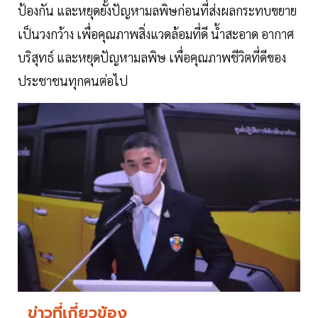
ป้องกัน และหยุดยั้งปัญหามลพิษก่อนที่ส่งผลกระทบขยาย
เป็นวงกว้าง เพื่อคุณภาพสิ่งแวดล้อมที่ดี น้ำสะอาด อากาศ
บริสุทธ์ และหยุดปัญหามลพิษ เพื่อคุณภาพชีวิตที่ดีของ
ประชาชนทุกคนต่อไป
ข่าวที่เกี่ยวข้อง