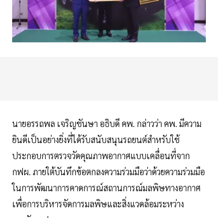
นายอรรถพล เจริญชันษา อธิบดี คพ. กล่าวว่า คพ. มีความ
ยินดีเป็นอย่างยิ่งที่ได้รับสนับสนุนรถยนต์สำหรับใช้
ประกอบการตรวจวัดคุณภาพอากาศแบบเคลื่อนที่จาก
กฟผ. ภายใต้บันทึกข้อตกลงความร่วมมือว่าด้วยความร่วมมือ
ในการพัฒนาการคาดการณ์สถานการณ์มลพิษทางอากาศ
เพื่อการบริหารจัดการมลพิษและสิ่งแวดล้อมระหว่าง