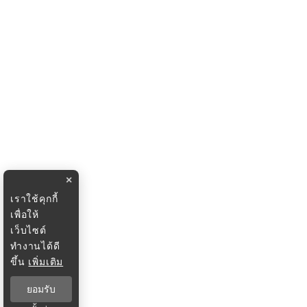
×
เราใช้คุกกี้
เพื่อให้
เว็บไซต์
ทำงานได้ดี
ขึ้น
เพิ่มเติม
ยอมรับ