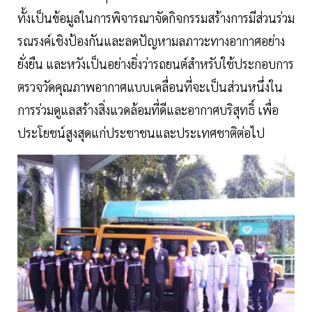
ทั้งเป็นข้อมูลในการพิจารณาจัดกิจกรรมสร้างการมีส่วนร่วม
รณรงค์เชิงป้องกันและลดปัญหามลภาวะทางอากาศอย่าง
ยั่งยืน และหวังเป็นอย่างยิ่งว่ารถยนต์สำหรับใช้ประกอบการ
ตรวจวัดคุณภาพอากาศแบบเคลื่อนที่จะเป็นส่วนหนึ่งใน
การร่วมดูแลสร้างสิ่งแวดล้อมที่ดีและอากาศบริสุทธิ์ เพื่อ
ประโยชน์สูงสุดแก่ประชาชนและประเทศชาติต่อไป