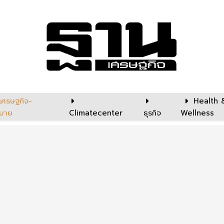
เศรษฐกิจ-
Health 
บาย
Climatecenter
ธุรกิจ
Wellness