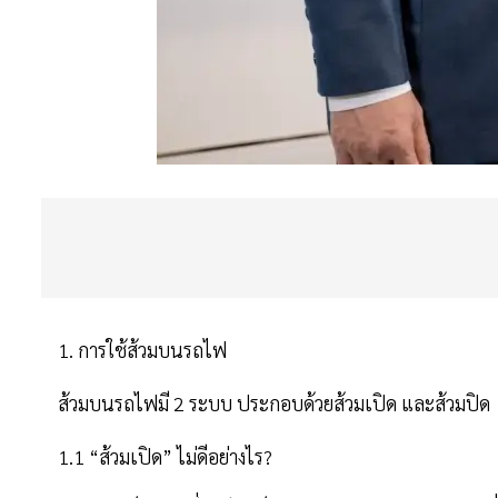
1. การใช้ส้วมบนรถไฟ
ส้วมบนรถไฟมี 2 ระบบ ประกอบด้วยส้วมเปิด และส้วมปิด
1.1 “ส้วมเปิด” ไม่ดีอย่างไร?