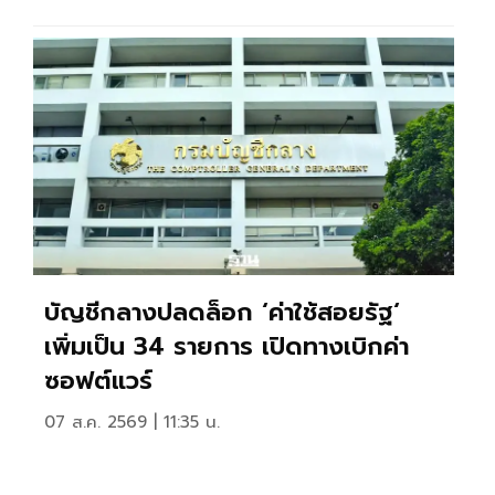
บัญชีกลางปลดล็อก ‘ค่าใช้สอยรัฐ‘
เพิ่มเป็น 34 รายการ เปิดทางเบิกค่า
ซอฟต์แวร์
07 ส.ค. 2569 | 11:35 น.