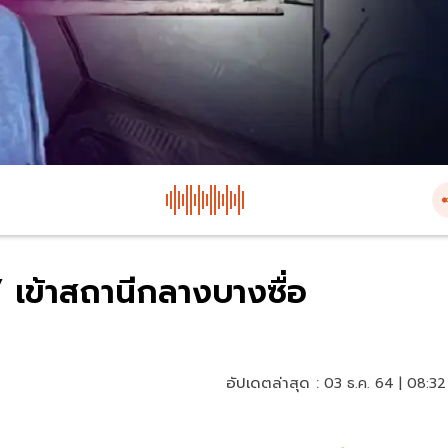
 เข้าสถานีกลางบางซื่อ
อัปเดตล่าสุด :
03 ธ.ค. 64 | 08:32