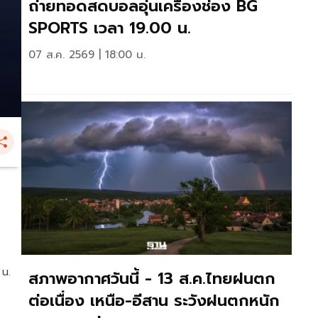
ถ่ายทอดสดบอลอุ่นเครื่องช่อง BG
SPORTS เวลา 19.00 น.
07 ส.ค. 2569 | 18:00 น.
 น.
สภาพอากาศวันนี้ - 13 ส.ค.ไทยฝนตก
ต่อเนื่อง เหนือ-อีสาน ระวังฝนตกหนัก