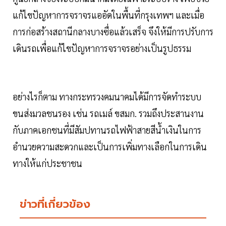
แก้ไขปัญหาการจราจรแออัดในพื้นที่กรุงเทพฯ และเมื่อ
การก่อสร้างสถานีกลางบางซื่อแล้วเสร็จ จึงให้มีการปรับการ
เดินรถเพื่อแก้ไขปัญหาการจราจรอย่างเป็นรูปธรรม
อย่างไรก็ตาม ทางกระทรวงคมนาคมได้มีการจัดทำระบบ
ขนส่งมวลชนรอง เช่น รถเมล์ ขสมก. รวมถึงประสานงาน
กับภาคเอกชนที่มีสัมปทานรถไฟฟ้าสายสีน้ำเงินในการ
อำนวยความสะดวกและเป็นการเพิ่มทางเลือกในการเดิน
ทางให้แก่ประชาชน
ข่าวที่เกี่ยวข้อง