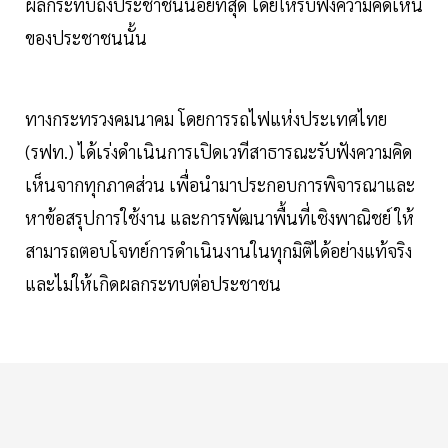
ผลกระทบถึงประชาชนน้อยที่สุด โดยให้รับฟังความคิดเห็น
ของประชาชนนั้น
ทางกระทรวงคมนาคม โดยการรถไฟแห่งประเทศไทย
(รฟท.) ได้เร่งดำเนินการเปิดเวทีสาธารณะรับฟังความคิด
เห็นจากทุกภาคส่วน เพื่อนำมาประกอบการพิจารณาและ
หาข้อสรุปการใช้งาน และการพัฒนาพื้นที่เชิงพาณิชย์ ให้
สามารถตอบโจทย์การดำเนินงานในทุกมิติได้อย่างแท้จริง
และไม่ให้เกิดผลกระทบต่อประชาชน