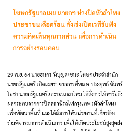
โฆษกรัฐบาลเผย นายกฯ ห่วงปิดหัวลำโพง
ประชาชนเดือดร้อน สั่งเร่งเปิดเวทีรับฟัง
ความคิดเห็นทุกภาคส่วน เพื่อการดำเนิน
การอย่างรอบคอบ
29 พ.ย. 64 นายธนกร วังบุญคงชนะ โฆษกประจำสำนัก
นายกรัฐมนตรี เปิดเผยว่า จากการที่พล.อ. ประยุทธ์ จันทร์
โอชา นายกรัฐมนตรีและรมว.กลาโหม ได้สั่งการให้หารือถึง
ผลกระทบจากการ
ปิดสถานี
รถไฟกรุงเทพ (
หัวลำโพง
)
เพื่อพัฒนาพื้นที่ และได้สั่งการให้หน่วยงานที่เกี่ยวข้อง
ร่วมพิจารณาการดำเนินการ เพื่อให้เกิดประโยชน์สูงสุดส่ง