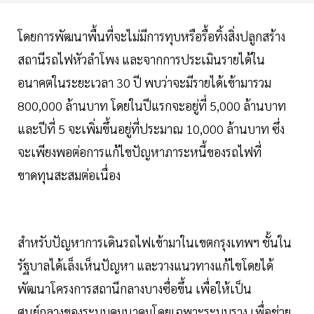
โดยการพัฒนาพื้นที่จะไม่มีการทุบหรือรื้อทิ้งสิ่งปลูกสร้าง
สถานีรถไฟหัวลำโพง และจากการประเมินรายได้ใน
อนาคตในระยะเวลา 30 ปี พบว่าจะมีรายได้เข้ามารวม
800,000 ล้านบาท โดยในปีแรกจะอยู่ที่ 5,000 ล้านบาท
และปีที่ 5 จะเพิ่มขึ้นอยู่ที่ประมาณ 10,000 ล้านบาท ซึ่ง
จะเพียงพอต่อการแก้ไขปัญหาภาระหนี้ของรถไฟที่
ขาดทุนสะสมต่อเนื่อง
สำหรับปัญหาการเดินรถไฟเข้ามาในเขตกรุงเทพฯ ชั้นใน
รัฐบาลได้เล็งเห็นปัญหา และวางแนวทางแก้ไขโดยได้
พัฒนาโครงการสถานีกลางบางซื่อขึ้น เพื่อให้เป็น
ศูนย์กลางของระบบคมนาคมโดยเฉพาะระบบราง เพื่อช่วย