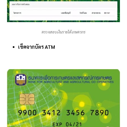
ตรวจสอบเงินรายได้เกษตรกร
เช็คจากบัตร ATM