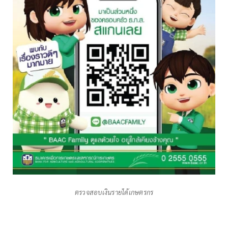
ตรวจสอบเงินรายได้เกษตรกร