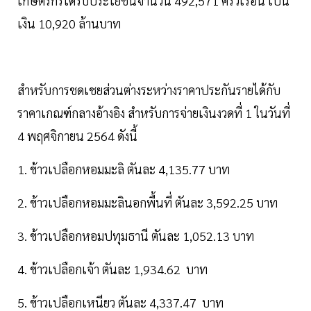
เกษตรกรได้รับประโยชน์จำนวน 492,571 ครัวเรือน เป็น
เงิน 10,920 ล้านบาท
สำหรับการชดเชยส่วนต่างระหว่างราคาประกันรายได้กับ
ราคาเกณฑ์กลางอ้างอิง สำหรับการจ่ายเงินงวดที่ 1 ในวันที่
4 พฤศจิกายน 2564 ดังนี้
1. ข้าวเปลือกหอมมะลิ ตันละ 4,135.77 บาท
2. ข้าวเปลือกหอมมะลินอกพื้นที่ ตันละ 3,592.25 บาท
3. ข้าวเปลือกหอมปทุมธานี ตันละ 1,052.13 บาท
4. ข้าวเปลือกเจ้า ตันละ 1,934.62 บาท
5. ข้าวเปลือกเหนียว ตันละ 4,337.47 บาท