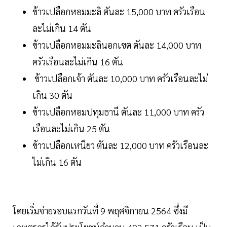
ข้าวเปลือกหอมมะลิ ตันละ 15,000 บาท ครัวเรือน
ละไม่เกิน 14 ตัน
ข้าวเปลือกหอมมะลินอกเขต ตันละ 14,000 บาท
ครัวเรือนละไม่เกิน 16 ตัน
ข้าวเปลือกเจ้า ตันละ 10,000 บาท ครัวเรือนละไม่
เกิน 30 ตัน
ข้าวเปลือกหอมปทุมธานี ตันละ 11,000 บาท ครัว
เรือนละไม่เกิน 25 ตัน
ข้าวเปลือกเหนียว ตันละ 12,000 บาท ครัวเรือนละ
ไม่เกิน 16 ตัน
โดยเริ่มจ่ายรอบแรกวันที่ 9 พฤศจิกายน 2564 ซึ่งมี