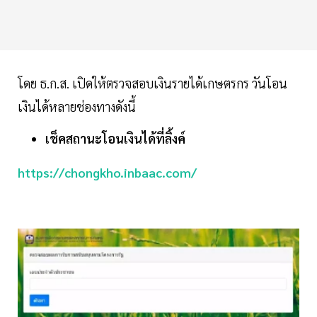
โดย ธ.ก.ส. เปิดให้ตรวจสอบเงินรายได้เกษตรกร วันโอน
เงินได้หลายช่องทางดังนี้
เช็ค​สถานะโอนเงิน​ได้ที่ลิ้งค์​
https://chongkho.inbaac.com/