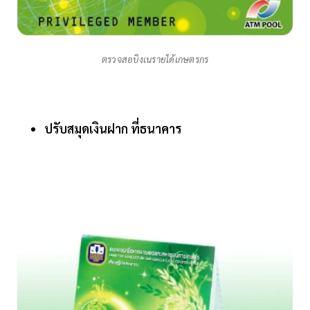
ตรวจสอบิงเนรายได้เกษตรกร
ปรับสมุดเงินฝาก ที่ธนาคาร