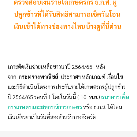
ตรวจสอบเงินรายได้เกษตรกร ธ.ก.ส. ผู้
ปลูกข้าวที่ได้รับสิทธิสามารถเช็ควันโอน
เงินเข้าได้ทางช่องทางไหนบ้างดูที่นี่ด่วน
เกาะติดเงินช่วยเหลือชาวนาปี 2564/65 หลัง
จาก
กระทรวงพาณิชย์
ประกาศฯ หลักเกณฑ์ เงื่อนไข
และวิธีดำเนินโครงการประกันรายได้เกษตรกรผู้ปลูกข้าว
ปี 2564/65 รอบที่ 1 โดยในวันนี้ ( 10 พ.ย.)
ธนาคารเพื่อ
การเกษตรและสหกรณ์การเกษตร
หรือ ธ.ก.ส. ได้โอน
เงินเยียวยาเป็นวันที่สองสำหรับบางจังหวัด