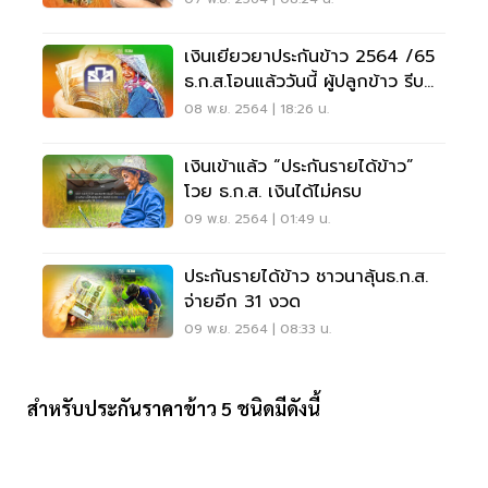
เงินเยียวยาประกันข้าว 2564 /65
ธ.ก.ส.โอนแล้ววันนี้ ผู้ปลูกข้าว รีบ
เช็คด่วน
08 พ.ย. 2564 | 18:26 น.
เงินเข้าแล้ว “ประกันรายได้ข้าว”
โวย ธ.ก.ส. เงินได้ไม่ครบ
09 พ.ย. 2564 | 01:49 น.
ประกันรายได้ข้าว ชาวนาลุ้นธ.ก.ส.
จ่ายอีก 31 งวด
09 พ.ย. 2564 | 08:33 น.
สำหรับประกันราคาข้าว 5 ชนิดมีดังนี้