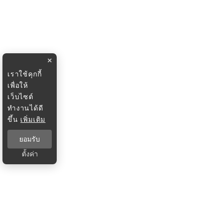
×
เราใช้คุกกี้
เพื่อให้
เว็บไซต์
ทำงานได้ดี
ขึ้น
เพิ่มเติม
ยอมรับ
ตั้งค่า