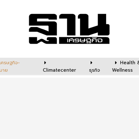
เศรษฐกิจ-
Health 
บาย
Climatecenter
ธุรกิจ
Wellness