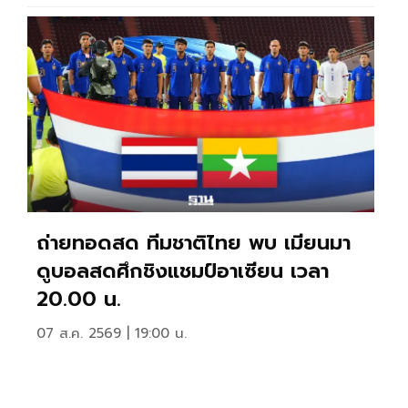
ถ่ายทอดสด ทีมชาติไทย พบ เมียนมา
ดูบอลสดศึกชิงแชมป์อาเซียน เวลา
20.00 น.
07 ส.ค. 2569 | 19:00 น.