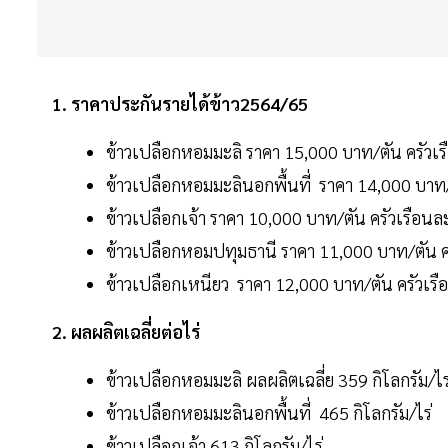
1. ราคาประกันรายได้ข้าว2564/65
ข้าวเปลือกหอมมะลิ ราคา 15,000 บาท/ตัน ครัวเร
ข้าวเปลือกหอมมะลินอกพื้นที่ ราคา 14,000 บาท/
ข้าวเปลือกเจ้า ราคา 10,000 บาท/ตัน ครัวเรือนละ
ข้าวเปลือกหอมปทุมธานี ราคา 11,000 บาท/ตัน ค
ข้าวเปลือกเหนียว ราคา 12,000 บาท/ตัน ครัวเรือ
2. ผลผลิตเฉลี่ยต่อไร่
ข้าวเปลือกหอมมะลิ ผลผลิตเฉลี่ย 359 กิโลกรัม/ไร
ข้าวเปลือกหอมมะลินอกพื้นที่ 465 กิโลกรัม/ไร่
ข้าวเปลือกเจ้า 613 กิโลกรัม/ไร่