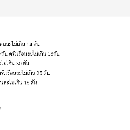
ือนละไม่เกิน 14 ตัน
ตัน ครัวเรือนละไม่เกิน 16ตัน
ไม่เกิน 30 ตัน
รัวเรือนละไม่เกิน 25 ตัน
นละไม่เกิน 16 ตัน
่