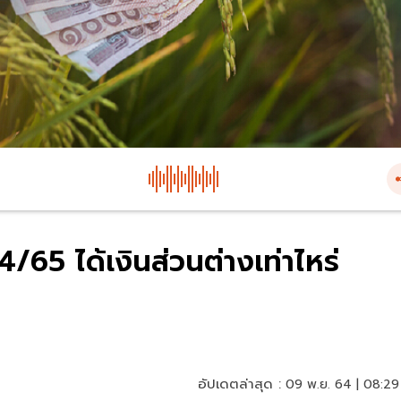
4/65 ได้เงินส่วนต่างเท่าไหร่
อัปเดตล่าสุด :
09 พ.ย. 64 | 08:29