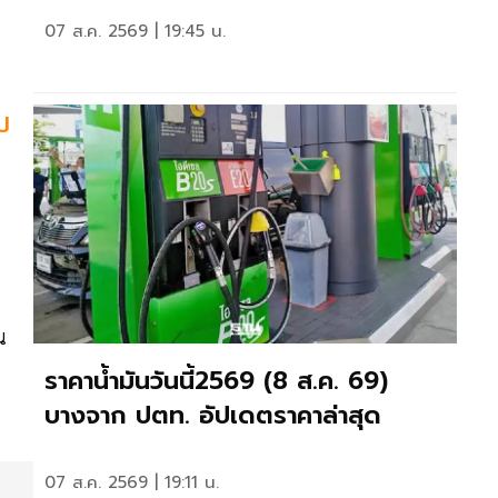
07 ส.ค. 2569 | 19:45 น.
บ
น
ราคาน้ำมันวันนี้2569 (8 ส.ค. 69)
บางจาก ปตท. อัปเดตราคาล่าสุด
07 ส.ค. 2569 | 19:11 น.