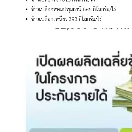
ข้าวเปลือกหอมปทุมธานี 685 กิโลกรัม/ไร่
ข้าวเปลือกเหนียว 393 กิโลกรัม/ไร่