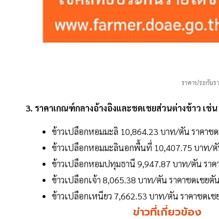
ราคาประกันราย
3. ราคาเกณฑ์กลางอ้างอิงและชดเชยส่วนต่างข้าว เช่น 
ข้าวเปลือกหอมมะลิ 10,864.23 บาท/ตัน ราคาช
ข้าวเปลือกหอมมะลินอกพื้นที่ 10,407.75 บาท/
ข้าวเปลือกหอมปทุมธานี 9,947.87 บาท/ตัน รา
ข้าวเปลือกเจ้า 8,065.38 บาท/ตัน ราคาชดเชยต
ข้าวเปลือกเหนียว 7,662.53 บาท/ตัน ราคาชดเช
ข่าวที่เกี่ยวข้อง