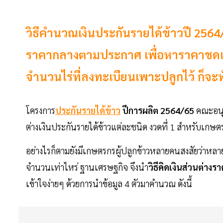
วิธีคำนวณเงินประกันรายได้ข้าวปี 256
ราคากลางตามประกาศ เพื่อหาราคาชดเชย
จำนวนไร่ที่ลงทะเบียนเพาะปลูกไว้ ก็จะท
โครงการ
ประกันรายได้ข้าว
ปีการผลิต 2564/65
คณะอนุ
ต่างเงินประกันรายได้ข้าวแต่ละชนิด งวดที่ 1 สำหรับเกษตรก
อย่างไรก็ตามยังมีเกษตรกรผู้ปลูกข้าวหลายคนสงสัยว่าหล
จำนวนเท่าไหร่ ฐานเศรษฐกิจ จึงนำ
วิธีคิดเงินส่วนต่าง
เข้าใจง่ายๆ ด้วยการนำข้อมูล 4 ตัวมาคำนวณ ดังนี้