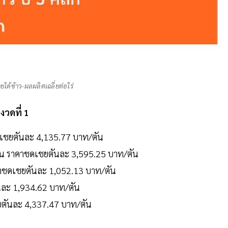
ได้ข้าว-ผลผลิตเฉลี่ยต่อไร่
งวดที่ 1
ดเชยตันละ 4,135.77 บาท/ตัน
ตัน ราคาชดเชยตันละ 3,595.25 บาท/ตัน
คาชดเชยตันละ 1,052.13 บาท/ตัน
ันละ 1,934.62 บาท/ตัน
ยตันละ 4,337.47 บาท/ตัน