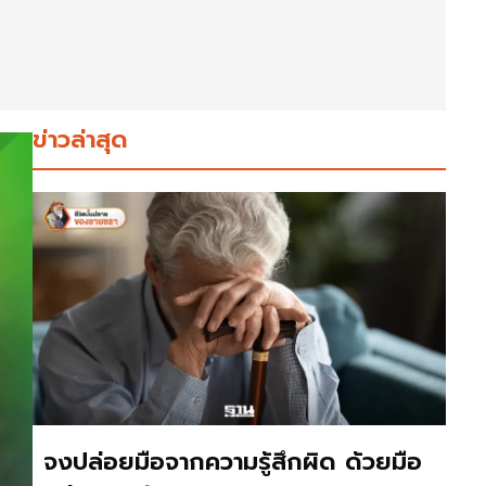
ข่าวล่าสุด
จงปล่อยมือจากความรู้สึกผิด ด้วยมือ