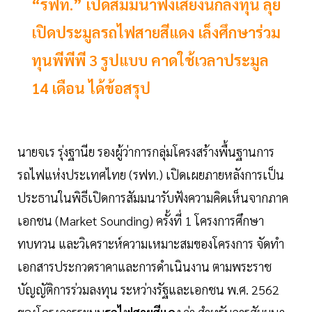
“รฟท.” เปิดสัมมนาฟังเสียงนักลงทุน ลุย
เปิดประมูลรถไฟสายสีแดง เล็งศึกษาร่วม
ทุนพีพีพี 3 รูปแบบ คาดใช้เวลาประมูล
14 เดือน ได้ข้อสรุป
นายจเร รุ่งฐานีย รองผู้ว่าการกลุ่มโครงสร้างพื้นฐานการ
รถไฟแห่งประเทศไทย (รฟท.) เปิดเผยภายหลังการเป็น
ประธานในพิธีเปิดการสัมมนารับฟังความคิดเห็นจากภาค
เอกชน (Market Sounding) ครั้งที่ 1 โครงการศึกษา
ทบทวน และวิเคราะห์ความเหมาะสมของโครงการ จัดทำ
เอกสารประกวดราคาและการดำเนินงาน ตามพระราช
บัญญัติการร่วมลงทุน ระหว่างรัฐและเอกชน พ.ศ. 2562