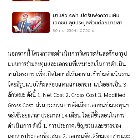
มาแล้ว รฟท.เปิดรับฟังความเห็น
เอกชน ลุยประมูลส่วนต่อขยายสาย
สีแดง
30 ก.ย. 2564 | 07:50 น.
นอกจากนี้ โครงการจะดำเนินการวิเคราะห์และศึกษารูป
แบบการร่วมลงทุนและเอกชนที่เหมาะสมในการดำเนิน
งานโครงการ เพื่อเปิดโอกาสให้เอกชนเข้าร่วมดำเนินงาน
โดยมีรูปแบบให้ผลตอบแทนแก่เอกชน แบ่งออกเป็น 3
ลักษณะ ดังนี้ 1. Net Cost 2. Gross Cost 3. Modified
Gross Cost ส่วนกระบวนการคัดเลือกเอกชนร่วมลงทุนฯ
จะใช้ระยะเวลาประมาณ 14 เดือน โดยมีขั้นตอนในการ
ดำเนินการ ดังนี้ 1. การประกาศเชิญชวนและขายซอง
เอกสารประกอบข้อเสนอ 2. เอกชนจัดเตรียมเอกสารและ