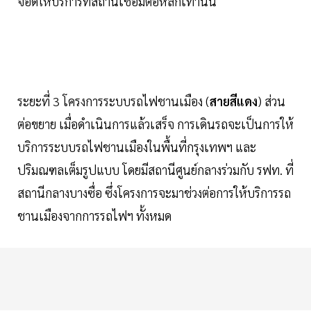
จอดให้บริการที่สถานีเชื่อมต่อหลักเท่านั้น
ระยะที่ 3 โครงการระบบรถไฟชานเมือง (
สายสีแดง
) ส่วน
ต่อขยาย เมื่อดำเนินการแล้วเสร็จ การเดินรถจะเป็นการให้
บริการระบบรถไฟชานเมืองในพื้นที่กรุงเทพฯ และ
ปริมณฑลเต็มรูปแบบ โดยมีสถานีศูนย์กลางร่วมกับ รฟท. ที่
สถานีกลางบางซื่อ ซึ่งโครงการจะมาช่วงต่อการให้บริการรถ
ชานเมืองจากการรถไฟฯ ทั้งหมด