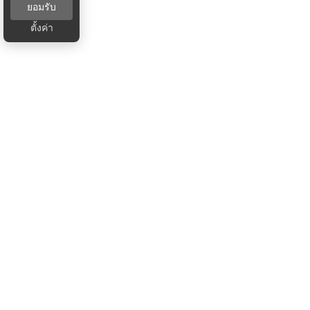
ยอมรับ
ตั้งค่า