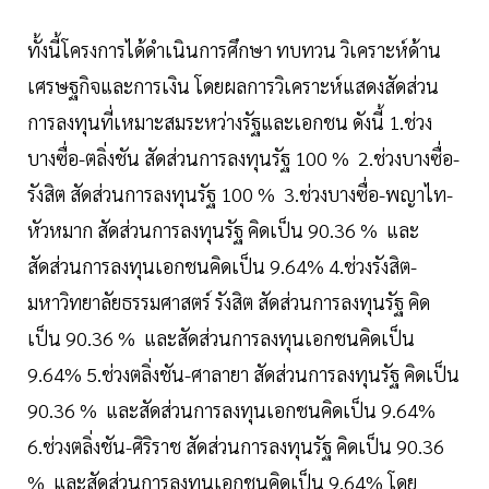
ทั้งนี้โครงการได้ดำเนินการศึกษา ทบทวน วิเคราะห์ด้าน
เศรษฐกิจและการเงิน โดยผลการวิเคราะห์แสดงสัดส่วน
การลงทุนที่เหมาะสมระหว่างรัฐและเอกชน ดังนี้ 1.ช่วง
บางซื่อ-ตลิ่งชัน สัดส่วนการลงทุนรัฐ 100 % 2.ช่วงบางซื่อ-
รังสิต สัดส่วนการลงทุนรัฐ 100 % 3.ช่วงบางซื่อ-พญาไท-
หัวหมาก สัดส่วนการลงทุนรัฐ คิดเป็น 90.36 % และ
สัดส่วนการลงทุนเอกชนคิดเป็น 9.64% 4.ช่วงรังสิต-
มหาวิทยาลัยธรรมศาสตร์ รังสิต สัดส่วนการลงทุนรัฐ คิด
เป็น 90.36 % และสัดส่วนการลงทุนเอกชนคิดเป็น
9.64% 5.ช่วงตลิ่งชัน-ศาลายา สัดส่วนการลงทุนรัฐ คิดเป็น
90.36 % และสัดส่วนการลงทุนเอกชนคิดเป็น 9.64%
6.ช่วงตลิ่งชัน-ศิริราช สัดส่วนการลงทุนรัฐ คิดเป็น 90.36
% และสัดส่วนการลงทุนเอกชนคิดเป็น 9.64% โดย