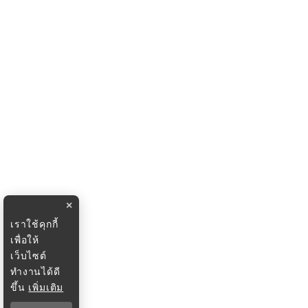
×
เราใช้คุกกี้
เพื่อให้
เว็บไซต์
ทำงานได้ดี
ขึ้น
เพิ่มเติม