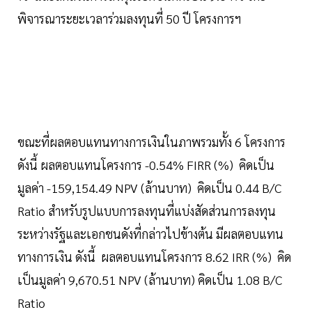
พิจารณาระยะเวลาร่วมลงทุนที่ 50 ปี โครงการฯ
ขณะที่ผลตอบแทนทางการเงินในภาพรวมทั้ง 6 โครงการ
ดังนี้ ผลตอบแทนโครงการ -0.54% FIRR (%) คิดเป็น
มูลค่า -159,154.49 NPV (ล้านบาท) คิดเป็น 0.44 B/C
Ratio สำหรับรูปแบบการลงทุนที่แบ่งสัดส่วนการลงทุน
ระหว่างรัฐและเอกชนดังที่กล่าวไปข้างต้น มีผลตอบแทน
ทางการเงิน ดังนี้ ผลตอบแทนโครงการ 8.62 IRR (%) คิด
เป็นมูลค่า 9,670.51 NPV (ล้านบาท) คิดเป็น 1.08 B/C
Ratio