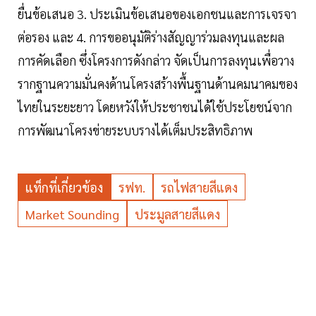
ยื่นข้อเสนอ 3. ประเมินข้อเสนอของเอกชนและการเจรจา
ต่อรอง และ 4. การขออนุมัติร่างสัญญาร่วมลงทุนและผล
การคัดเลือก ซึ่งโครงการดังกล่าว จัดเป็นการลงทุนเพื่อวาง
รากฐานความมั่นคงด้านโครงสร้างพื้นฐานด้านคมนาคมของ
ไทยในระยะยาว โดยหวังให้ประชาชนได้ใช้ประโยชน์จาก
การพัฒนาโครงข่ายระบบรางได้เต็มประสิทธิภาพ
แท็กที่เกี่ยวข้อง
รฟท.
รถไฟสายสีแดง
Market Sounding
ประมูลสายสีแดง