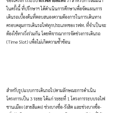
ของโครงการระบบ
รถไฟสายสีแดง
ว่า สำหรับการสัมมนา
ในครั้งนี้ ที่ปรึกษาฯ ได้ดำเนินการศึกษาเพื่อจัดแผนการ
เดินรถเบื้องต้นที่ตอบสนองความต้องการในการเดินทาง
ครอบคลุมการเดินรถไฟทุกประเภทของ รฟท. ที่จำเป็นจะ
ต้องใช้ทางวิ่งร่วมกัน โดยพิจารณาการจัดช่วงการเดินรถ
(Time Slot) เพื่อไม่เกิดความซ้ำซ้อน
สำหรับรูปแบบการเดินรถไปตามลักษณะการดำเนิน
โครงการเป็น 3 ระยะ ได้แก่ ระยะที่ 1 โครงการระบบรถไฟ
ชานเมือง (สายสีแดง) ช่วงบางซื่อ-รังสิต และช่วงบางซื่อ-