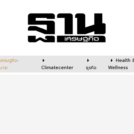
เศรษฐกิจ-
Health 
บาย
Climatecenter
ธุรกิจ
Wellness