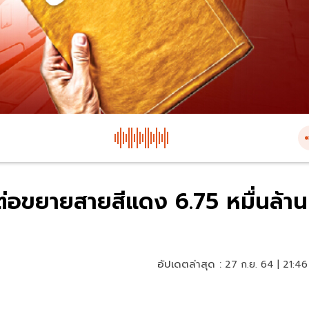
นต่อขยายสายสีแดง 6.75 หมื่นล้าน
อัปเดตล่าสุด :
27 ก.ย. 64 | 21:46