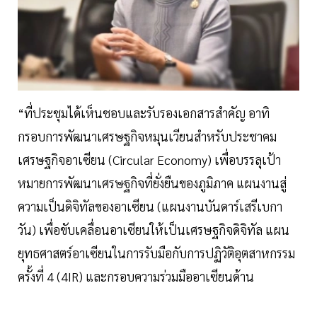
“ที่ประชุมได้เห็นชอบและรับรองเอกสารสำคัญ อาทิ
กรอบการพัฒนาเศรษฐกิจหมุนเวียนสำหรับประชาคม
เศรษฐกิจอาเซียน (Circular Economy) เพื่อบรรลุเป้า
หมายการพัฒนาเศรษฐกิจที่ยั่งยืนของภูมิภาค แผนงานสู่
ความเป็นดิจิทัลของอาเซียน (แผนงานบันดาร์เสรีเบกา
วัน) เพื่อขับเคลื่อนอาเซียนให้เป็นเศรษฐกิจดิจิทัล แผน
ยุทธศาสตร์อาเซียนในการรับมือกับการปฏิวัติอุตสาหกรรม
ครั้งที่ 4 (4IR) และกรอบความร่วมมืออาเซียนด้าน