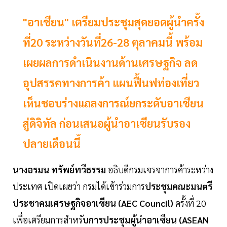
"อาเซียน" เตรียมประชุมสุดยอดผู้นำครั้ง
ที่20 ระหว่างวันที่26-28 ตุลาคมนี้ พร้อม
เผยผลการดำเนินงานด้านเศรษฐกิจ ลด
อุปสรรคทางการค้า แผนฟื้นฟท่องเที่ยว
เห็นชอบร่างแถลงการณ์ยกระดับอาเซียน
สู่ดิจิทัล ก่อนเสนอผู้นำอาเซียนรับรอง
ปลายเดือนนี้
นางอรมน ทรัพย์ทวีธรรม
อธิบดีกรมเจรจาการค้าระหว่าง
ประเทศ เปิดเผยว่า กรมได้เข้าร่วมการ
ประชุมคณะมนตรี
ประชาคมเศรษฐกิจอาเซียน (AEC Council)
ครั้งที่ 20
เพื่อเตรียมการสำหรั
บการประชุมผู้นำอาเซียน (ASEAN