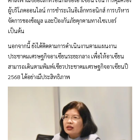
ผู้บริโภคออนไลน์ การชำระเงินอิเล็กทรอนิกส์ การบริหาร
จัดการของข้อมูล และป้องกันภัยคุกคามทางไซเบอร์
เป็นต้น
นอกจากนี้ ยังได้ติดตามการดำเนินงานตามแผนงาน
ประชาคมเศรษฐกิจอาเซียนระยะกลาง เพื่อให้อาเซียน
สามารถเดินตามพิมพ์เขียวประชาคมเศรษฐกิจอาเซียนปี
2568 ได้อย่างมีประสิทธิภาพ