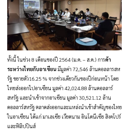
ทั้งนี้ ในช่วง 8 เดือนของปี 2564 (ม.ค. – ส.ค.) การ
ค้า
ระหว่างไทยกับอาเซียน
มีมูลค่า 72,546 ล้านดอลลารสห
รัฐ ขยายตัว16.25 % จากช่วงเดียวกันของปีก่อนหน้า โดย
ไทยส่งออกไปอาเซียน มูลค่า 42,024.88 ล้านดอลลาร์
สหรัฐ และนำเข้าจากอาเซียน มูลค่า 30,521.12 ล้าน
ดอลลาร์สหรัฐ ตลาดส่งออกและแหล่งนำเข้าสำคัญของไทย
ในอาเซียน ได้แก่ มาเลเซีย เวียดนาม อินโดนีเซีย สิงคโปร์
และฟิลิปปินส์