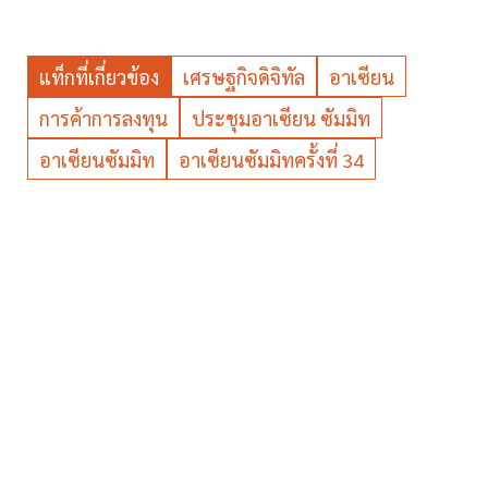
แท็กที่เกี่ยวข้อง
เศรษฐกิจดิจิทัล
อาเซียน
การค้าการลงทุน
ประชุมอาเซียน ซัมมิท
อาเซียนซัมมิท
อาเซียนซัมมิทครั้งที่ 34