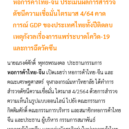
หอการค้าไทย-จีน ประเมินผลการสำรวจ
ดัชนีความเชื่อมั่นไตรมาส 4/64 คาด
การณ์ GDP ของประเทศไทยทั้งปีติดลบ
เหตุกังวลเรื่องการแพร่ระบาดโควิด-19
และการฉีดวัคซีน
นายณรงค์ศักดิ์ พุทธพรมงคล ประธานกรรมการ
หอการค้าไทย-จีน
เปิดเผยว่า หอการค้าไทย-จีน และ
คณะเศรษฐศาสตร์ จุฬาลงกรณ์มหาวิทยาลัย ได้ทำการ
สำรวจดัชนีความเชื่อมั่น ไตรมาส 4/2564 ด้วยการสำรวจ
ความเห็นในรูปแบบออนไลน์ ไปยัง คณะกรรมการ
กิตติมศักดิ์ คณะกรรมการบริหาร และสมาชิกหอการค้าไทย
จีน และประธาน ผู้บริหาร กรรมการสมาพันธ์