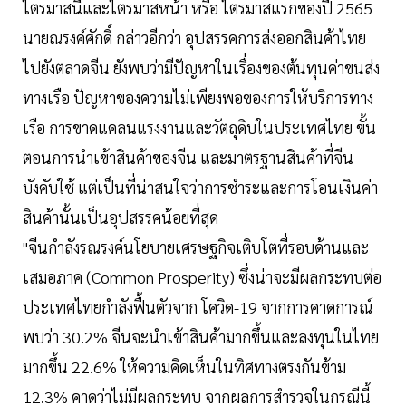
ไตรมาสนี้และไตรมาสหน้า หรือ ไตรมาสแรกของปี 2565
นายณรงค์ศักดิ์ กล่าวอีกว่า อุปสรรคการส่งออกสินค้าไทย
ไปยังตลาดจีน ยังพบว่ามีปัญหาในเรื่องของต้นทุนค่าขนส่ง
ทางเรือ ปัญหาของความไม่เพียงพอของการให้บริการทาง
เรือ การขาดแคลนแรงงานและวัตถุดิบในประเทศไทย ขั้น
ตอนการนำเข้าสินค้าของจีน และมาตรฐานสินค้าที่จีน
บังคับใช้ แต่เป็นที่น่าสนใจว่าการชำระและการโอนเงินค่า
สินค้านั้นเป็นอุปสรรคน้อยที่สุด
"จีนกำลังรณรงค์นโยบายเศรษฐกิจเติบโตที่รอบด้านและ
เสมอภาค (Common Prosperity) ซึ่งน่าจะมีผลกระทบต่อ
ประเทศไทยกำลังฟื้นตัวจาก โควิด-19 จากการคาดการณ์
พบว่า 30.2% จีนจะนำเข้าสินค้ามากขึ้นและลงทุนในไทย
มากขึ้น 22.6% ให้ความคิดเห็นในทิศทางตรงกันข้าม
12.3% คาดว่าไม่มีผลกระทบ จากผลการสำรวจในกรณีนี้