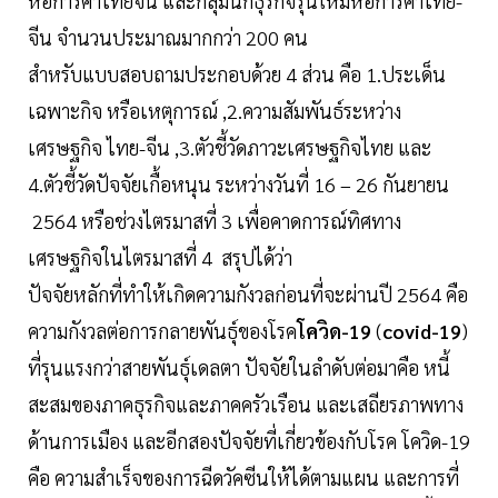
หอการค้าไทยจีน และกลุ่มนักธุรกิจรุ่นใหม่หอการค้าไทย-
จีน จำนวนประมาณมากกว่า 200 คน
สำหรับแบบสอบถามประกอบด้วย 4 ส่วน คือ 1.ประเด็น
เฉพาะกิจ หรือเหตุการณ์ ,2.ความสัมพันธ์ระหว่าง
เศรษฐกิจ ไทย-จีน ,3.ตัวชี้วัดภาวะเศรษฐกิจไทย และ
4.ตัวชี้วัดปัจจัยเกื้อหนุน ระหว่างวันที่ 16 – 26 กันยายน
2564 หรือช่วงไตรมาสที่ 3 เพื่อคาดการณ์ทิศทาง
เศรษฐกิจในไตรมาสที่ 4 สรุปได้ว่า
ปัจจัยหลักที่ทำให้เกิดความกังวลก่อนที่จะผ่านปี 2564 คือ
ความกังวลต่อการกลายพันธุ์ของโรค
โควิด-19
(
covid-19
)
ที่รุนแรงกว่าสายพันธุ์เดลตา ปัจจัยในลำดับต่อมาคือ หนี้
สะสมของภาคธุรกิจและภาคครัวเรือน และเสถียรภาพทาง
ด้านการเมือง และอีกสองปัจจัยที่เกี่ยวข้องกับโรค โควิด-19
คือ ความสำเร็จของการฉีดวัคซีนให้ได้ตามแผน และการที่