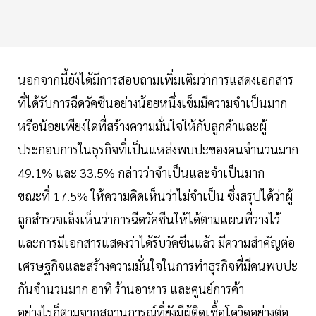
นอกจากนี้ยังได้มีการสอบถามเพิ่มเติมว่าการแสดงเอกสาร
ที่ได้รับการฉีดวัคซีนอย่างน้อยหนึ่งเข็มมีความจำเป็นมาก
หรือน้อยเพียงใดที่สร้างความมั่นใจให้กับลูกค้าและผู้
ประกอบการในธุรกิจที่เป็นแหล่งพบปะของคนจำนวนมาก
49.1% และ 33.5% กล่าวว่าจำเป็นและจำเป็นมาก
ขณะที่ 17.5% ให้ความคิดเห็นว่าไม่จำเป็น ซึ่งสรุปได้ว่าผู้
ถูกสำรวจเล็งเห็นว่าการฉีดวัคซีนให้ได้ตามแผนที่วางไว้
และการมีเอกสารแสดงว่าได้รับวัคซีนแล้ว มีความสำคัญต่อ
เศรษฐกิจและสร้างความมั่นใจในการทำธุรกิจที่มีคนพบปะ
กันจำนวนมาก อาทิ ร้านอาหาร และศูนย์การค้า
อย่างไรก็ตามจากสถานการณ์ที่ยังมีผู้ติดเชื้อโควิดอย่างต่อ