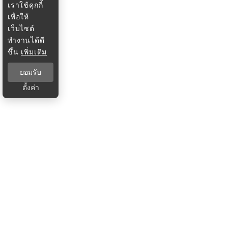
เราใช้คุกกี้
เพื่อให้
เว็บไซต์
ทำงานได้ดี
ขึ้น
เพิ่มเติม
ยอมรับ
ตั้งค่า