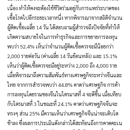
เนื่อง ทำให้คงจะต้องใช้ชีวิตร่วมอยู่กับการแพร่ระบาดของ
เชื้อโรคไปอีกระยะเวลาหนึ่ง หากพิจารณาจากสถิติจำนวน
ผู้ติดเชื้อเฉลี่ย 14 วัน ได้สอบถามผู้สำรวจถึงปัจจัยที่ทำให้
เกิดความสบายใจในการทำธุรกิจและการขยายการลงทุน
พบว่า 52.4% เห็นว่าจำนวนผู้ติดเชื้อควรจะมีน้อยกว่า
2,000 รายต่อวัน (ค่าเฉลี่ย 14 วันย้อนหลัง) และ 15.1%
เห็นว่าผู้ติดเชื้อควรจะมีอยู่ระหว่าง 2,000 ถึง 4,000 ราย
เมื่อพิจารณาถึงความสัมพันธ์ทางเศรษฐกิจระหว่างจีนและ
ไทย จากการสำรวจพบว่า 44.8% คาดว่าเศรษฐกิจ การค้า
การลงทุนโดยรวมของจีนในไตรมาสที่ 4 จะดีขึ้น เมื่อเทียบ
กับไตรมาสที่ 3 ในขณะที่ 24.1% คาดว่าเศรษฐกิจจีนจะ
ทรงๆ ส่วน 25% มีความเห็นว่าเศรษฐกิจจีนน่าจะเติบโต
ช้าลง ซึ่งผลการประเมินดังกล่าวได้สะท้อนถึงการคาดคะเน