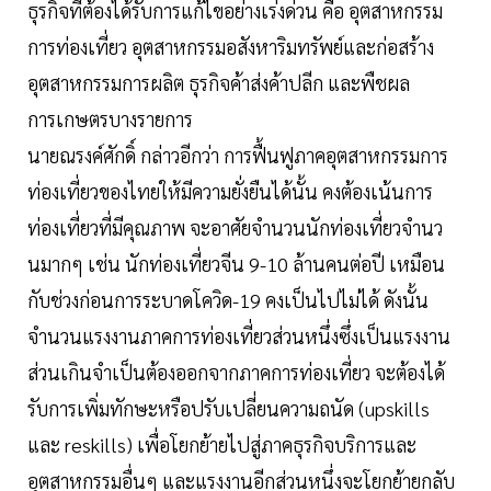
ธุรกิจที่ต้องได้รับการแก้ไขอย่างเร่งด่วน คือ อุตสาหกรรม
การท่องเที่ยว อุตสาหกรรมอสังหาริมทรัพย์และก่อสร้าง
อุตสาหกรรมการผลิต ธุรกิจค้าส่งค้าปลีก และพืชผล
การเกษตรบางรายการ
นายณรงค์ศักดิ์ กล่าวอีกว่า การฟื้นฟูภาคอุตสาหกรรมการ
ท่องเที่ยวของไทยให้มีความยั่งยืนได้นั้น คงต้องเน้นการ
ท่องเที่ยวที่มีคุณภาพ จะอาศัยจำนวนนักท่องเที่ยวจำนว
นมากๆ เช่น นักท่องเที่ยวจีน 9-10 ล้านคนต่อปี เหมือน
กับช่วงก่อนการระบาดโควิด-19 คงเป็นไปไม่ได้ ดังนั้น
จำนวนแรงงานภาคการท่องเที่ยวส่วนหนึ่งซึ่งเป็นแรงงาน
ส่วนเกินจำเป็นต้องออกจากภาคการท่องเที่ยว จะต้องได้
รับการเพิ่มทักษะหรือปรับเปลี่ยนความถนัด (upskills
และ reskills) เพื่อโยกย้ายไปสู่ภาคธุรกิจบริการและ
อุตสาหกรรมอื่นๆ และแรงงานอีกส่วนหนึ่งจะโยกย้ายกลับ