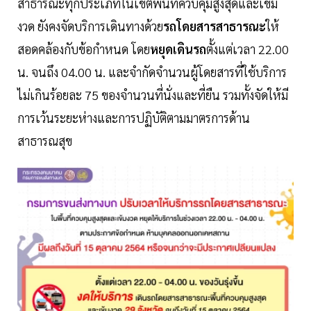
สาธารณะทุกประเภทในเขตพื้นที่ควบคุมสูงสุดและเข้ม
งวด ยังคงจัดบริการเดินทางด้วย
รถโดยสารสาธารณะ
ให้
สอดคล้องกับข้อกำหนด โดย
หยุดเดินรถ
ตั้งแต่เวลา 22.00
น. จนถึง 04.00 น. และจำกัดจำนวนผู้โดยสารที่ใช้บริการ
ไม่เกินร้อยละ 75 ของจำนวนที่นั่งและที่ยืน รวมทั้งจัดให้มี
การเว้นระยะห่างและการปฏิบัติตามมาตรการด้าน
สาธารณสุข