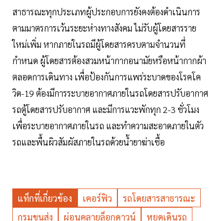
สาธารณะทุกประเภทผู้ประกอบการยังคงต้องดำเนินการ
ตามมาตรการเว้นระยะห่างทางสังคม ไม่รับผู้โดยสารราย
ใหม่เพิ่ม หากภายในรถมีผู้โดยสารครบตามจำนวนที่
กำหนด ผู้โดยสารต้องสวมหน้ากากอนามัยหรือหน้ากากผ้า
ตลอดการเดินทาง เพื่อป้องกันการแพร่ระบาดของโรคโค
วิด-19 ต้องมีการระบายอากาศภายในรถโดยสารปรับอากาศ
รถตู้โดยสารปรับอากาศ และมีการแวะพักทุก 2-3 ชั่วโมง
เพื่อระบายอากาศภายในรถ และทำความสะอาดภายในตัว
รถและพื้นผิวสัมผัสภายในรถด้วยน้ำยาฆ่าเชื้อ
แท็กที่เกี่ยวข้อง
เคอร์ฟิว
รถโดยสารสาธารณะ
กรมขนส่ง
ผ่อนคลายล็อกดาวน์
หยุดเดินรถ