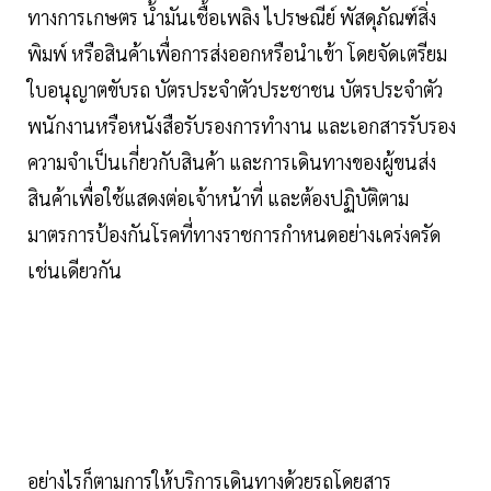
ทางการเกษตร น้ำมันเชื้อเพลิง ไปรษณีย์ พัสดุภัณฑ์สิ่ง
พิมพ์ หรือสินค้าเพื่อการส่งออกหรือนำเข้า โดยจัดเตรียม
ใบอนุญาตขับรถ บัตรประจำตัวประชาชน บัตรประจำตัว
พนักงานหรือหนังสือรับรองการทำงาน และเอกสารรับรอง
ความจำเป็นเกี่ยวกับสินค้า และการเดินทางของผู้ขนส่ง
สินค้าเพื่อใช้แสดงต่อเจ้าหน้าที่ และต้องปฏิบัติตาม
มาตรการป้องกันโรคที่ทางราชการกำหนดอย่างเคร่งครัด
เช่นเดียวกัน
อย่างไรก็ตามการให้บริการเดินทางด้วยรถโดยสาร