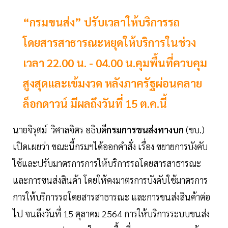
“กรมขนส่ง” ปรับเวลาให้บริการรถ
โดยสารสาธารณะหยุดให้บริการในช่วง
เวลา 22.00 น. - 04.00 น.คุมพื้นที่ควบคุม
สูงสุดและเข้มงวด หลังภาครัฐผ่อนคลาย
ล็อกดาวน์ มีผลถึงวันที่ 15 ต.ค.นี้
นายจิรุตม์ วิศาลจิตร อธิบดี
กรมการขนส่งทางบก
(ขบ.)
เปิดเผยว่า ขณะนี้กรมฯได้ออกคำสั่ง เรื่อง ขยายการบังคับ
ใช้และปรับมาตรการการให้บริการรถโดยสารสาธารณะ
และการขนส่งสินค้า โดยให้คงมาตรการบังคับใช้มาตรการ
การให้บริการรถโดยสารสาธารณะ และการขนส่งสินค้าต่อ
ไป จนถึงวันที่ 15 ตุลาคม 2564 การให้บริการระบบขนส่ง