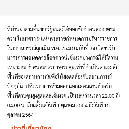
ที่ผ่านมาตามที่นายกรัฐมนตรีได้ออกข้อกำหนดออกตาม
ความในมาตรา 9 แห่งพระราชกำหนดการบริหารราชการ
ในสถานการณ์ฉุกเฉิน พ.ศ. 2548 (ฉบับที่ 34) โดยปรับ
มาตรการ
ผ่อนคลายล็อกดาวน์
เข้มงวดบางกรณีให้มีความ
เหมาะสม กำหนดมาตรการควบคุมเท่าที่จำเป็นตามระดับ
พื้นที่ของสถานการณ์เพื่อให้สอดคล้องกับสถานการณ์
ปัจจุบัน ปรับเวลาการห้ามออกนอกเคหสถานสำหรับ
พื้นที่ควบคุมสูงสูดและเข้มงวด เป็นระหว่างเวลา 22.00 ถึง
04.00 น. มีผลตั้งแต่วันที่ 1 ตุลาคม 2564 ถึงวันที่ 15
ตุลาคม 2564
ข่าวที่เกี่ยวข้อง