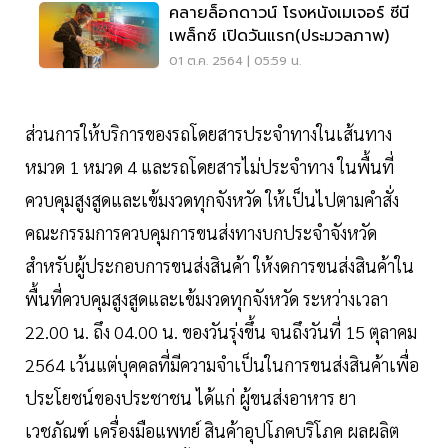
คลายล็อกดาวน์ โรงหนังเมเจอร์ ซีนี
เพล็กซ์ เปิดวันแรก(ประมวลภาพ)
01 ต.ค. 2564 | 05:59 น.
ส่วนการให้บริการของรถโดยสารประจำทางในเส้นทาง
หมวด 1 หมวด 4 และรถโดยสารไม่ประจำทาง ในพื้นที่
ควบคุมสูงสูดและเข้มงวดทุกจังหวัด ให้เป็นไปตามคำสั่ง
คณะกรรมการควบคุมการขนส่งทางบกประจำจังหวัด
สำหรับผู้ประกอบการขนส่งสินค้า ให้งดการขนส่งสินค้าใน
พื้นที่ควบคุมสูงสูดและเข้มงวดทุกจังหวัด ระหว่างเวลา
22.00 น. ถึง 04.00 น. ของวันรุ่งขึ้น จนถึงวันที่ 15 ตุลาคม
2564 เว้นแต่บุคคลที่มีความจำเป็นในการขนส่งสินค้าเพื่อ
ประโยชน์ของประชาชน ได้แก่ ผู้ขนส่งอาหาร ยา
เวชภัณฑ์ เครื่องมือแพทย์ สินค้าอุปโภคบริโภค ผลผลิต