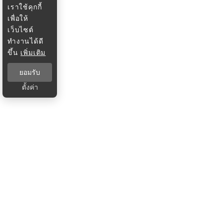
เราใช้คุกกี้
เพื่อให้
เว็บไซต์
ทำงานได้ดี
ขึ้น
เพิ่มเติม
ยอมรับ
ตั้งค่า