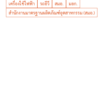
เครื่องใช้ไฟฟ้า
รถอีวี
สมอ.
มอก.
สำนักงานมาตรฐานผลิตภัณฑ์อุตสาหกรรม (สมอ.)