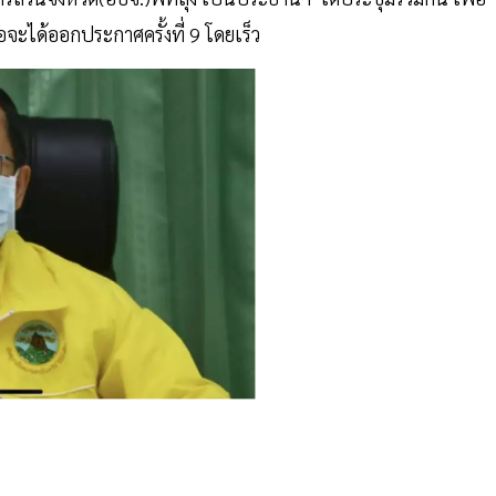
จะได้ออกประกาศครั้งที่ 9 โดยเร็ว