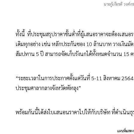
นายกู้เกียรติ วงศ์ก
ทั้งนี้ ที่ประชุมสรุปราคาขั้นต่ำที่ผู้เสนอราคาจะต้องเสนอร
เดิมทุกอย่าง เช่น หลักประกันซอง 10 ล้านบาท วางเงินม
สัมปทาน 5 ปี สามารถจัดเก็บรังนกได้ทั้งหมดจำนวน 15 คร
“ระยะเวลาในการประกาศตั้งแต่วันที่ 5-11 สิงหาคม 256
ประชุมศาลากลางจังหวัดพัทลุง”
พร้อมกันนี้ได้ส่งใบเสนอนราคาไปให้กับบริษัท ที่ดำเนิน