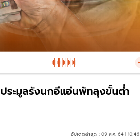
ประมูลรังนกอีแอ่นพัทลุงขั้นต่ำ
อัปเดตล่าสุด :
09 ส.ค. 64 | 10:46