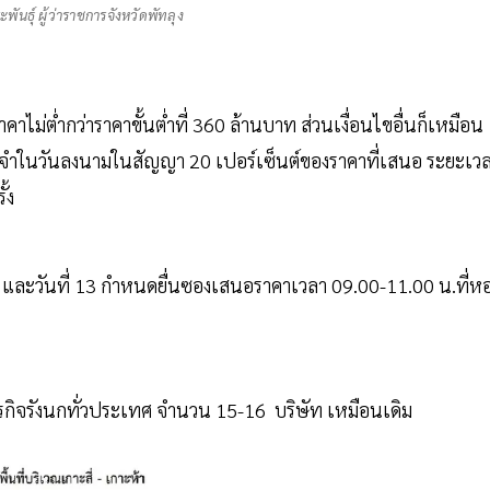
ระพันธุ์ ผู้ว่าราชการจังหวัดพัทลุง
าคาไม่ต่ำกว่าราคาขั้นต่ำที่ 360 ล้านบาท ส่วนเงื่อนไขอื่นก็เหมือน
ัดจำในวันลงนามในสัญญา 20 เปอร์เซ็นต์ของราคาที่เสนอ ระยะเว
ั้ง
4 และวันที่ 13 กำหนดยื่นซองเสนอราคาเวลา 09.00-11.00 น.ที่ห
ธุรกิจรังนกทั่วประเทศ จำนวน 15-16 บริษัท เหมือนเดิม