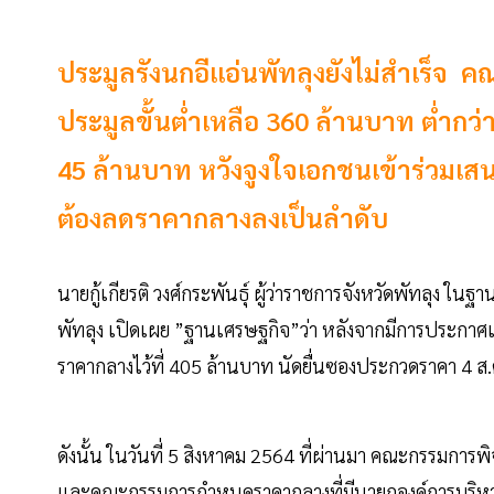
ประมูลรังนกอีแอ่นพัทลุงยังไม่สำเร็จ
ประมูลขั้นต่ำเหลือ 360 ล้านบาท ต่ำกว่า
45 ล้านบาท หวังจูงใจเอกชนเข้าร่วมเสน
ต้องลดราคากลางลงเป็นลำดับ
นายกู้เกียรติ วงศ์กระพันธุ์ ผู้ว่าราชการจังหวัดพัทลุง
พัทลุง เปิดเผย ”ฐานเศรษฐกิจ”ว่า หลังจากมีการประกาศเชิ
ราคากลางไว้ที่ 405 ล้านบาท นัดยื่นซองประกวดราคา 4 ส.ค.
ดังนั้น ในวันที่ 5 สิงหาคม 2564 ที่ผ่านมา คณะกรรมการพิ
และคณะกรรมการกำหนดราคากลางที่มีนายกองค์การบริหารส่