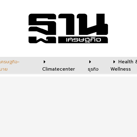
เศรษฐกิจ-
Health 
บาย
Climatecenter
ธุรกิจ
Wellness