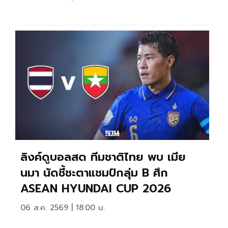
ลิงค์ดูบอลสด ทีมชาติไทย พบ เมีย
นมา นัดชี้ชะตาแชมป์กลุ่ม B ศึก
ASEAN HYUNDAI CUP 2026
06 ส.ค. 2569 | 18:00 น.