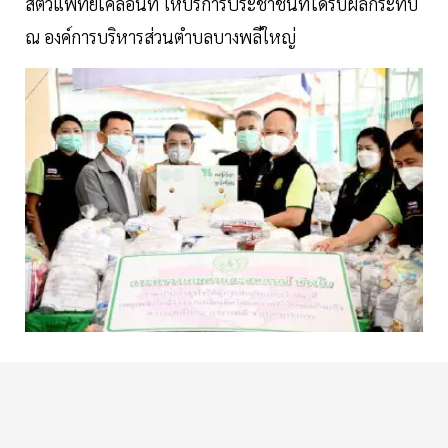
สัตวแพทย์เคลื่อนที่ ให้บริการประชาชนที่ได้รับผลกระทบ
ณ องค์การบริหารส่วนตำบลบางพลีใหญ่