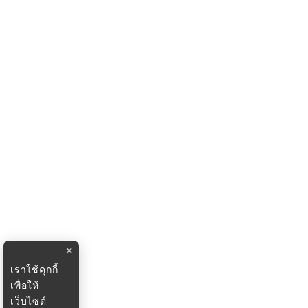
×
เราใช้คุกกี้
เพื่อให้
เว็บไซต์