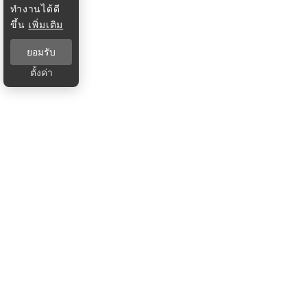
ทำงานได้ดี
ขึ้น
เพิ่มเติม
ยอมรับ
ตั้งค่า