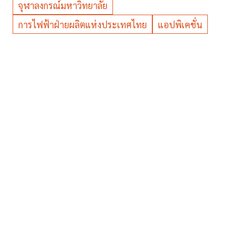
จุฬาลงกรณ์มหาวิทยาลัย
การไฟฟ้าฝ่ายผลิตแห่งประเทศไทย
แอปพิเคชั่น