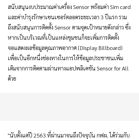
สนับสนุนงบประมาณค่าเครื่อง Sensor พร้อมค่า Sim card
และค่าบำรุงรักษาเซนเซอร์ตลอดระยะเวลา 3 ปีแรก รวม
ถึงสนับสนุนการติดตั้ง Sensor ตามจุดเป้าหมายดังกล่าว ซึ่ง
หากเป็นบริเวณที่เป็นแหล่งชุมชนก็จะเพิ่มการติดตั้ง
จอแสดงผลข้อมูลคุณภาพอากาศ (Display Billboard)
เพื่อเป็นอีกหนึ่งช่องทางในการให้ข้อมูลประชาชนเพิ่ม
เติมจากการติดตามผ่านทางแอปพลิเคชัน Sensor for All
ด้วย
"นับตั้งแต่ปี 2563 ที่ผ่านมาจนถึงปัจจุบัน กฟผ. ได้ร่วมกับ