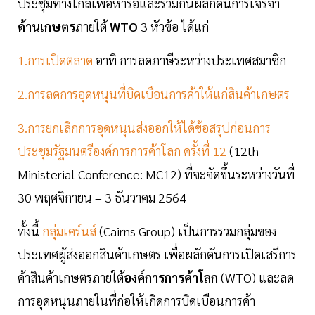
ประชุมทางไกลเพื่อหารือและร่วมกันผลักดันการเจรจา
ด้านเกษตร
ภายใต้
WTO
3 หัวข้อ ได้แก่
1.การเปิดตลาด
อาทิ การลดภาษีระหว่างประเทศสมาชิก
2.การลดการอุดหนุนที่บิดเบือนการค้าให้แก่สินค้าเกษตร
3.การยกเลิกการอุดหนุนส่งออกให้ได้ข้อสรุปก่อนการ
ประชุมรัฐมนตรีองค์การการค้าโลก ครั้งที่ 12
(12th
Ministerial Conference: MC12) ที่จะจัดขึ้นระหว่างวันที่
30 พฤศจิกายน – 3 ธันวาคม 2564
ทั้งนี้
กลุ่มเคร์นส์
(Cairns Group) เป็นการรวมกลุ่มของ
ประเทศผู้ส่งออกสินค้าเกษตร เพื่อผลักดันการเปิดเสรีการ
ค้าสินค้าเกษตรภายใต้
องค์การการค้าโลก
(WTO) และลด
การอุดหนุนภายในที่ก่อให้เกิดการบิดเบือนการค้า