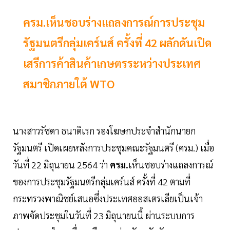
ครม.เห็นชอบร่างแถลงการณ์การประชุม
รัฐมนตรีกลุ่มเคร์นส์ ครั้งที่ 42 ผลักดันเปิด
เสรีการค้าสินค้าเกษตรระหว่างประเทศ
สมาชิกภายใต้ WTO
นางสาวรัชดา ธนาดิเรก รองโฆษกประจำสำนักนายก
รัฐมนตรี เปิดเผยหลังการประชุมคณะรัฐมนตรี (ครม.) เมื่อ
วันที่ 22 มิถุนายน 2564 ว่า
ครม.
เห็นชอบร่างแถลงการณ์
ของการประชุมรัฐมนตรีกลุ่มเคร์นส์ ครั้งที่ 42 ตามที่
กระทรวงพาณิชย์เสนอซึ่งประเทศออสเตรเลียเป็นเจ้า
ภาพจัดประชุมในวันที่ 23 มิถุนายนนี้ ผ่านระบบการ