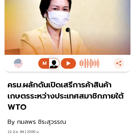
ครม.ผลักดันเปิดเสรีการค้าสินค้า
เกษตรระหว่างประเทศสมาชิกภายใต้
WTO
By
กมลพร ชิระสุวรรณ
22 มิ.ย. 64 | 23:00 น.