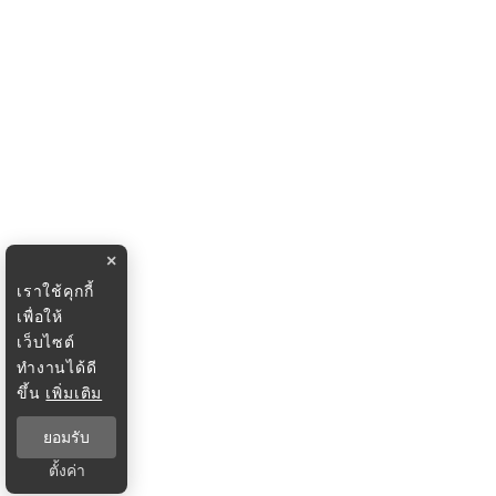
×
เราใช้คุกกี้
เพื่อให้
เว็บไซต์
ทำงานได้ดี
ขึ้น
เพิ่มเติม
ยอมรับ
ตั้งค่า