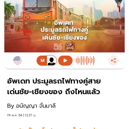
อัพเดท ประมูลรถไฟทางคู่สาย
เด่นชัย-เชียงของ ถึงไหนแล้ว
By
อนัญญา จั่นมาลี
19 พ.ค. 64 | 12:37 น.