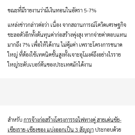
ขณะที่มีรายงานว่ามีเงินทอนในอัตรา 5-7%
แหล่งข่าวกล่าวต่อว่า เนื่อง จากสถานการณ์โควิดเศรษฐกิจ
ชะลอตัวอีกทั้งต้นทุนค่าก่อสร้างพุ่งสุง หากจ่ายค่าตอบแทน
มากถึง 7% เพื่อให้ได้งาน ไม่คุ้มค่า เพราะโครงการขนาด
ใหญ่ ที่ต้องใช้เทคนิคชั้นสูงทั้งเจาะอุโมงค์ถึงอย่างไรราย
ใหญ่ระดับเบอร์ต้นของประเทศมักได้งาน
สำหรับ
การจ้างก่อสร้างโครงการรถไฟทางคู่ สายเด่นชัย-
เชียงราย-เชียงของ แบ่งออกเป็น 3 สัญญา
ประกอบด้วย