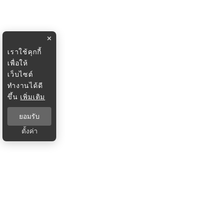
×
เราใช้คุกกี้
เพื่อให้
เว็บไซต์
ทำงานได้ดี
ขึ้น
เพิ่มเติม
ยอมรับ
ตั้งค่า