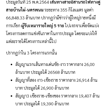
ประมูลวันที่ 25 พ.ค.2564
เส้นทางสายอีสานรถไฟทางคู่
สายบ้านไผ่-นครพนม
ระยะทาง 355 กิโลเมตร มูลค่า
66,848.33 ล้านบาท ปรากฎว่ามีข่าวว่าผู้ใหญ่รายหนึ่งมี
การเรียก
ผู้รับเหมารายใหญ่ 5 ราย
ไปเจรจาเพื่อจัดแบ่ง
โครงการลดการแข่งขันราคาในการประมูล โดยจะแบ่งให้
แต่ละรายได้โครงการเหล่านี้ไป
ปรากฎว่าใน 3 โครงการแรกนั้น
สัญญาแรกเส้นทางเด่นชัย-งาว ราคากลาง 26,00
ล้านบาท ประมูลได้ 26568 ล้านบาท
สัญญาที่สอง งาว-เชียงราย ราคากลาง 26,914 ล้าน
บาท ประมูลได้ 26,900 ล้านบาท
สัญญา3 เชียงราย-เชียงของ ราคากลาง 19,407 ล้าน
บาท ประมูลได้ 19,390 ล้านบาท