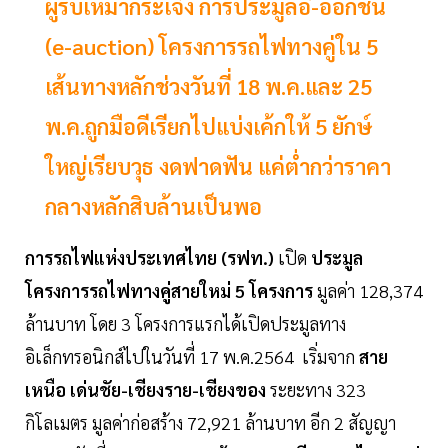
ผู้รับเหมากระเจิง การประมูลอี-ออกชัน
(e-auction) โครงการรถไฟทางคู่ใน 5
เส้นทางหลักช่วงวันที่ 18 พ.ค.และ 25
พ.ค.ถูกมือดีเรียกไปแบ่งเค้กให้ 5 ยักษ์
ใหญ่เรียบวุธ งดฟาดฟัน แค่ต่ำกว่าราคา
กลางหลักสิบล้านเป็นพอ
การรถไฟแห่งประเทศไทย (รฟท.)
เปิด
ประมูล
โครงการรถไฟทางคู่สายใหม่ 5 โครงการ
มูลค่า 128,374
ล้านบาท โดย 3 โครงการแรกได้เปิดประมูลทาง
อิเล็กทรอนิกส์ไปในวันที่ 17 พ.ค.2564 เริ่มจาก
สาย
เหนือ เด่นชัย-เชียงราย-เชียงของ
ระยะทาง 323
กิโลเมตร มูลค่าก่อสร้าง 72,921 ล้านบาท อีก 2 สัญญา