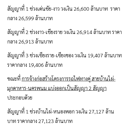
สัญญาที่ 1 ช่วงเด่นชัย-งาว วงเงิน 26,600 ล้านบาท ราคา
กลาง 26,599 ล้านบาท
สัญญาที่ 2 ช่วงงาว-เชียงราย วงเงิน 26,914 ล้านบาท ราคา
กลาง 26,913 ล้านบาท
สัญญาที่ 3 ช่วงเชียงราย-เชียงของ วงเงิน 19,407 ล้านบาท
ราคากลาง 19,406 ล้านบาท
ขณะที่
การจ้างก่อสร้างโครงการรถไฟทางคู่ สายบ้านไผ่-
มุกดาหาร-นครพนม แบ่งออกเป็นสัญญา 2 สัญญา
ประกอบด้วย
สัญญาที่ 1 ช่วงบ้านไผ่-หนองพอก วงเงิน 27,127 ล้าน
บาท ราคากลาง 27,123 ล้านบาท