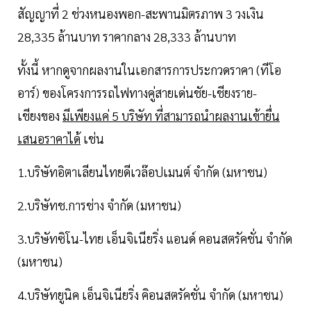
สัญญาที่ 2 ช่วงหนองพอก-สะพานมิตรภาพ 3 วงเงิน
28,335 ล้านบาท ราคากลาง 28,333 ล้านบาท
ทั้งนี้ หากดูจากผลงานในเอกสารการประกวดราคา (ทีโอ
อาร์) ของโครงการรถไฟทางคู่สายเด่นชัย-เชียงราย-
เชียงของ
มีเพียงแค่ 5 บริษัท ที่สามารถนำผลงานเข้ายื่น
เสนอราคาได้
เช่น
1.บริษัทอิตาเลียนไทยดีเวล๊อปเมนต์ จำกัด (มหาชน)
2.บริษัทช.การช่าง จำกัด (มหาชน)
3.บริษัทซิโน-ไทย เอ็นจิเนียริ่ง แอนด์ คอนสตรัคชั่น จำกัด
(มหาชน)
4.บริษัทยูนิค เอ็นจิเนียริ่ง คิอนสตรัคชั่น จำกัด (มหาชน)