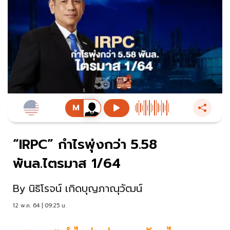
“IRPC” กำไรพุ่งกว่า 5.58
พันล.ไตรมาส 1/64
By
นิธิโรจน์ เกิดบุญภาณุวัฒน์
12 พ.ค. 64 | 09:25 น.