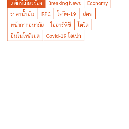
แท็กที่เกี่ยวข้อง
Breaking News
Economy
ราคาน้ำมัน
IRPC
โควิด-19
ปตท
หน้ากากอนามัย
ไออาร์พีซี
โควิด
อินโนโพลีเมด
Covid-19 โอเปก