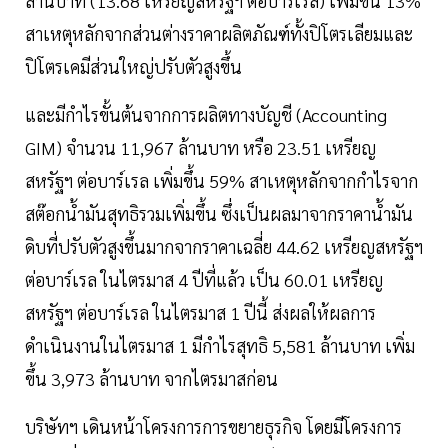
ล้านบาท (13.68 เหรียญสหรัฐฯ ต่อบาร์เรล) เพิ่มขึ้น 13%
สาเหตุหลักจากส่วนต่างราคาผลิตภัณฑ์ทั้งปิโตรเลียมและ
ปิโตรเคมีส่วนใหญ่ปรับตัวสูงขึ้น
และมีกำไรขั้นต้นจากการผลิตทางบัญชี (Accounting
GIM) จำนวน 11,967 ล้านบาท หรือ 23.51 เหรียญ
สหรัฐฯ ต่อบาร์เรล เพิ่มขึ้น 59% สาเหตุหลักจากกำไรจาก
สต๊อกน้ำมันสุทธิรวมเพิ่มขึ้น ซึ่งเป็นผลมาจากราคาน้ำมัน
ดิบที่ปรับตัวสูงขึ้นมากจากราคาเฉลี่ย 44.62 เหรียญสหรัฐฯ
ต่อบาร์เรล ในไตรมาส 4 ปีที่แล้ว เป็น 60.01 เหรียญ
สหรัฐฯ ต่อบาร์เรล ในไตรมาส 1 ปีนี้ ส่งผลให้ผลการ
ดำเนินงานในไตรมาส 1 มีกำไรสุทธิ 5,581 ล้านบาท เพิ่ม
ขึ้น 3,973 ล้านบาท จากไตรมาสก่อน
บริษัทฯ เดินหน้าโครงการการขยายธุรกิจ โดยมีโครงการ