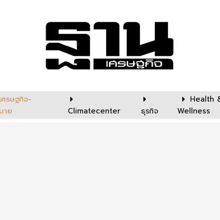
เศรษฐกิจ-
Health 
บาย
Climatecenter
ธุรกิจ
Wellness