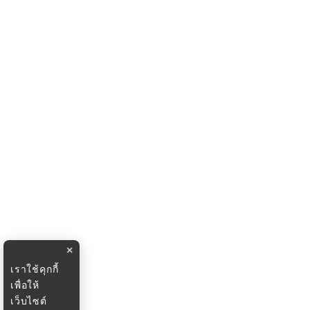
×
เราใช้คุกกี้
เพื่อให้
เว็บไซต์