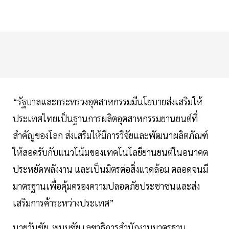
“รัฐบาลและกระทรวงอุตสาหกรรมมีนโยบายส่งเสริมให้
ประเทศไทยเป็นฐานการผลิตอุตสาหกรรมยานยนต์ที่
สำคัญของโลก ส่งเสริมให้มีการวิจัยและพัฒนาผลิตภัณฑ์
ให้สอดรับกับแนวโน้มของเทคโนโลยียานยนต์ในอนาคต
ประหยัดพลังงาน และเป็นมิตรต่อสิ่งแวดล้อม ตลอดจนมี
มาตรฐานเพื่อคุ้มครองความปลอดภัยประชาชนและส่ง
เสริมการค้าระหว่างประเทศ”
นายวันชัย พนมชัย เลขาธิการสำนักงานมาตรฐาน