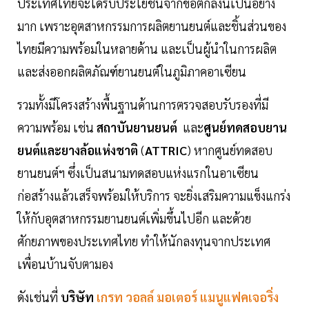
ประเทศไทยจะได้รับประโยชน์จากข้อตกลงนี้เป็นอย่าง
มาก เพราะอุตสาหกรรมการผลิตยานยนต์และชิ้นส่วนของ
ไทยมีความพร้อมในหลายด้าน และเป็นผู้นำในการผลิต
และส่งออกผลิตภัณฑ์ยานยนต์ในภูมิภาคอาเซียน
รวมทั้งมีโครงสร้างพื้นฐานด้านการตรวจสอบรับรองที่มี
ความพร้อม เช่น
สถาบันยานยนต์
และ
ศูนย์ทดสอบยาน
ยนต์และยางล้อแห่งชาติ
(
ATTRIC
) หากศูนย์ทดสอบ
ยานยนต์ฯ ซึ่งเป็นสนามทดสอบแห่งแรกในอาเซียน
ก่อสร้างแล้วเสร็จพร้อมให้บริการ จะยิ่งเสริมความแข็งแกร่ง
ให้กับอุตสาหกรรมยานยนต์เพิ่มขึ้นไปอีก และด้วย
ศักยภาพของประเทศไทย ทำให้นักลงทุนจากประเทศ
เพื่อนบ้านจับตามอง
ดังเช่นที่
บริษัท
เกรท วอลล์ มอเตอร์ แมนูแฟคเจอริ่ง