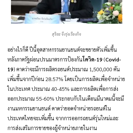
สุริยะ จึงรุ่งเรืองกิจ
อย่างไรก็ดี ปีนี้อุตสาหกรรมยานยนต์จะขยายตัวเพิ่มขึ้น
หลังภาครัฐผ่อนปรนมาตรการป้องกัน
โควิด-19
(
Covid-
19
) คาดว่าจะมีการผลิตรถยนต์ประมาณ 1,500,000 คัน
เพิ่มขึ้นจากปีก่อน 28.57% โดยเป็นการผลิตเพื่อจำหน่าย
ในประเทศ ประมาณ 40-45% และการผลิตเพื่อการส่ง
ออกประมาณ 55-60% ประกอบกับในเดือนมีนาคมนี้จะมี
งานมหกรรมยานยนต์ คาดว่ายอดจำหน่ายรถยนต์ใน
ประเทศไทยจะเพิ่มขึ้น จากการออกรถยนต์รุ่นใหม่และ
การส่งเสริมการขายของผู้จำหน่ายภายในงาน