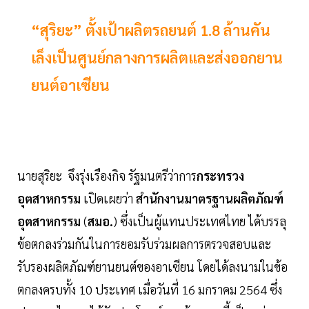
“สุริยะ” ตั้งเป้าผลิตรถยนต์ 1.8 ล้านคัน
เล็งเป็นศูนย์กลางการผลิตและส่งออกยาน
ยนต์อาเซียน
นายสุริยะ จึงรุ่งเรืองกิจ รัฐมนตรีว่าการ
กระทรวง
อุตสาหกรรม
เปิดเผยว่า
สำนักงานมาตรฐานผลิตภัณฑ์
อุตสาหกรรม
(
สมอ.
) ซึ่งเป็นผู้แทนประเทศไทย ได้บรรลุ
ข้อตกลงร่วมกันในการยอมรับร่วมผลการตรวจสอบและ
รับรองผลิตภัณฑ์ยานยนต์ของอาเซียน โดยได้ลงนามในข้อ
ตกลงครบทั้ง 10 ประเทศ เมื่อวันที่ 16 มกราคม 2564 ซึ่ง