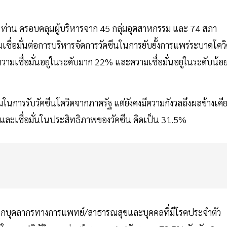
 ท่าน ครอบคลุมผู้บริหารจาก 45 กลุ่มอุตสาหกรรม และ 74 สภา
มเชื่อมั่นต่อการบริหารจัดการวัคซีนในการยับยั้งการแพร่ระบาดโคว
ามเชื่อมั่นอยู่ในระดับมาก 22% และความเชื่อมั่นอยู่ในระดับน้อ
้อมในการรับวัคซีนโควิดจากภาครัฐ แต่ยังคงมีความกังวลถึงผลข้างเคี
อมและเชื่อมั่นในประสิทธิภาพของวัคซีน คิดเป็น 31.5%
่อจากบุคลากรทางการแพทย์/สาธารณสุขและบุคคลที่มีโรคประจำตัว