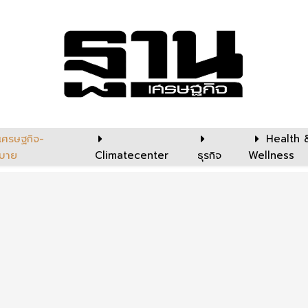
เศรษฐกิจ-
Health 
บาย
Climatecenter
ธุรกิจ
Wellness