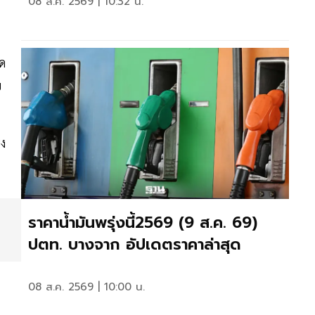
08 ส.ค. 2569 | 10:32 น.
ิด
ย
ยง
ราคาน้ำมันพรุ่งนี้2569 (9 ส.ค. 69)
ปตท. บางจาก อัปเดตราคาล่าสุด
08 ส.ค. 2569 | 10:00 น.