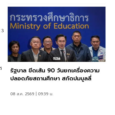
 3
าร
รัฐบาล ขีดเส้น 90 วันยกเครื่องความ
ปลอดภัยสถานศึกษา สกัดปมบูลลี่
08 ส.ค. 2569 | 09:39 น.