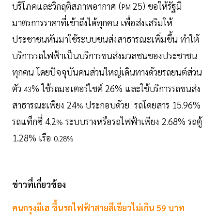
บริโภคและวิกฤติสภาพอากาศ (
25) ขอให้รัฐมี
PM
มาตรการราคาที่เข้าถึงได้ทุกคน เพื่อส่งเสริมให้
ประชาชนหันมาใช้ระบบขนส่งสาธารณะเพิ่มขึ้น ทำให้
บริการรถไฟฟ้าเป็นบริการขนส่งมวลชนของประชาชน
ทุกคน โดยปัจจุบันคนส่วนใหญ่เดินทางด้วยรถยนต์ส่วน
ตัว
% ใช้รถมอเตอร์ไชต์ 26% และใช้บริการรถขนส่ง
43
สาธารณะเพียง 24
ประกอบด้วย รถโดยสาร 15
96%
%
.
รถแท็กซี่ 4
2
ระบบรางหรือรถไฟฟ้าเพียง 2
68% รถตู้
.
%
.
1.28% เรือ
0.28%
ข่าวที่เกี่ยวข้อง
คนกรุงมีเฮ ขึ้นรถไฟฟ้าสายสีเขียวไม่เกิน 59 บาท