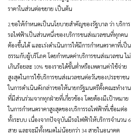
ราคาในส่วนต่อขยาย เป็นต้น
ขอให้กำหนดเป็นนโยบายสำคัญของรัฐบาล ว่า บริการ
2.
รถไฟฟ้าเป็นส่วนหนึ่งของบริการขนส่งมวลชนที่ทุกคน
ต้องขึ้นได้ และเร่งดำเนินการให้มีการกำหนดราคาที่เป็น
ธรรมกับผู้บริโภค โดยกำหนดค่าบริการขนส่งมวลชน ไม่
เกินร้อยละ
ของรายได้ขั้นต่ำหรือเพดานค่าใช้จ่าย
10%
สูงสุดในการใช้บริการขนส่งมวลชนต่อวันของประชาชน
ในการดำเนินดังกล่าวขอให้นายกรัฐมนตรีตั้งคณะทำงาน
ที่มีส่วนร่วมจากทุกฝ่ายที่เกี่ยวข้อง โดยต้องมีเป้าหมาย
ในการกำหนดราคาสูงสุดของบริการรถไฟฟ้าที่เชื่อมต่อ
ทั้งระบบ เนื่องจากปัจจุบันมีรถไฟฟ้าให้บริการจำนวน
6
สาย และจะมีทั้งหมดไม่น้อยกว่า
สายในอนาคต
34