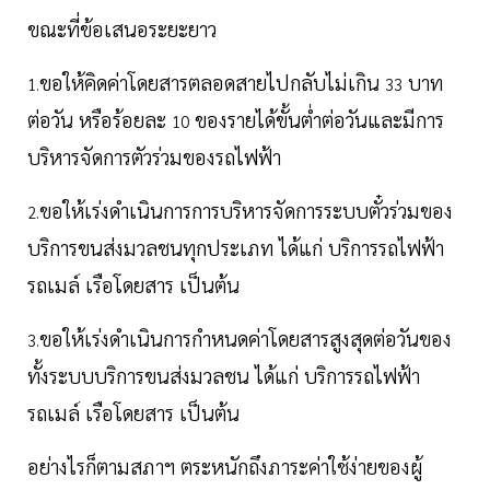
ขณะที่ข้อเสนอระยะยาว
ขอให้คิดค่าโดยสารตลอดสายไปกลับไม่เกิน
บาท
1.
33
ต่อวัน หรือร้อยละ
ของรายได้ขั้นต่ำต่อวันและมีการ
10
บริหารจัดการตัวร่วมของรถไฟฟ้า
ขอให้เร่งดำเนินการการบริหารจัดการระบบตั๋วร่วมของ
2.
บริการขนส่งมวลชนทุกประเภท ได้แก่ บริการรถไฟฟ้า
รถเมล์ เรือโดยสาร เป็นต้น
ขอให้เร่งดำเนินการกำหนดค่าโดยสารสูงสุดต่อวันของ
3.
ทั้งระบบบริการขนส่งมวลชน ได้แก่ บริการรถไฟฟ้า
รถเมล์ เรือโดยสาร เป็นต้น
อย่างไรก็ตามสภาฯ ตระหนักถึงภาระค่าใช้ง่ายของผู้