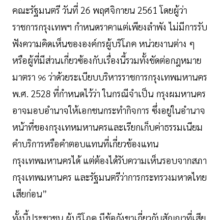
คณะรัฐมนตรี วันที่ 26 พฤศจิกายน 2561 โดยผู้ว่า
ราชการกรุงเทพฯ กำหนดราคาแต่เพียงลำพัง ไม่มีการรับ
ฟังความคิดเห็นขององค์กรผู้บริโภค หน่วยงานต่าง ๆ
หรือผู้ที่มีส่วนเกี่ยวซ้องกับเรื่องนี้รวมทั้งขัดต่อกฎหมาย
มาตรา
ว่าด้วยระเบียบบริหารราชการกรุงเทพมหานคร
96
พ.ศ. 2528 ที่กำหนดไว้ว่า ในกรณีจำเป็น กรุงผมหานคร
อาจมอบอำนาจให้เอกชนกระทำกิจการ ซึ่งอยู่ในอำนาจ
หน้าที่ของกรุงเทหมหานครและเรียกเก็บค่าธรรมเนียม
คำบริการหรือคำตอบแทนที่เกี่ยวข้องแทน
กรุงเทพมหานครได้ แต่ต้องได้รับความเห็นรอบจากสภา
กรุงเทพมหานคร และรัฐมนตรีว่าการกระทรวงมหาดไทย
เสียก่อน”
ทั้งนี้ประชาชน ผู้บริโภค มีข้อกังขาเกี่ยวกับสัญญาที่เสีย