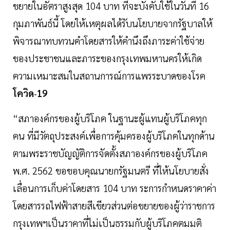
ขยายในอัตราสูงสุด 104 บาท ที่จะบังคับใช้ในวันที่ 16
กุมภาพันธ์นี้ โดยให้เหตุผลได้รับนโยบายจากรัฐบาลให้
พิจารณาทบทวนคำโดยสารให้คำนึงถึงภาระค่าใช้จ่าย
ของประชาชนและภาระของกรุงเทพมหานครให้เกิด
ความเหมาะสมในสถานการณ์การแพรระบาดของโรค
โควิด
19
-
“สภาองค์กรของผู้บริโภค ในฐานะผู้แทนผู้บริโภคทุก
คน ที่มีวัตถุประสงค์เพื่อการคุ้มครองผู้บริโภคในทุกด้าน
ตามพระราชบัญญัติการจัดตั้งสภาองค์กรของผู้บริโภค
พ.ศ. 2562 ขอขอบคุณนายกรัฐมนตรี ที่ให้นโยบายสั่ง
เลื่อนการเก็บค่าโดยสาร 104 บาท ระการกำหนดราคาค่า
โดยสารรถไฟฟ้าสายสีเขียวส่วนต่อขยายของผู้ว่าราชการ
กรุงเทพฯเป็นราคาที่ไม่เป็นธรรมกับผู้บริโภคตมมติ