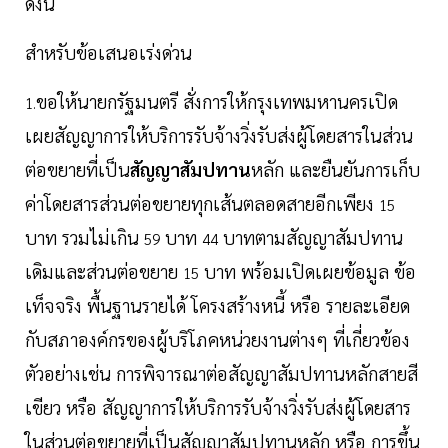
ดังนี้
สำหรับข้อเสนอเร่งด่วน
ขอให้นายกรัฐมนตรี สั่งการให้กรุงเทพมหานครเปิด
1.
เผยสัญญาการให้บริการรับจ้างวิ่งรับส่งผู้โดยสารในส่วน
ต่อขยายที่เป็น
สัญญาสัมปทาน
หลัก และยืนยันการเก็บ
ค่าโดยสารส่วนต่อขยายทุกเส้นตลอดสายอีกเพียง
15
บาท รวมไม่เกิน
บาท
บาทตามสัญญาสัมปทาน
59
44
เดิมและส่วนต่อขยาย
บาท พร้อมเปิดเผยข้อมูล ข้อ
15
เท็จจริง พื้นฐานรายได้ โครงสร้างหนี้ หรือ รายละเอียด
กับสภาองค์กรของผู้บริโภคหน่วยงานต่างๆ ที่เกี่ยวข้อง
ตัวอย่างเช่น การพิจารณาต่อสัญญาสัมปทานหลักสายสี
เขียว หรือ สัญญาการให้บริการรับจ้างวิ่งรับส่งผู้โดยสาร
ในส่วนต่อขยายที่เป็นสัญญาสัมปทานหลัก หรือ การขึ้น