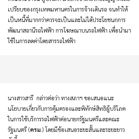
เปรียบของกรุงเทพมหานครในการจ้างเดินรถ จนทำให้
เป็นหนี้ที่มากกว่าควรจะเป็นและไม่ได้ประโยชนกการ
พัฒนาสถานีรถไฟฟ้า การโฆษณาบนรถไฟฟ้า เพื่อนำมา
ใช้ในการลดค่าโดยสารรถไฟฟ้า
นางสาวสารี กล่าวต่อว่า ทางสภาฯ ขอเสนอแนะ
นโยบายเกี่ยวกับการคุ้มครองและพิทักษ์สิทธิผู้บริโภค
ในการใช้บริการรถไฟฟ้าต่อนายกรัฐมนตรีและคณะ
รัฐมนตรี (
ครม
) โดยมีข้อเสนอระยะสั้นและระยะยาว
.