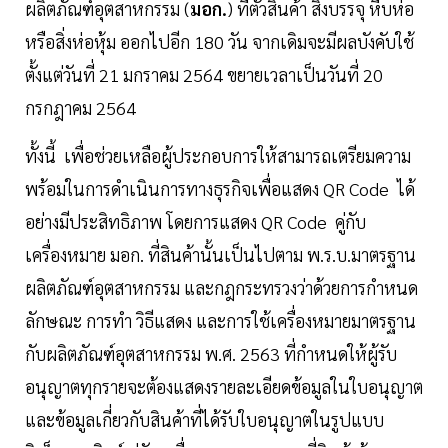
ผลิตภัณฑ์อุตสาหกรรม (
มอก.
) ที่ตัวสินค้า สิ่งบรรจุ หีบห่อ
หรือสิ่งห่อหุ้ม ออกไปอีก 180 วัน จากเดิมจะมีผลบังคับใช้
ตั้งแต่วันที่ 21 มกราคม 2564 ขยายเวลาเป็นวันที่ 20
กรกฎาคม 2564
ทั้งนี้ เพื่อช่วยเหลือผู้ประกอบการให้สามารถเตรียมความ
พร้อมในการดำเนินการทางธุรกิจเพื่อแสดง QR Code ได้
อย่างมีประสิทธิภาพ โดยการแสดง QR Code คู่กับ
เครื่องหมาย มอก. ที่สินค้านั้นเป็นไปตาม พ.ร.บ.มาตรฐาน
ผลิตภัณฑ์อุตสาหกรรม และกฎกระทรวงว่าด้วยการกำหนด
ลักษณะ การทำ วิธีแสดง และการใช้เครื่องหมายมาตรฐาน
กับผลิตภัณฑ์อุตสาหกรรม พ.ศ. 2563 ที่กำหนดให้ผู้รับ
อนุญาตทุกรายจะต้องแสดงรายละเอียดข้อมูลในใบอนุญาต
และข้อมูลเกี่ยวกับสินค้าที่ได้รับใบอนุญาตในรูปแบบ