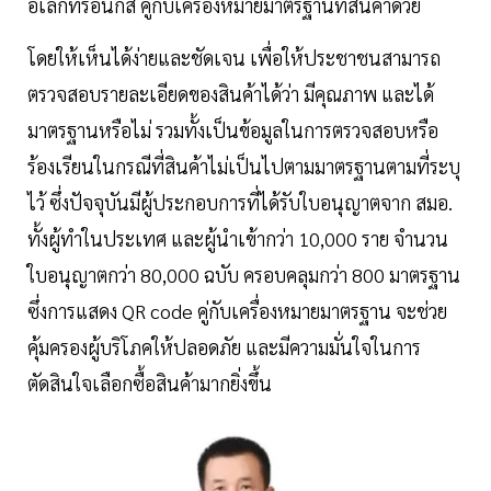
อิเล็กทรอนิกส์ คู่กับเครื่องหมายมาตรฐานที่สินค้าด้วย
โดยให้เห็นได้ง่ายและชัดเจน เพื่อให้ประชาชนสามารถ
ตรวจสอบรายละเอียดของสินค้าได้ว่า มีคุณภาพ และได้
มาตรฐานหรือไม่ รวมทั้งเป็นข้อมูลในการตรวจสอบหรือ
ร้องเรียนในกรณีที่สินค้าไม่เป็นไปตามมาตรฐานตามที่ระบุ
ไว้ ซึ่งปัจจุบันมีผู้ประกอบการที่ได้รับใบอนุญาตจาก สมอ.
ทั้งผู้ทำในประเทศ และผู้นำเข้ากว่า 10,000 ราย จำนวน
ใบอนุญาตกว่า 80,000 ฉบับ ครอบคลุมกว่า 800 มาตรฐาน
ซึ่งการแสดง QR code คู่กับเครื่องหมายมาตรฐาน จะช่วย
คุ้มครองผู้บริโภคให้ปลอดภัย และมีความมั่นใจในการ
ตัดสินใจเลือกซื้อสินค้ามากยิ่งขึ้น