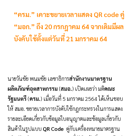
“ครม.” เคาะขยายเวลาแสดง QR code คู่
“มอก.” ถึง 20 กรกฎาคม 64 จากเดิมมีผล
บังคับใช้ตั้งแต่วันที่ 21 มกราคม 64
นายวันชัย พนมชัย เลขาธิการ
สำนักงานมาตรฐาน
ผลิตภัณฑ์อุตสาหกรรม
(
สมอ.
) เปิดเผยว่า มติ
คณะ
รัฐมนตรี
(
ครม.
) เมื่อวันที่ 5 มกราคม 2564 ได้เห็นชอบ
ให้ สมอ. ขยายเวลาการบังคับใช้กฎกระทรวงในการแสดง
รายละเอียดเกี่ยวกับข้อมูลใบอนุญาตและข้อมูลเกี่ยวกับ
สินค้าในรูปแบบ
QR Code
คู่กับเครื่องหมายมาตรฐาน