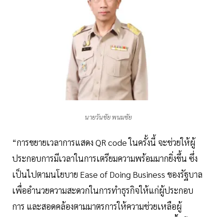
นายวันชัย พนมชัย
“การขยายเวลาการแสดง QR code ในครั้งนี้ จะช่วยให้ผู้
ประกอบการมีเวลาในการเตรียมความพร้อมมากยิ่งขึ้น ซึ่ง
เป็นไปตามนโยบาย Ease of Doing Business ของรัฐบาล
เพื่ออำนวยความสะดวกในการทำธุรกิจให้แก่ผู้ประกอบ
การ และสอดคล้องตามมาตรการให้ความช่วยเหลือผู้