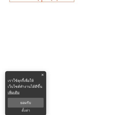
×
เราใช้คุกกี้เพื่อให้
เว็บไซต์ทำงานได้ดีขึ้น
เพิ่มเติม
ยอมรับ
ตั้งค่า