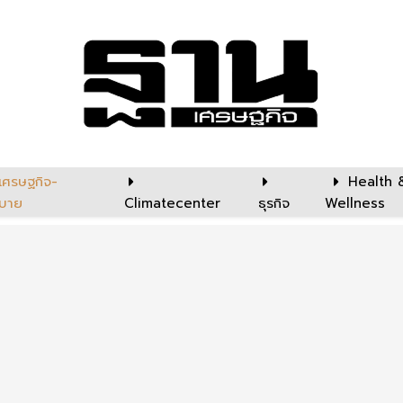
เศรษฐกิจ-
Health 
บาย
Climatecenter
ธุรกิจ
Wellness