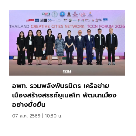
อพท. รวมพลังพันธมิตร เครือข่าย
เมืองสร้างสรรค์ยูเนสโก พัฒนาเมือง
อย่างยั่งยืน
07 ส.ค. 2569 | 10:30 น.