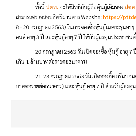
ทั้งนี้
ปตท.
จะให้สิทธิกับผู้ถือหุ้นกู้เดิมของ
ปตท
สามารถตรวจสอบสิทธิผ่านทาง Website:
https://pttd
8 - 20 กรกฎาคม 2563) ในการจองซื้อหุ้นกู้เฉพาะรุ่นอายุ
อนด์ อายุ 3 ปี และหุ้นกู้อายุ 7 ปี ให้กับผู้ลงทุนประชาช
20 กรกฎาคม 2563 วันเปิดจองซื้อ หุ้นกู้ อายุ 7 ปี สำหร
เกิน 1 ล้านบาทต่อรายต่อธนาคาร)
21-23 กรกฎาคม 2563 วันเปิดจองซื้อ กรีนบอนด์ อายุ 
บาทต่อรายต่อธนาคาร) และ หุ้นกู้ อายุ 7 ปี สำหรับผู้ลง