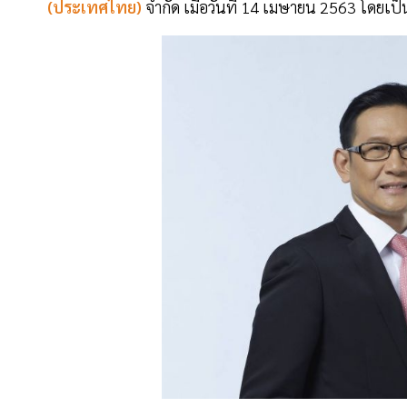
(ประเทศไทย)
จำกัด เมื่อวันที่ 14 เมษายน 2563 โดยเ