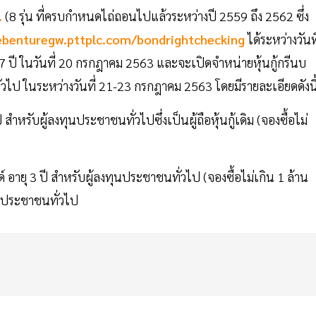
.
(8 รุ่น ที่ครบกำหนดไถ่ถอนไปแล้วระหว่างปี 2559 ถึง 2562 ซึ่ง
ebenturegw.pttplc.com/bondrightchecking
ได้ระหว่างวันที
 7 ปี ในวันที่ 20 กรกฎาคม 2563 และจะเปิดจำหน่ายหุ้นกู้กรีนบ
นทั่วไป ในระหว่างวันที่ 21-23 กรกฎาคม 2563 โดยมีรายละเอียดดังนี
ับผู้ลงทุนประชาชนทั่วไปซึ่งเป็นผู้ถือหุ้นกู้เดิม (จองซื้อไม่
3 ปี สำหรับผู้ลงทุนประชาชนทั่วไป (จองซื้อไม่เกิน 1 ล้าน
ทุนประชาชนทั่วไป