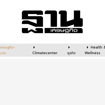
เศรษฐกิจ-
Health 
บาย
Climatecenter
ธุรกิจ
Wellness