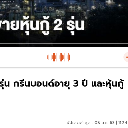
ุ่น กรีนบอนด์อายุ 3 ปี และหุ้นกู้
อัปเดตล่าสุด :
08 ก.ค. 63 | 11:24