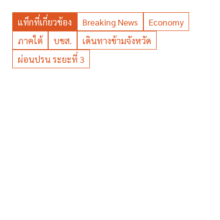
แท็กที่เกี่ยวข้อง
Breaking News
Economy
ภาคใต้
บขส.
เดินทางข้ามจังหวัด
ผ่อนปรน ระยะที่ 3