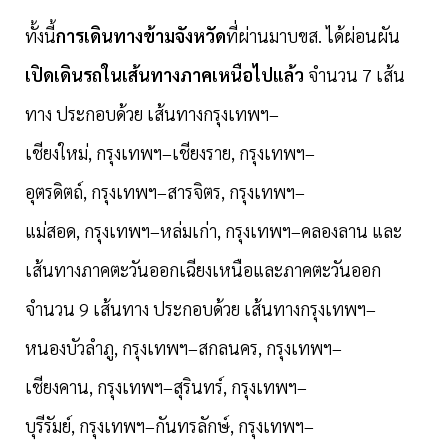
ทั้งนี้
การเดินทางข้ามจังหวัด
ที่ผ่านมาบขส. ได้ผ่อนผัน
เปิดเดินรถในเส้นทางภาคเหนือไปแล้ว
จำนวน 7 เส้น
ทาง ประกอบด้วย เส้นทางกรุงเทพฯ–
เชียงใหม่, กรุงเทพฯ–เชียงราย, กรุงเทพฯ–
อุตรดิตถ์, กรุงเทพฯ–สารจิตร, กรุงเทพฯ–
แม่สอด, กรุงเทพฯ–หล่มเก่า, กรุงเทพฯ–คลองลาน และ
เส้นทางภาคตะวันออกเฉียงเหนือและภาคตะวันออก
จำนวน 9 เส้นทาง ประกอบด้วย เส้นทางกรุงเทพฯ–
หนองบัวลำภู, กรุงเทพฯ–สกลนคร, กรุงเทพฯ–
เชียงคาน, กรุงเทพฯ–สุรินทร์, กรุงเทพฯ–
บุรีรัมย์, กรุงเทพฯ–กันทรลักษ์, กรุงเทพฯ–