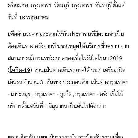
ศรีสะเกษ, กรุงเทพฯ–รัตนบุรี, กรุงเทพฯ–จันทบุรี ตั้งแต่
วันที่ 18 พฤษภาคม
เพื่ออำนวยความสะดวกให้กับประชาชนที่มีความจำเป็น
ต้องเดินทาง หลังจากที่
บขส.หยุดให้บริการชั่วคราว
จาก
สถานการณ์การแพร่ระบาดของเชื้อไวรัสโคโรนา 2019
(
โควิด-19
) ส่วนเส้นทางเดินรถภาคใต้ บขส. เตรียมเปิด
เดินรถ จำนวน 3 เส้นทาง ประกอบด้วย เส้นทางกรุงเทพฯ
- เกาะสมุย , กรุงเทพฯ - ภูเก็ต , กรุงเทพฯ - ตรัง เริ่มให้
บริการตั้งแต่วันที่ 1 มิถุนายนเป็นต้นไปดังกล่าว
ขณะเดียวกัน
บขส.
มีมาตรการในการป้องกันความเสี่ยง