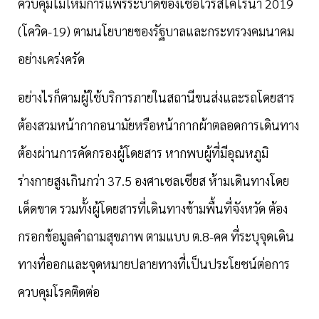
ควบคุมไม่ให้มีการแพร่ระบาดของเชื้อไวรัสโคโรนา 2019
(โควิด-19) ตามนโยบายของรัฐบาลและกระทรวงคมนาคม
อย่างเคร่งครัด
อย่างไรก็ตามผู้ใช้บริการภายในสถานีขนส่งและรถโดยสาร
ต้องสวมหน้ากากอนามัยหรือหน้ากากผ้าตลอดการเดินทาง
ต้องผ่านการคัดกรองผู้โดยสาร หากพบผู้ที่มีอุณหภูมิ
ร่างกายสูงเกินกว่า
37.5 องศาเซลเซียส ห้ามเดินทางโดย
เด็ดขาด รวมทั้งผู้โดยสารที่เดินทางข้ามพื้นที่จังหวัด ต้อง
กรอกข้อมูลคำถามสุขภาพ ตามแบบ ต.8-คค ที่ระบุจุดเดิน
ทางที่ออกและจุดหมายปลายทางที่เป็นประโยชน์ต่อการ
ควบคุมโรคติดต่อ