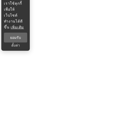
เราใช้คุกกี้
เพื่อให้
เว็บไซต์
ทำงานได้ดี
ขึ้น
เพิ่มเติม
ยอมรับ
ตั้งค่า