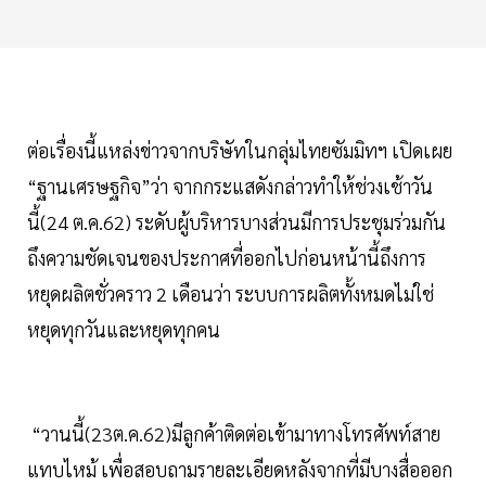
ต่อเรื่องนี้แหล่งข่าวจากบริษัทในกลุ่มไทยซัมมิทฯ เปิดเผย
“ฐานเศรษฐกิจ”ว่า จากกระแสดังกล่าวทำให้ช่วงเช้าวัน
นี้(24 ต.ค.62) ระดับผู้บริหารบางส่วนมีการประชุมร่วมกัน
ถึงความชัดเจนของประกาศที่ออกไปก่อนหน้านี้ถึงการ
หยุดผลิตชั่วคราว 2 เดือนว่า ระบบการผลิตทั้งหมดไม่ใช่
หยุดทุกวันและหยุดทุกคน
“วานนี้(23ต.ค.62)มีลูกค้าติดต่อเข้ามาทางโทรศัพท์สาย
แทบไหม้ เพื่อสอบถามรายละเอียดหลังจากที่มีบางสื่อออก