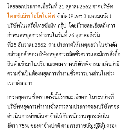
โดยออกประกาศเมื่อวันที่ 21 ตุลาคม2562 จากบริษัท
ไทยซัมมิท โอโตโมทีฟ
จำกัด (Plant 3 แหลมฉบัง )
บริษัทในเครือไทยซัมมิท กรุ๊ป โดยมีรายละเอียดถึงการ
กำหนดหยุดการทำงานในวันที่ 26 ตุลาคมถึงวัน
ที่25 ธันวาคม2562 ตามประกาศให้เหตุผลว่า ในช่วงดัง
กล่าวลูกค้าของบริษัทหยุดการผลิตชั่วคราวและมีการสั่งซื้อ
สินค้าเข้ามาในปริมาณลดลง ทางบริษัทพิจารณาเห็นว่ามี
ความจำเป็นต้องหยุดการทำงานชั่วคราวบางส่วนในช่วง
เวลาดังกล่าว
การหยุดงานชั่วคราวครั้งนี้มีรายละเอียดว่า ในระหว่างที่
บริษัทหยุดการทำงานชั่วคราวตามประกาศของบริษัทฯจะ
ดำเนินการจ่ายเงินค่าจ้างให้กับพนักงานทุกระดับใน
อัตรา 75% ของค่าจ้างปกติ ตามพระราชบัญญัติคุ้มครอง