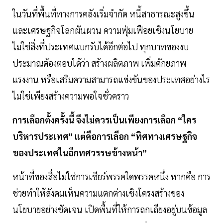
ในวันที่พื้นที่ทางการคลังเริ่มจำกัด หนี้สาธารณะสูงขึ้น
และเศรษฐกิจโลกผันผวน ความฟุ่มเฟือยเชิงนโยบาย
ไม่ใช่สิ่งที่ประเทศแบกรับได้อีกต่อไป ทุกบาทของงบ
ประมาณต้องตอบได้ว่า สร้างผลิตภาพ เพิ่มศักยภาพ
แรงงาน หรือเสริมความสามารถแข่งขันของประเทศอย่างไร
ไม่ใช่เพียงสร้างความพอใจชั่วคราว
การเลือกตั้งครั้งนี้ จึงไม่ควรเป็นเพียงการเลือก “ใคร
บริหารประเทศ” แต่คือการเลือก “ทิศทางเศรษฐกิจ
ของประเทศในอีกทศวรรษข้างหน้า”
หน้าที่ของสื่อไม่ใช่การเชียร์พรรคใดพรรคหนึ่ง หากคือ การ
ช่วยทำให้สังคมเห็นความแตกต่างเชิงโครงสร้างของ
นโยบายอย่างชัดเจน เปิดพื้นที่ให้การถกเถียงอยู่บนข้อมูล