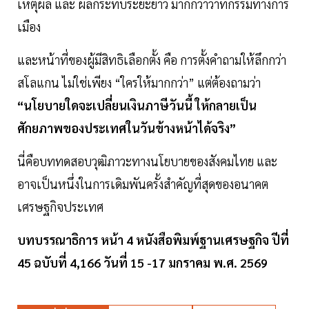
เหตุผล และ ผลกระทบระยะยาว มากกว่าวาทกรรมทางการ
เมือง
และหน้าที่ของผู้มีสิทธิเลือกตั้ง คือ การตั้งคำถามให้ลึกกว่า
สโลแกน ไม่ใช่เพียง “ใครให้มากกว่า” แต่ต้องถามว่า
“นโยบายใดจะเปลี่ยนเงินภาษีวันนี้ ให้กลายเป็น
ศักยภาพของประเทศในวันข้างหน้าได้จริง”
นี่คือบททดสอบวุฒิภาวะทางนโยบายของสังคมไทย และ
อาจเป็นหนึ่งในการเดิมพันครั้งสำคัญที่สุดของอนาคต
เศรษฐกิจประเทศ
บทบรรณาธิการ หน้า 4 หนังสือพิมพ์ฐานเศรษฐกิจ ปีที่
45 ฉบับที่ 4,166 วันที่ 15 -17 มกราคม พ.ศ. 2569