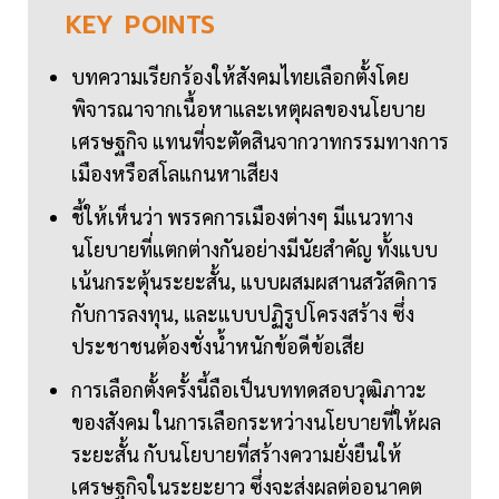
KEY
POINTS
บทความเรียกร้องให้สังคมไทยเลือกตั้งโดย
พิจารณาจากเนื้อหาและเหตุผลของนโยบาย
เศรษฐกิจ แทนที่จะตัดสินจากวาทกรรมทางการ
เมืองหรือสโลแกนหาเสียง
ชี้ให้เห็นว่า พรรคการเมืองต่างๆ มีแนวทาง
นโยบายที่แตกต่างกันอย่างมีนัยสำคัญ ทั้งแบบ
เน้นกระตุ้นระยะสั้น, แบบผสมผสานสวัสดิการ
กับการลงทุน, และแบบปฏิรูปโครงสร้าง ซึ่ง
ประชาชนต้องชั่งน้ำหนักข้อดีข้อเสีย
การเลือกตั้งครั้งนี้ถือเป็นบททดสอบวุฒิภาวะ
ของสังคม ในการเลือกระหว่างนโยบายที่ให้ผล
ระยะสั้น กับนโยบายที่สร้างความยั่งยืนให้
เศรษฐกิจในระยะยาว ซึ่งจะส่งผลต่ออนาคต