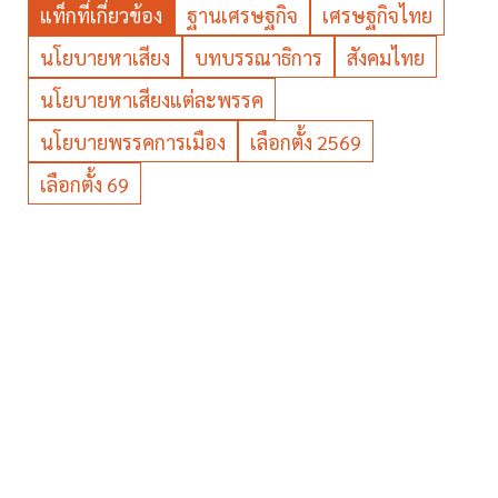
แท็กที่เกี่ยวข้อง
ฐานเศรษฐกิจ
เศรษฐกิจไทย
นโยบายหาเสียง
บทบรรณาธิการ
สังคมไทย
นโยบายหาเสียงแต่ละพรรค
นโยบายพรรคการเมือง
เลือกตั้ง 2569
เลือกตั้ง 69