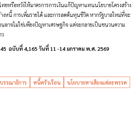
ไทยหรือหวังให้มาตรการการเงินแก้ปัญหาแทนนโยบายโครงสร้าง ถ
างหนี้ การเพิ่มรายได้ และการลดต้นทุนชีวิต หากรัฐบาลใหม่ที่จะ
รือนอาจไม่ใช่เพียงปัญหาเศรษฐกิจ แต่จะกลายเป็นชนวนความ
าว
45 ฉบับที่ 4,165 วันที่ 11 -14 มกราคม พ.ศ. 2569
บรรณาธิการ
หนี้ครัวเรือน
นโยบายหาเสียงแต่ละพรรค