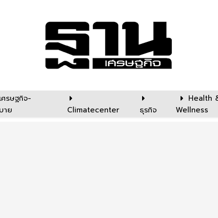
เศรษฐกิจ-
Health 
บาย
Climatecenter
ธุรกิจ
Wellness