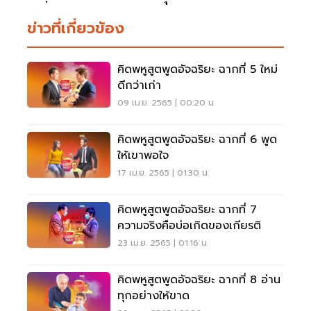
ข่าวที่เกี่ยวข้อง
คิดพหูสูตพูดอัจฉริยะ ฉากที่ 5 ใหม่
ดีกว่าเก่า
09 เม.ย. 2565 | 00:20 น.
คิดพหูสูตพูดอัจฉริยะ ฉากที่ 6 พูด
ให้เขาพอใจ
17 เม.ย. 2565 | 01:30 น.
คิดพหูสูตพูดอัจฉริยะ ฉากที่ 7
ความจริงคือบ่อเกิดของเกียรติ
23 เม.ย. 2565 | 01:16 น.
คิดพหูสูตพูดอัจฉริยะ ฉากที่ 8 อ่าน
ทุกอย่างให้ขาด