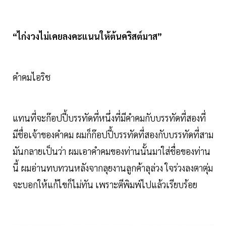
“ไก่งวงไม่เคยลงคะแนนให้ต้นคริสต์มาส”
คำคมไอริช
แทนที่จะก๊อปปี้บรรทัดที่หนึ่งที่มีคำคมกับบรรทัดที่สองที่
มีชื่อเจ้าของคำคม ผมก็ก๊อปปี้บรรทัดที่สองกับบรรทัดที่สาม
มันกลายเป็นว่า ผมเอาคำคมของท่านนั้นมาใส่ชื่อของท่าน
นี้ ผมอ่านทบทวนหลังจากลุยงานลูกค้าลุล่วง ใจร่วงลงตาตุ่ม
จะบอกให้แก้ไขก็ไม่ทัน เพราะตีพิมพ์ไปแล้วเรียบร้อย