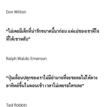
Don Wilton
“ไม่เคยมีเด็กที่น่ารักขนาดนี้มาก่อน แต่แม่ของเขาดีใจ
ที่ได้เขาหลับ”
Ralph Waldo Emerson
“ปุ่มเลื่อนปลุกของเราไม่มีอำนาจที่จะชะลอไม่ให้ดวง
อาทิตย์ขึ้นในตอนเช้า เวลาไม่เคยรอใครเลย”
Ted Robbin