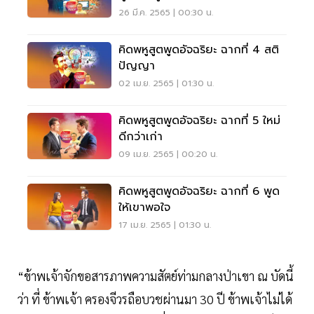
26 มี.ค. 2565 | 00:30 น.
คิดพหูสูตพูดอัจฉริยะ ฉากที่ 4 สติ
ปัญญา
02 เม.ย. 2565 | 01:30 น.
คิดพหูสูตพูดอัจฉริยะ ฉากที่ 5 ใหม่
ดีกว่าเก่า
09 เม.ย. 2565 | 00:20 น.
คิดพหูสูตพูดอัจฉริยะ ฉากที่ 6 พูด
ให้เขาพอใจ
17 เม.ย. 2565 | 01:30 น.
“ข้าพเจ้าจักขอสารภาพความสัตย์ท่ามกลางป่าเขา ณ บัดนี้
ว่า ที่ ข้าพเจ้า ครองจีวรถือบวชผ่านมา 30 ปี ข้าพเจ้าไม่ได้