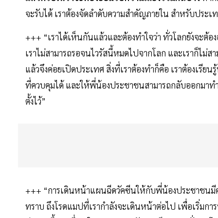
จะรับได้ เราต้องจัดลำดับความสำคัญภายใน สำหรับประเท
+++ “เราได้เห็นกันแล้วและต้องทำใจว่า ทั่วโลกยังจะต้องอย
เราไม่สามารถรอจนไวรัสนี้หมดไปจากโลก และเราก็ไม่สาม
แล้วจึงค่อยเปิดประเทศ สิ่งที่เราต้องทำก็คือ เราต้องเรียนรู
ที่ควบคุมได้ และให้พี่น้องประชาชนสามารถกลับออกมาทำม
ตั้งไว้”
+++ “การเดินหน้าแผนฉีดวัคซีนให้กับพี่น้องประชาชนมีคว
ทราบ ถึงโรดแมปที่เรากำลังจะเดินหน้าต่อไป เพื่อเริ่มการพ