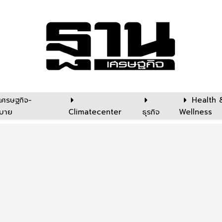
เศรษฐกิจ-
Health 
บาย
Climatecenter
ธุรกิจ
Wellness