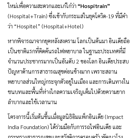
ใหม่เพื่อความสะดวกและเก๋ไก๋ว่า
“Hospitrain”
(Hospital+Train) ซึ่งเข้ากับกระแสในยุคโควิด-19 ที่มีคำ
ว่า “Hospitel” (Hospital+Hotel)
หากพิจารณาจากยุคหลังสงคราม โลกเป็นต้นมา อินเดียถือ
เป็นชาติแรกที่คิดค้นรถไฟพยาบาล ในฐานะประเทศที่มี
จำนวนประชากรมากเป็นอันดับ 2 ของโลก อินเดียประสบ
ปัญหาด้านการสาธารณสุขค่อนข้างมาก เพราะสถาน
พยาบาลส่วนใหญ่กระจุกตัวอยู่ในเมือง และการเดินทางใน
ชนบทและพื้นที่ห่างไกลความเจริญเต็มไปด้วยความยาก
ลำบากและใช้เวลานาน
โครงการนี้เริ่มต้นขึ้นเมื่อมูลนิธิอิมแพ็กอินเดีย (Impact
India Foundation) ได้ร่วมมือกับการรถไฟอินเดีย และ
กระทรวงสาธารณสุขและสวัสดิการครอบครัว พัฒนาโรง