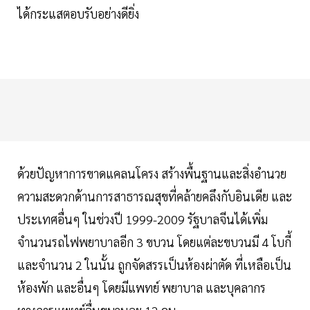
ได้กระแสตอบรับอย่างดียิ่ง
ด้วยปัญหาการขาดแคลนโครง สร้างพื้นฐานและสิ่งอำนวย
ความสะดวกด้านการสาธารณสุขที่คล้ายคลึงกับอินเดีย และ
ประเทศอื่นๆ ในช่วงปี 1999-2009 รัฐบาลจีนได้เพิ่ม
จำนวนรถไฟพยาบาลอีก 3 ขบวน โดยแต่ละขบวนมี 4 โบกี้
และจำนวน 2 ในนั้น ถูกจัดสรรเป็นห้องผ่าตัด ที่เหลือเป็น
ห้องพัก และอื่นๆ โดยมีแพทย์ พยาบาล และบุคลากร