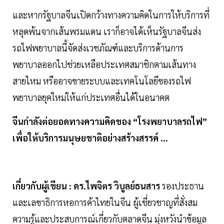
และหากรัฐบาลจีนเปิดกว้างทางความคิดในการให้บริการที่
หลุดพ้นจากเส้นพรมแดน เราก็อาจได้เห็นรัฐบาลจีนส่ง
รถไฟพยาบาลนี้จัดส่งเวชภัณฑ์และบริการด้านการ
พยาบาลออกไปช่วยเหลือประเทศสมาชิกตามเส้นทาง
สายไหม หรืออาจขายระบบและเทคโนโลยีของรถไฟ
พยาบาลยุคใหม่ให้แก่ประเทศอื่นได้ในอนาคต
จีนกำลังต่อยอดทางความคิดของ “โรงพยาบาลรถไฟ”
เพื่อให้บริการมนุษยชาติอย่างสร้างสรรค์ ...
เกี่ยวกับผู้เขียน : ดร.ไพจิตร วิบูลย์ธนสาร
รองประธาน
และเลขาธิการหอการค้าไทยในจีน ผู้เชี่ยวชาญที่สั่งสม
ความรู้และประสบการณ์เกี่ยวกับตลาดจีน มุ่งหวังนำข้อมูล