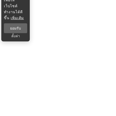
เว็บไซต์
ทำงานได้ดี
ขึ้น
เพิ่มเติม
ยอมรับ
ตั้งค่า