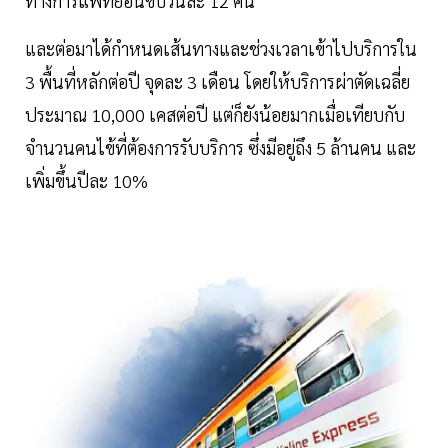
ทางการแพทย์อื่นขบวนละ 12 คน
และต่อมาได้กำหนดเส้นทางและช่วงเวลาเข้าไปบริการใน
3 พื้นที่หลักต่อปี จุดละ 3 เดือน โดยให้บริการผ่าตัดเฉลี่ย
ประมาณ 10,000 เคสต่อปี แต่ก็ยังน้อยมากเมื่อเทียบกับ
จำนวนคนไข้ที่ต้องการรับบริการ ซึ่งมีอยู่ถึง 5 ล้านคน และ
เพิ่มขึ้นปีละ 10%