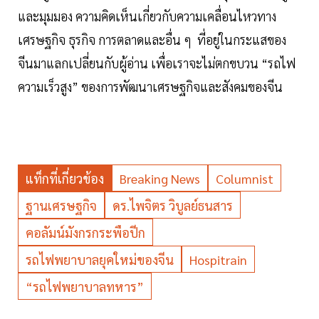
และมุมมอง ความคิดเห็นเกี่ยวกับความเคลื่อนไหวทาง
เศรษฐกิจ ธุรกิจ การตลาดและอื่น ๆ ที่อยู่ในกระแสของ
จีนมาแลกเปลี่ยนกับผู้อ่าน เพื่อเราจะไม่ตกขบวน “รถไฟ
ความเร็วสูง” ของการพัฒนาเศรษฐกิจและสังคมของจีน
แท็กที่เกี่ยวข้อง
Breaking News
Columnist
ฐานเศรษฐกิจ
ดร.ไพจิตร วิบูลย์ธนสาร
คอลัมน์มังกรกระพือปีก
รถไฟพยาบาลยุคใหม่ของจีน
Hospitrain
“รถไฟพยาบาลทหาร”