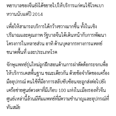
พยาบาลของจีนยังได้ขยายไปให้บริการแก่คนไข้โรคเบา
หวานนับแต่ปี 2014
เพื่อให้สามารถบริการได้กว้างขวางมากขึ้น ทั้งในเชิง
ปริมาณและคุณภาพ รัฐบาลจีนได้เดินหน้ากับการพัฒนา
โครงการในหลายส่วน อาทิ ด้านบุคลากรทางการแพทย์
ขนาดพื้นที่ และประเภทโรค
จักษุแพทย์รุ่นใหม่ถูกฝึกสอนด้านการผ่าตัดต้อกระจกเพื่อ
ให้บริการเคสพื้นฐาน ขณะเดียวกัน ด้วยข้อจำกัดของเครื่อง
มืออุปกรณ์ คนไข้ที่มีอาการสลับซับซ้อนจะถูกส่งต่อไปยัง
เครือข่ายศูนย์ดวงตาที่มีเกือบ 100 แห่งในเมืองรองทั่วจีน
ศูนย์เหล่านี้ล้วนมีทีมแพทย์ที่มีความชำนาญและอุปกรณ์ที่
ทันสมัย