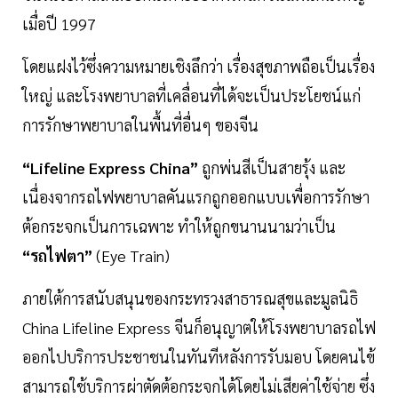
เมื่อปี 1997
โดยแฝงไว้ซึ่งความหมายเชิงลึกว่า เรื่องสุขภาพถือเป็นเรื่อง
ใหญ่ และโรงพยาบาลที่เคลื่อนที่ได้จะเป็นประโยชน์แก่
การรักษาพยาบาลในพื้นที่อื่นๆ ของจีน
“Lifeline Express China”
ถูกพ่นสีเป็นสายรุ้ง และ
เนื่องจากรถไฟพยาบาลคันแรกถูกออกแบบเพื่อการรักษา
ต้อกระจกเป็นการเฉพาะ ทำให้ถูกขนานนามว่าเป็น
“รถไฟตา”
(Eye Train)
ภายใต้การสนับสนุนของกระทรวงสาธารณสุขและมูลนิธิ
China Lifeline Express จีนก็อนุญาตให้โรงพยาบาลรถไฟ
ออกไปบริการประชาชนในทันทีหลังการรับมอบ โดยคนไข้
สามารถใช้บริการผ่าตัดต้อกระจกได้โดยไม่เสียค่าใช้จ่าย ซึ่ง