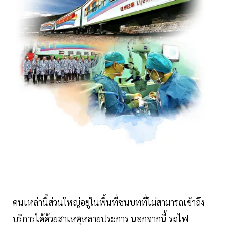
คนเหล่านี้ส่วนใหญ่อยู่ในพื้นที่ชนบทที่ไม่สามารถเข้าถึง
บริการได้ด้วยสาเหตุหลายประการ นอกจากนี้ รถไฟ