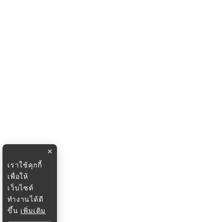
×
เราใช้คุกกี้
เพื่อให้
เว็บไซต์
ทำงานได้ดี
ขึ้น
เพิ่มเติม