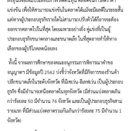
ลงทุนเพื่อเพิ่มประสิทธิภาพ ลดต้นทุน ตลอดจนการลดราคา
แข่งขัน เพื่อให้สามารถแข่งขันในตลาดได้แม้จะมีผลดีในระยะสั้น
แต่หากผู้ประกอบธุรกิจรายใดไม่สามารถปรับตัวได้ก็อาจจะต้อง
ออกจากตลาดไปในที่สุด โดยเฉพาะอย่างยิ่ง คู่แข่งที่เป็นผู้
ประกอบธุรกิจขนาดกลางและขนาดเล็ก ในที่สุดอาจทำให้ทาง
เลือกของผู้บริโภคลดน้อยลง
ทั้งนี้ จากผลการศึกษาของคณะอนุกรรมการพิจารณาคำขอ
อนุญาตฯ มีข้อมูลปี 2562 บ่งชี้ว่าจังหวัดที่มีกิจการของร้านค้า
ปลีกขนาดเล็กในระดับจังหวัด ที่มีเซเว่น-อีเลฟเว่น เป็นผู้ประกอบ
ธุรกิจ ซึ่งมีอำนาจเหนือตลาดในทุกจังหวัด (มีส่วนแบ่งตลาดเกิน
กว่าร้อยละ 50 มีจำนวน 76 จังหวัด และเป็นผู้ประกอบธุรกิจสาม
รายแรก ที่มีส่วนแบ่งตลาดรวมกันเกินกว่าร้อยละ 75 มีจำนวน 1
จังหวัด)