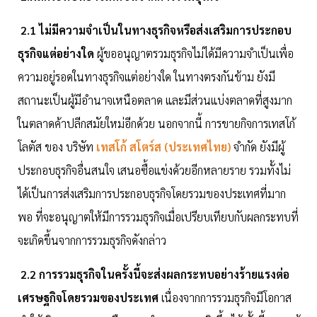
2.1 ไม่มีความจำเป็นในทางธุรกิจหรือส่งเสริมการประกอบ
ธุรกิจแต่อย่างใด
ผู้ขออนุญาตรวมธุรกิจไม่ได้มีความจำเป็นเพื่อ
ความอยู่รอดในทางธุรกิจแต่อย่างใด ในทางตรงกันข้าม ยังมี
สถานะเป็นผู้มีอำนาจเหนือตลาด และมีส่วนแบ่งตลาดที่สูงมาก
ในตลาดค้าปลีกสมัยใหม่อีกด้วย นอกจากนี้ การขายกิจการเทสโก้
โลตัส ของ บริษัท
เทสโก้ สโตร์ส (ประเทศไทย)
จำกัด ยังมีผู้
ประกอบธุรกิจอื่นสนใจ เสนอซื้อแข่งด้วยอีกหลายราย รวมทั้งไม่
ได้เป็นการส่งเสริมการประกอบธุรกิจโดยรวมของประเทศที่มาก
พอ ที่จะอนุญาตให้มีการรวมธุรกิจเมื่อเปรียบเทียบกับผลกระทบที่
จะเกิดขึ้นจากการรวมธุรกิจดังกล่าว
2.2 การรวมธุรกิจในครั้งนี้จะส่งผลกระทบอย่างร้ายแรงต่อ
เศรษฐกิจโดยรวมของประเทศ
เนื่องจากการรวมธุรกิจมีโอกาส