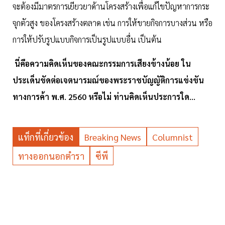
จะต้องมีมาตรการเยียวยาด้านโครงสร้างเพื่อแก้ไขปัญหาการกระ
จุกตัวสูง ของโครงสร้างตลาด เช่น การให้ขายกิจการบางส่วน หรือ
การให้ปรับรูปแบบกิจการเป็นรูปแบบอื่น เป็นต้น
นี่คือความคิดเห็นของคณะกรรมการเสียงข้างน้อย ใน
ประเด็นขัดต่อเจตนารมณ์ของพระราชบัญญัติการแข่งขัน
ทางการค้า พ.ศ. 2560 หรือไม่ ท่านคิดเห็นประการใด...
แท็กที่เกี่ยวข้อง
Breaking News
Columnist
ทางออกนอกตำรา
ซีพี