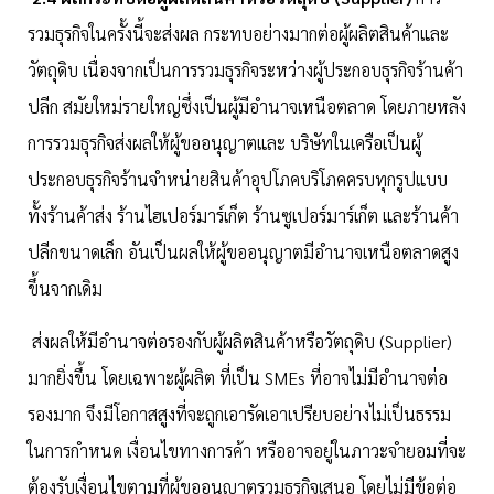
รวมธุรกิจในครั้งนี้จะส่งผล กระทบอย่างมากต่อผู้ผลิตสินค้าและ
วัตถุดิบ เนื่องจากเป็นการรวมธุรกิจระหว่างผู้ประกอบธุรกิจร้านค้า
ปลีก สมัยใหม่รายใหญ่ซึ่งเป็นผู้มีอำนาจเหนือตลาด โดยภายหลัง
การรวมธุรกิจส่งผลให้ผู้ขออนุญาตและ บริษัทในเครือเป็นผู้
ประกอบธุรกิจร้านจำหน่ายสินค้าอุปโภคบริโภคครบทุกรูปแบบ
ทั้งร้านค้าส่ง ร้านไฮเปอร์มาร์เก็ต ร้านซูเปอร์มาร์เก็ต และร้านค้า
ปลีกขนาดเล็ก อันเป็นผลให้ผู้ขออนุญาตมีอำนาจเหนือตลาดสูง
ขึ้นจากเดิม
ส่งผลให้มีอำนาจต่อรองกับผู้ผลิตสินค้าหรือวัตถุดิบ (Supplier)
มากยิ่งขึ้น โดยเฉพาะผู้ผลิต ที่เป็น SMEs ที่อาจไม่มีอำนาจต่อ
รองมาก จึงมีโอกาสสูงที่จะถูกเอารัดเอาเปรียบอย่างไม่เป็นธรรม
ในการกำหนด เงื่อนไขทางการค้า หรืออาจอยู่ในภาวะจำยอมที่จะ
ต้องรับเงื่อนไขตามที่ผู้ขออนุญาตรวมธุรกิจเสนอ โดยไม่มีข้อต่อ