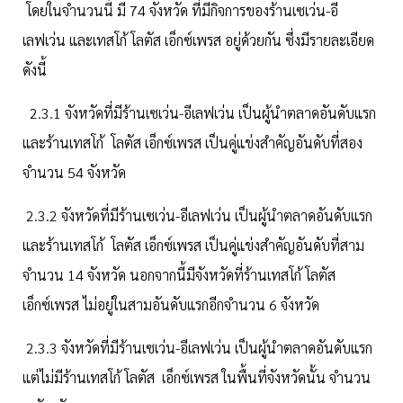
โดยในจำนวนนี้ มี 74 จังหวัด ที่มีกิจการของร้านเซเว่น-อี
เลฟเว่น และเทสโก้ โลตัส เอ็กซ์เพรส อยู่ด้วยกัน ซึ่งมีรายละเอียด
ดังนี้
2.3.1 จังหวัดที่มีร้านเซเว่น-อีเลฟเว่น เป็นผู้นำตลาดอันดับแรก
และร้านเทสโก้ โลตัส เอ็กซ์เพรส เป็นคู่แข่งสำคัญอันดับที่สอง
จำนวน 54 จังหวัด
2.3.2 จังหวัดที่มีร้านเซเว่น-อีเลฟเว่น เป็นผู้นำตลาดอันดับแรก
และร้านเทสโก้ โลตัส เอ็กซ์เพรส เป็นคู่แข่งสำคัญอันดับที่สาม
จำนวน 14 จังหวัด นอกจากนี้มีจังหวัดที่ร้านเทสโก้ โลตัส
เอ็กซ์เพรส ไม่อยู่ในสามอันดับแรกอีกจำนวน 6 จังหวัด
2.3.3 จังหวัดที่มีร้านเซเว่น-อีเลฟเว่น เป็นผู้นำตลาดอันดับแรก
แต่ไม่มีร้านเทสโก้ โลตัส เอ็กซ์เพรส ในพื้นที่จังหวัดนั้น จำนวน