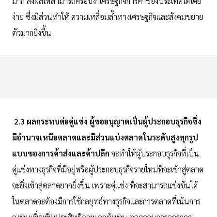
มาก ส่งผลให้สามารถครอบงำเศรษฐกิจการค้าของประเทศได้โดย
ง่าย ซึ่งมีส่วนทำให้ ความเหลื่อมล้ำทางเศรษฐกิจและสังคมขยาย
ตัวมากยิ่งขึ้น
2.3 ผลกระทบต่อคู่แข่ง ผู้ขออนุญาตเป็นผู้ประกอบธุรกิจซึ่ง
มีอำนาจเหนือตลาดและมีส่วนแบ่งตลาดในระดับสูงทุกรูป
แบบของการค้าส่งและค้าปลีก
จะทำให้ผู้ประกอบธุรกิจที่เป็น
คู่แข่งทางธุรกิจที่มีอยู่หรือผู้ประกอบธุรกิจรายใหม่ที่จะเข้าสู่ตลาด
จะยิ่งเข้าสู่ตลาดยากยิ่งขึ้น เพราะคู่แข่ง ที่จะสามารถแข่งขันได้
ในตลาดจะต้องมีการใช้กลยุทธ์ทางธุรกิจและการตลาดที่เน้นการ