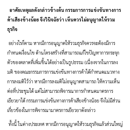
อาศัยเหตุผลดังกล่าวข้างต้น กรรมการการแข่งขันทางการ
ค้าเสียงข้างน้อย จึงวินิจฉัยว่า เห็นควรไม่อนุญาตให้รวม
ธุรกิจ
อย่างไรก็ตาม หากมีการอนุญาตให้รวมธุรกิจควรจะต้องมีการ
กำหนดเงื่อนไข ด้านโครงสร้างที่สามารถแก้ไขปัญหาการกระจุก
ตัวของตลาดที่เพิ่มขึ้นได้อย่างเป็นรูปธรรม (เนื่องจากในการลง
มติ ของคณะกรรมการการแข่งขันทางการค้าได้กำหนดแนวทาง
การลงมติไว้ว่า หากมีการลงมติไม่อนุญาตสามารถ ให้ความเห็น
ต่อที่ประชุมได้ แต่ไม่สามารถพิจารณาการกำหนดมาตรการ
เยียวยาได้ กรรมการแข่งขันทางการค้าเสียงข้างน้อย จึงไม่มีส่วน
เกี่ยวข้องในการพิจารณามาตรการเยียวยาดังกล่าว
ทั้งนี้ ในต่างประเทศ หากมีการอนุญาตให้รวมธุรกิจแล้วส่วนใหญ่