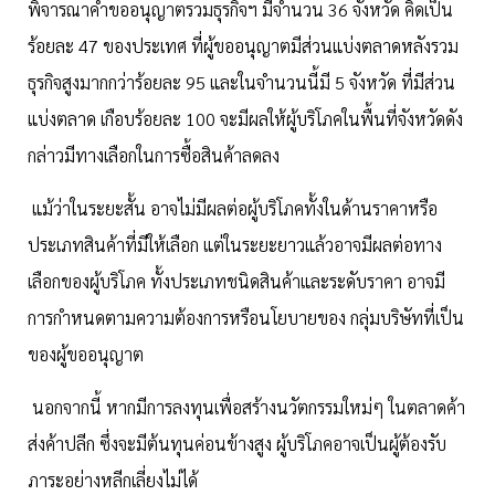
พิจารณาคำขออนุญาตรวมธุรกิจฯ มีจำนวน 36 จังหวัด คิดเป็น
ร้อยละ 47 ของประเทศ ที่ผู้ขออนุญาตมีส่วนแบ่งตลาดหลังรวม
ธุรกิจสูงมากกว่าร้อยละ 95 และในจำนวนนี้มี 5 จังหวัด ที่มีส่วน
แบ่งตลาด เกือบร้อยละ 100 จะมีผลให้ผู้บริโภคในพื้นที่จังหวัดดัง
กล่าวมีทางเลือกในการซื้อสินค้าลดลง
แม้ว่าในระยะสั้น อาจไม่มีผลต่อผู้บริโภคทั้งในด้านราคาหรือ
ประเภทสินค้าที่มีให้เลือก แต่ในระยะยาวแล้วอาจมีผลต่อทาง
เลือกของผู้บริโภค ทั้งประเภทชนิดสินค้าและระดับราคา อาจมี
การกำหนดตามความต้องการหรือนโยบายของ กลุ่มบริษัทที่เป็น
ของผู้ขออนุญาต
นอกจากนี้ หากมีการลงทุนเพื่อสร้างนวัตกรรมใหม่ๆ ในตลาดค้า
ส่งค้าปลีก ซึ่งจะมีต้นทุนค่อนข้างสูง ผู้บริโภคอาจเป็นผู้ต้องรับ
ภาระอย่างหลีกเลี่ยงไม่ได้