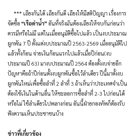
*** เถียงกันได้ เถียงกันดี เถียงให้มีสติปัญญา เรื่องการ
จัดซื้อ
“เรือดำน้ำ”
อันที่จริงมันต้องเถียงให้จบกันก่อนว่า
ควรมีหรือไม่มี แต่ในเมื่ออนุมัติซื้อไปแล้ว เป็นงบประมาณ
ผูกพัน 7 ปี ตั้งแต่งบประมาณปี 2563-2569 เมื่ออนุมัติไป
แล้วทั้งก้อน จ่ายเงินก้อนแรกไปแล้วเมื่อปีก่อน(งบ
ประมาณปี 63) มางบประมาณปี 2564 ต้องตั้งงบจ่ายอีก
ปัญหาคือถ้าปีก่อนตั้งงบผูกพันซื้อไว้ลำเดียว ปีนี้มาตั้งงบ
ผูกพันใหม่เพื่อซื้อลำที่ 2 ลำที่ 3 ถ้าเห็นว่าประเทศจำเป็น
ต้องใช้เงินในด้านอื่น ให้ชะลอการซื้อลำที่ 2-3 ไปก่อนได้
หรือไม่ ใช้ลำเดียวไปพลางก่อน อันนี้ฝ่ายกองทัพก็ต้องรับ
ฟังความเห็นประชาชนบ้าง
ข่าวที่เกี่ยวข้อง