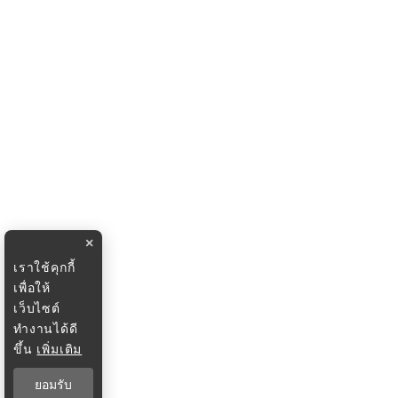
×
เราใช้คุกกี้
เพื่อให้
เว็บไซต์
ทำงานได้ดี
ขึ้น
เพิ่มเติม
ยอมรับ