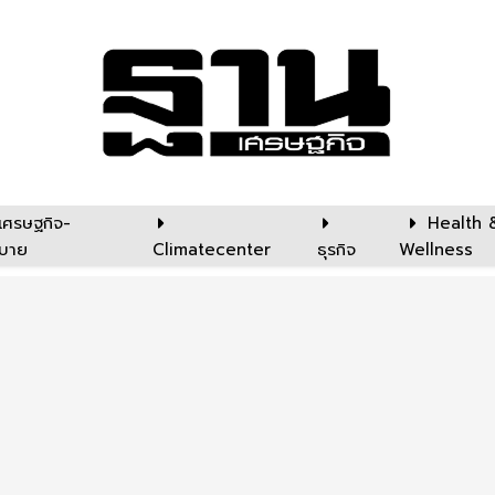
เศรษฐกิจ-
Health 
บาย
Climatecenter
ธุรกิจ
Wellness