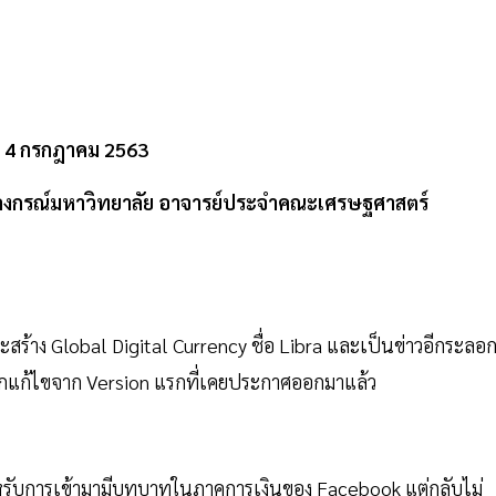
 - 4 กรกฎาคม 2563
ฬาลงกรณ์มหาวิทยาลัย อาจารย์ประจำคณะเศรษฐศาสตร์
ะสร้าง Global Digital Currency ชื่อ Libra และเป็นข่าวอีกระลอ
รถูกแก้ไขจาก Version แรกที่เคยประกาศออกมาแล้ว
นึ่งสำหรับการเข้ามามีบทบาทในภาคการเงินของ Facebook แต่กลับไม่