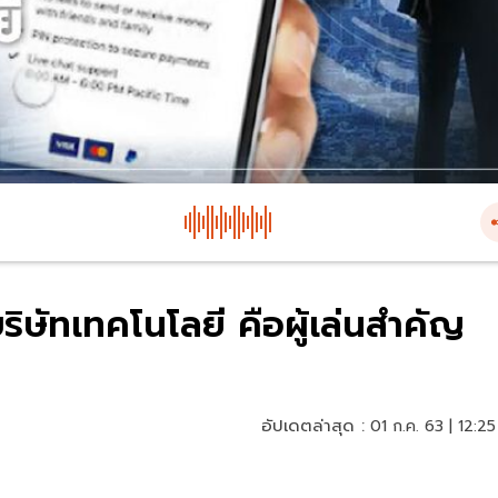
ิษัทเทคโนโลยี คือผู้เล่นสำคัญ
อัปเดตล่าสุด :
01 ก.ค. 63 | 12:25