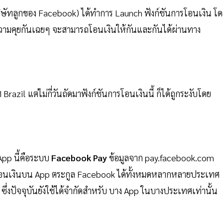
(บริษัทลูกของ Facebook) ได้ทำการ Launch ฟังก์ชันการโอนเงิน โ
ข้อความคุยกันเฉยๆ จะสามารถโอนเงินให้กันและกันได้ผ่านทาง
Brazil แต่ไม่กี่วันถัดมาฟังก์ชันการโอนเงินนี้ ก็ได้ถูกระงับโดย
sApp นี้คือระบบ
Facebook Pay
ข้อมูลจาก pay.facebook.com
ผู้ใช้โอนเงินบน App ตระกูล Facebook ได้ทั้งหมดหลากหลายประเทศ
ึ่งปัจจุบันยังใช้ได้จำกัดสำหรับ บาง App ในบางประเทศเท่านั้น