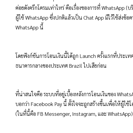
ค่อยดังครึกโครมเท่าไหร่ คือเรื่องของการที่ WhatsApp 
ผู้ใช้ WhatsApp ซึ่งปกติแล้วเป็น Chat App มีไว้ใช้ส่ง
WhatsApp นี้
โดยฟังก์ชันการโอนเงินนี้ได้ถูก Launch ครั้งแรกที่ประเทศ 
ธนาคารกลางของประเทศ Brazil ไปเสียก่อน
ที่น่าสนใจคือ ระบบที่อยู่เบื้องหลังการโอนเงินของ What
บอกว่า Facebook Pay นี้ ตั้งใจจะถูกสร้างขึ้นเพื่อให้
(ในที่นี้คือ FB Messenger, Instagram, และ WhatsApp) ซ