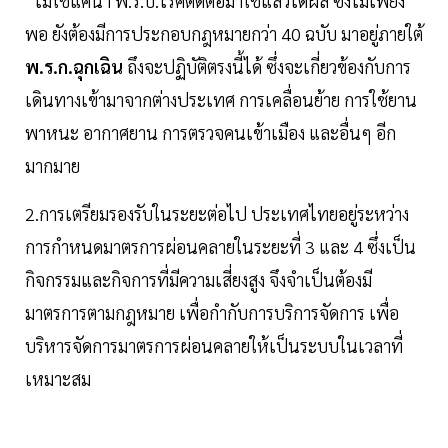
“ไม่ใช่แค่นำ พ.ร.บ.โรคติดต่อมาใช้แล้วได้ผล ซึ่งไม่เพียง
พอ ยังต้องมีการประกอบกฎหมายกว่า 40 ฉบับ มาอยู่ภายใต้
พ.ร.ก.ฉุกเฉิน
ถึงจะปฏิบัติตรงนี้ได้ ซึ่งจะเกี่ยวข้องกับการ
เดินทางเข้ามาจากต่างประเทศ การเคลื่อนย้าย การใช้ยาน
พาหนะ อากาศยาน การตรวจคนเข้าเมือง และอื่นๆ อีก
มากมาย
2.การเตรียมรองรับในระยะต่อไป ประเทศไทยอยู่ระหว่าง
การกำหนดมาตรการผ่อนคลายในระยะที่ 3 และ 4 ซึ่งเป็น
กิจกรรมและกิจการที่มีความเสี่ยงสูง จึงจำเป็นต้องมี
มาตรการตามกฎหมาย เพื่อกำกับการบริการจัดการ เพื่อ
บริหารจัดการมาตรการผ่อนคลายให้เป็นระบบในเวลาที่
เหมาะสม