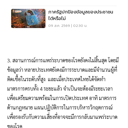
ภาครัฐปกป้องข้อมูลของประชาชน
ได้หรือไม่
09 ส.ค. 2569 | 02:30 น.
3. สถานการณ์การแพร่ระบาดของโรคยังคงไม่สิ้นสุด โดยมี
ข้อมูลว่า หลายประเทศยังคงมีการระบาดและมีจำนวนผู้ที่
ติดเชื้อในระดับที่สูง และเมื่อประเทศไทยได้จัดทำ
มาตรการครบทั้ง 4 ระยะแล้ว จำเป็นจะต้องมีระยะเวลา
เพื่อเตรียมความพร้อมในการเปิดประเทศ อาทิ มาตรการ
ด้านกฎหมาย แผนปฏิบัติการในการบริหารวิกฤตการณ์
เพื่อรองรับกับความเสี่ยงที่อาจจะมีการกลับมาแพร่ระบาด
ของโรค