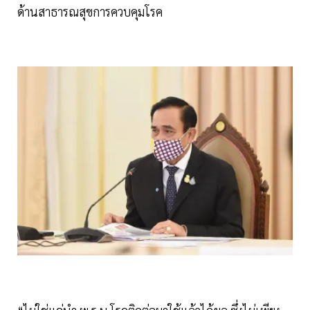
ด้านสาธารณสุขการควบคุมโรค