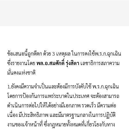
ข้อเสนอนี้ถูกตีตก ด้วย 3 เหตุผล ในการคงใช้พ.ร.ก.ฉุกเฉิน
ซึ่งรายงานโดย
พล.อ.สมศักดิ์ รุ่งสิตา
เลขาธิการสภาความ
มั่นคงแห่งชาติ
1.ยังคงมีความจำเป็นและต้องมีการบังคับใช้ พ.ร.ก.ฉุกเฉิน
โดยการป้องกันการแพร่ระบาดในประเทศ จะต้องสามารถ
ดำเนินการต่อไปให้ได้อย่างมีเอกภาพ รวดเร็ว มีความต่อ
เนื่อง มีประสิทธิภาพ และมีมาตรฐานกลางในการปฏิบัติ
งานของเจ้าหน้าที่ ซึ่งกฎหมายทั้งหมดที่เกี่ยวโยงกับทาง