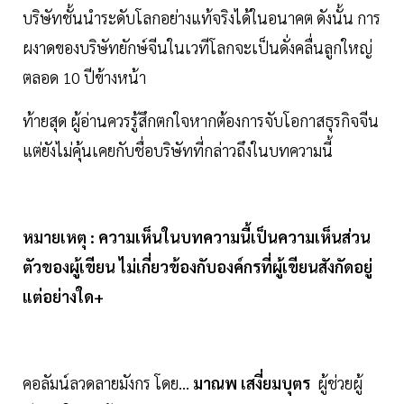
บริษัทชั้นนำระดับโลกอย่างแท้จริงได้ในอนาคต ดังนั้น การ
ผงาดของบริษัทยักษ์จีนในเวทีโลกจะเป็นดั่งคลื่นลูกใหญ่
ตลอด 10 ปีข้างหน้า
ท้ายสุด ผู้อ่านควรรู้สึกตกใจหากต้องการจับโอกาสธุรกิจจีน
แต่ยังไม่คุ้นเคยกับชื่อบริษัทที่กล่าวถึงในบทความนี้
หมายเหตุ : ความเห็นในบทความนี้เป็นความเห็นส่วน
ตัวของผู้เขียน ไม่เกี่ยวข้องกับองค์กรที่ผู้เขียนสังกัดอยู่
แต่อย่างใด+
คอลัมน์ลวดลายมังกร โดย...
มาณพ เสงี่ยมบุตร
ผู้ช่วยผู้