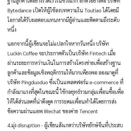
ฐานลูกค้าได้อย่างรวดเร็วในช่วงแรก อีกตัวอย่างคือ บริษัท
Bytedance เปิดให้ผู้ใช้ลงบทความใน Toutiao ได้โดยมี
โอกาสได้รับผลตอบแทนหากมีผู้อ่านและติดตามถึงระดับ
หนึ่ง
นอกจากนี้ผู้เขียนจะไม่แปลกใจหากวันหนึ่ง บริษัท
Luckin Coffee จะประกาศตัวเป็นบริษัท Fintech เมื่อ
ผ่านระยะการหว่านเงินในการสร้างโครงข่ายเพื่อสร้างฐาน
ลูกค้าและข้อมูลเชิงพฤติกรรมให้มากเพียงพอ ลองมาดูที่
บริษัท Pingduoduo ซึ่งเป็นแพลตฟอร์ม e-commerce ที่
กำลังมาแรงที่สุดในขณะนี้ ใช้กลยุทธ์รวมกลุ่มเพื่อนซื้อเพื่อ
ให้ได้ส่วนลดที่น่าดึงดูด การระดมเพื่อนทำได้โดยการส่ง
ข้อความผ่านแอพ Wechat ของค่าย Tencent
4.มุ่ง disruption - ผู้เขียนสังเกตว่าบริษัทยักษ์จีนที่ประสบ