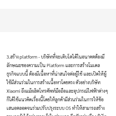
3.สร้าง platform - บริษัทที่จะเติบโตได้ในอนาคตต้องมี
ลักษณะของความเป็น Platform และการสร้างโมเดล
ธุรกิจแบบนี้ ต้องมีเนื้อหาที่น่าสนใจต่อผู้ใช้ และเปิดให้ผู้
ใช้มีส่วนร่วมในการสร้างเนื้อหาโดยตรง ตัวอย่างบริษัท
Xiaomi ถึงแม้ผลิตโทรศัพท์มือถือและอุปกรณ์ไฟฟ้าต่างๆ
ก็ได้ใช้แนวคิดเรื่องนี้โดยให้ลูกค้ามีส่วนร่วมในการให้ข้อ
เสนอตลอดจนร่วมปรับปรุงระบบ OS ทำให้สามารถสร้าง