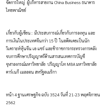
จัดการใหญ่ ผู้บริหารสายงาน China Business ธนาคาร
ไทยพาณิชย์
เกี่ยวกับผู้เขียน : มีประสบการณ์เกี่ยวกับการลงทุน และ
การเงินในประเทศจีนกว่า 15 ปี ในอดีตเคยเป็นนัก
วิเคราะห์หุ้นจีน เอ แชร์ และข้าราชการกระทรวงการคลัง
จบการศึกษาปริญญาตรีด้านสารสนเทศการบัญชี
จุฬาลงกรณ์มหาวิทยาลัย ปริญญาโท MBA มหาวิทยาลัย
คาร์เนกี เมลลอน สหรัฐอเมริกา
หน้า 4 ฐานเศรษฐกิจ ฉบับ 3524 วันที่ 21-23 พฤศจิกายน
2562